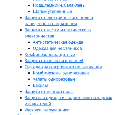
Подшлемники, балаклавы
Шапки утепленные
Защита от электрического поля и
наведенного напряжения
Защита от нефти и статического
электричества
Антистатическая одежда
Одежда для нефтяников
Комбинезоны защитные
Защита от кислот и щелочей
Одежда краткосрочного пользования
Комбинезоны одноразовые
Халаты одноразовые
Бахилы
Защита от цепной пилы
Защитная одежда и снаряжение пожарных
и спасателей
Фартуки, нарукавники