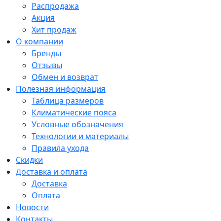
Распродажа
Акция
Хит продаж
О компании
Бренды
Отзывы
Обмен и возврат
Полезная информация
Таблица размеров
Климатические пояса
Условные обозначения
Технологии и материалы
Правила ухода
Скидки
Доставка и оплата
Доставка
Оплата
Новости
Контакты