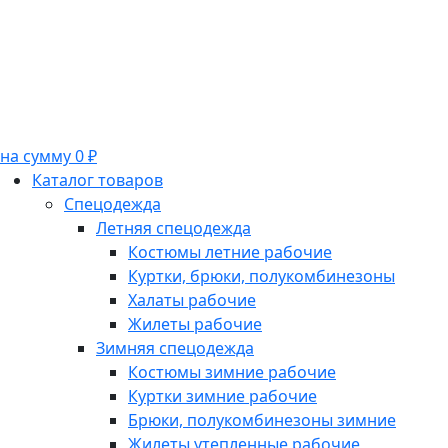
на сумму 0 ₽
Каталог товаров
Спецодежда
Летняя спецодежда
Костюмы летние рабочие
Куртки, брюки, полукомбинезоны
Халаты рабочие
Жилеты рабочие
Зимняя спецодежда
Костюмы зимние рабочие
Куртки зимние рабочие
Брюки, полукомбинезоны зимние
Жилеты утепленные рабочие