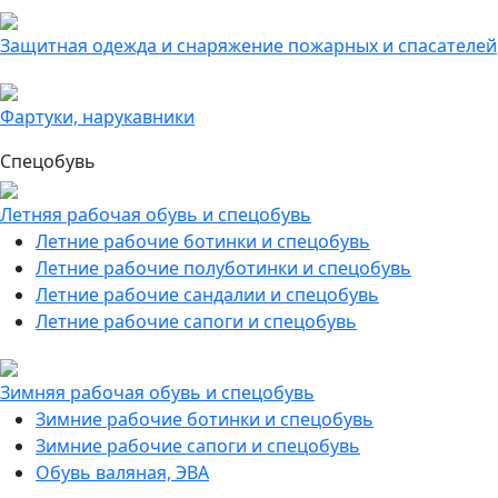
Защитная одежда и снаряжение пожарных и спасателей
Фартуки, нарукавники
Спецобувь
Летняя рабочая обувь и спецобувь
Летние рабочие ботинки и спецобувь
Летние рабочие полуботинки и спецобувь
Летние рабочие сандалии и спецобувь
Летние рабочие сапоги и спецобувь
Зимняя рабочая обувь и спецобувь
Зимние рабочие ботинки и спецобувь
Зимние рабочие сапоги и спецобувь
Обувь валяная, ЭВА