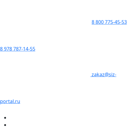
8 800 775-45-53
8 978 787-14-55
zakaz@siz-
portal.ru