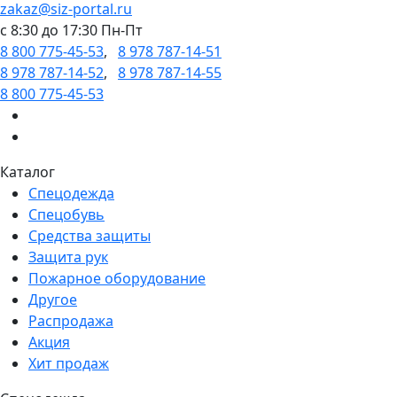
zakaz@siz-portal.ru
c 8:30 до 17:30 Пн-Пт
8 800 775-45-53
,
8 978 787-14-51
8 978 787-14-52
,
8 978 787-14-55
8 800 775-45-53
Каталог
Спецодежда
Спецобувь
Средства защиты
Защита рук
Пожарное оборудование
Другое
Распродажа
Акция
Хит продаж