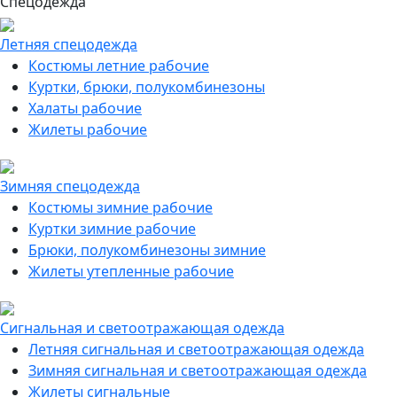
Спецодежда
Летняя спецодежда
Костюмы летние рабочие
Куртки, брюки, полукомбинезоны
Халаты рабочие
Жилеты рабочие
Зимняя спецодежда
Костюмы зимние рабочие
Куртки зимние рабочие
Брюки, полукомбинезоны зимние
Жилеты утепленные рабочие
Сигнальная и светоотражающая одежда
Летняя сигнальная и светоотражающая одежда
Зимняя сигнальная и светоотражающая одежда
Жилеты сигнальные