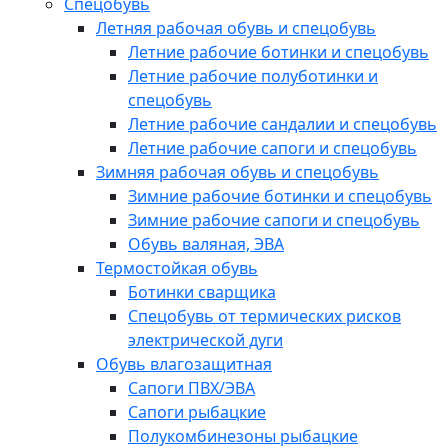
Спецобувь
Летняя рабочая обувь и спецобувь
Летние рабочие ботинки и спецобувь
Летние рабочие полуботинки и
спецобувь
Летние рабочие сандалии и спецобувь
Летние рабочие сапоги и спецобувь
Зимняя рабочая обувь и спецобувь
Зимние рабочие ботинки и спецобувь
Зимние рабочие сапоги и спецобувь
Обувь валяная, ЭВА
Термостойкая обувь
Ботинки сварщика
Спецобувь от термических рисков
электрической дуги
Обувь влагозащитная
Сапоги ПВХ/ЭВА
Сапоги рыбацкие
Полукомбинезоны рыбацкие