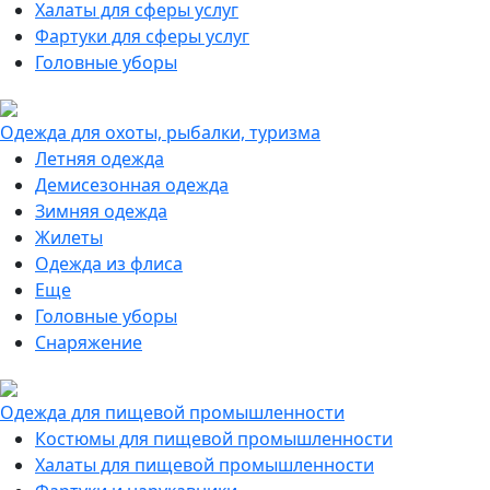
Халаты для сферы услуг
Фартуки для сферы услуг
Головные уборы
Одежда для охоты, рыбалки, туризма
Летняя одежда
Демисезонная одежда
Зимняя одежда
Жилеты
Одежда из флиса
Еще
Головные уборы
Снаряжение
Одежда для пищевой промышленности
Костюмы для пищевой промышленности
Халаты для пищевой промышленности