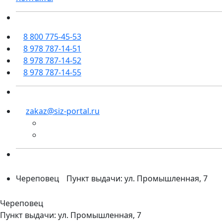
8 800 775-45-53
8 978 787-14-51
8 978 787-14-52
8 978 787-14-55
zakaz@siz-portal.ru
Череповец
Пункт выдачи: ул. Промышленная, 7
Череповец
Пункт выдачи: ул. Промышленная, 7