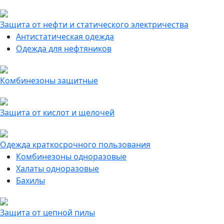
Защита от нефти и статического электричества
Антистатическая одежда
Одежда для нефтяников
Комбинезоны защитные
Защита от кислот и щелочей
Одежда краткосрочного пользования
Комбинезоны одноразовые
Халаты одноразовые
Бахилы
Защита от цепной пилы