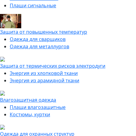
Плащи сигнальные
Защита от повышенных температур
Одежда для сварщиков
Одежда для металлургов
Защита от термических рисков электродуги
Энергия из хлопковой ткани
Энергия из арамидной ткани
Влагозащитная одежда
Плащи влагозащитные
Костюмы, куртки
Одежда для охранных структур