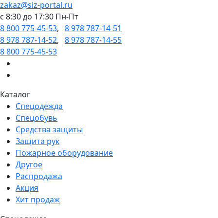
zakaz@siz-portal.ru
c 8:30 до 17:30 Пн-Пт
8 800 775-45-53
,
8 978 787-14-51
8 978 787-14-52
,
8 978 787-14-55
8 800 775-45-53
Каталог
Спецодежда
Спецобувь
Средства защиты
Защита рук
Пожарное оборудование
Другое
Распродажа
Акция
Хит продаж