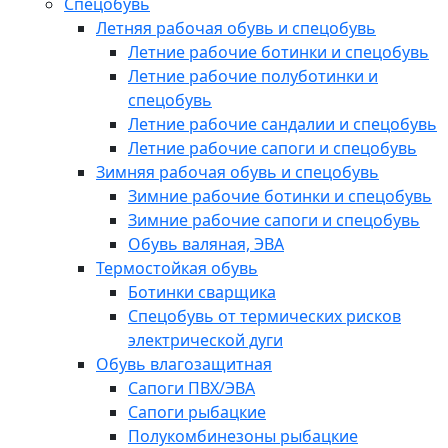
Спецобувь
Летняя рабочая обувь и спецобувь
Летние рабочие ботинки и спецобувь
Летние рабочие полуботинки и
спецобувь
Летние рабочие сандалии и спецобувь
Летние рабочие сапоги и спецобувь
Зимняя рабочая обувь и спецобувь
Зимние рабочие ботинки и спецобувь
Зимние рабочие сапоги и спецобувь
Обувь валяная, ЭВА
Термостойкая обувь
Ботинки сварщика
Спецобувь от термических рисков
электрической дуги
Обувь влагозащитная
Сапоги ПВХ/ЭВА
Сапоги рыбацкие
Полукомбинезоны рыбацкие