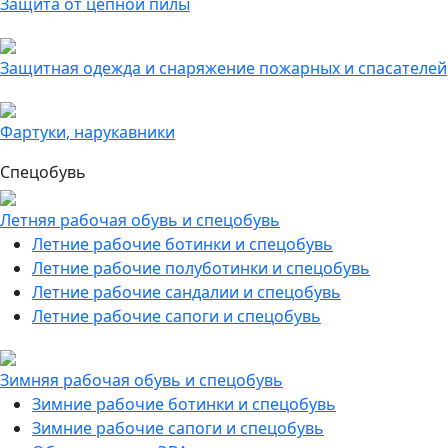
Защита от цепной пилы
Защитная одежда и снаряжение пожарных и спасателей
Фартуки, нарукавники
Спецобувь
Летняя рабочая обувь и спецобувь
Летние рабочие ботинки и спецобувь
Летние рабочие полуботинки и спецобувь
Летние рабочие сандалии и спецобувь
Летние рабочие сапоги и спецобувь
Зимняя рабочая обувь и спецобувь
Зимние рабочие ботинки и спецобувь
Зимние рабочие сапоги и спецобувь