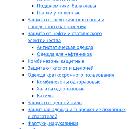
Подшлемники, балаклавы
Шапки утепленные
Защита от электрического поля и
наведенного напряжения
Защита от нефти и статического
электричества
Антистатическая одежда
Одежда для нефтяников
Комбинезоны защитные
Защита от кислот и щелочей
Одежда краткосрочного пользования
Комбинезоны одноразовые
Халаты одноразовые
Бахилы
Защита от цепной пилы
Защитная одежда и снаряжение пожарных
и спасателей
Фартуки, нарукавники