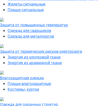
Жилеты сигнальные
Плащи сигнальные
Защита от повышенных температур
Одежда для сварщиков
Одежда для металлургов
Защита от термических рисков электродуги
Энергия из хлопковой ткани
Энергия из арамидной ткани
Влагозащитная одежда
Плащи влагозащитные
Костюмы, куртки
Одежда для охранных структур