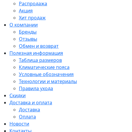
Распродажа
Акция
Хит продаж
О компании
Бренды
Отзывы
Обмен и возврат
Полезная информация
Таблица размеров
Климатические пояса
Условные обозначения
Технологии и материалы
Правила ухода
Скидки
Доставка и оплата
Доставка
Оплата
Новости
Контакты