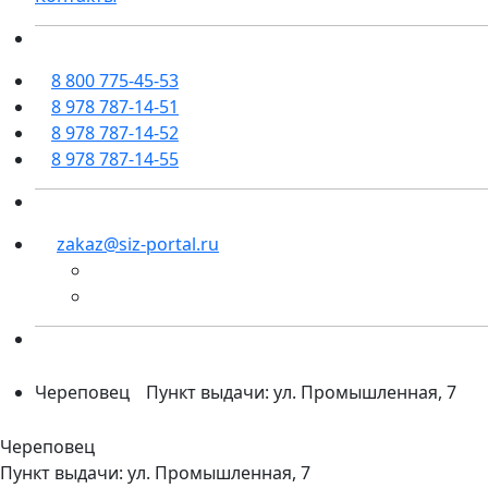
8 800 775-45-53
8 978 787-14-51
8 978 787-14-52
8 978 787-14-55
zakaz@siz-portal.ru
Череповец
Пункт выдачи: ул. Промышленная, 7
Череповец
Пункт выдачи: ул. Промышленная, 7