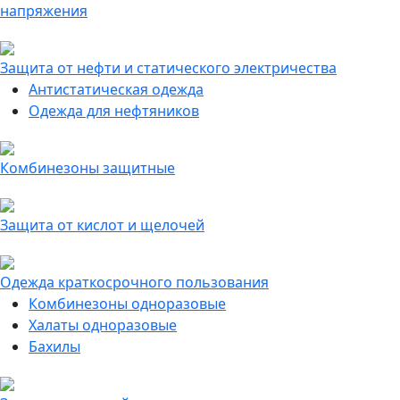
напряжения
Защита от нефти и статического электричества
Антистатическая одежда
Одежда для нефтяников
Комбинезоны защитные
Защита от кислот и щелочей
Одежда краткосрочного пользования
Комбинезоны одноразовые
Халаты одноразовые
Бахилы