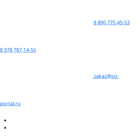
8 800 775-45-53
8 978 787-14-55
zakaz@siz-
portal.ru