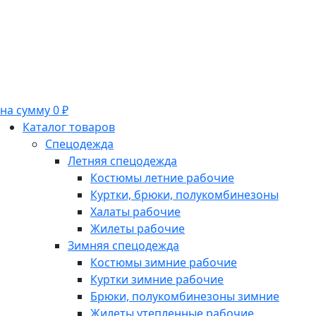
на сумму 0 ₽
Каталог товаров
Спецодежда
Летняя спецодежда
Костюмы летние рабочие
Куртки, брюки, полукомбинезоны
Халаты рабочие
Жилеты рабочие
Зимняя спецодежда
Костюмы зимние рабочие
Куртки зимние рабочие
Брюки, полукомбинезоны зимние
Жилеты утепленные рабочие