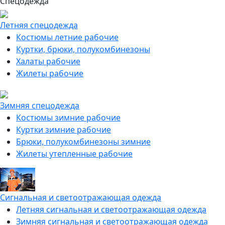
Спецодежда
Летняя спецодежда
Костюмы летние рабочие
Куртки, брюки, полукомбинезоны
Халаты рабочие
Жилеты рабочие
Зимняя спецодежда
Костюмы зимние рабочие
Куртки зимние рабочие
Брюки, полукомбинезоны зимние
Жилеты утепленные рабочие
Сигнальная и светоотражающая одежда
Летняя сигнальная и светоотражающая одежда
Зимняя сигнальная и светоотражающая одежда