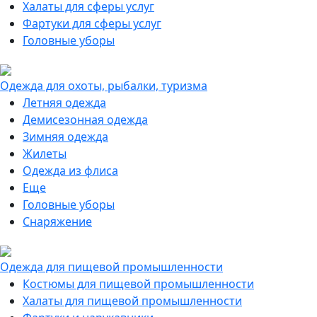
Халаты для сферы услуг
Фартуки для сферы услуг
Головные уборы
Одежда для охоты, рыбалки, туризма
Летняя одежда
Демисезонная одежда
Зимняя одежда
Жилеты
Одежда из флиса
Еще
Головные уборы
Снаряжение
Одежда для пищевой промышленности
Костюмы для пищевой промышленности
Халаты для пищевой промышленности