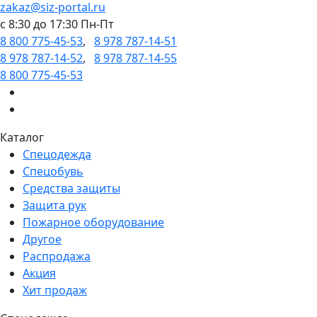
zakaz@siz-portal.ru
c 8:30 до 17:30 Пн-Пт
8 800 775-45-53
,
8 978 787-14-51
8 978 787-14-52
,
8 978 787-14-55
8 800 775-45-53
Каталог
Спецодежда
Спецобувь
Средства защиты
Защита рук
Пожарное оборудование
Другое
Распродажа
Акция
Хит продаж