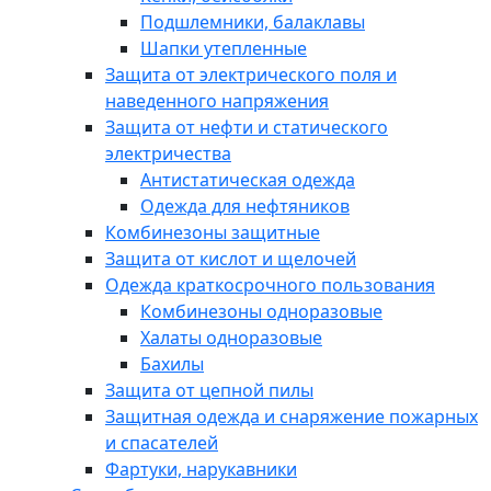
Подшлемники, балаклавы
Шапки утепленные
Защита от электрического поля и
наведенного напряжения
Защита от нефти и статического
электричества
Антистатическая одежда
Одежда для нефтяников
Комбинезоны защитные
Защита от кислот и щелочей
Одежда краткосрочного пользования
Комбинезоны одноразовые
Халаты одноразовые
Бахилы
Защита от цепной пилы
Защитная одежда и снаряжение пожарных
и спасателей
Фартуки, нарукавники