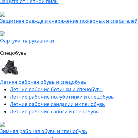
Защита от цепной пилы
Защитная одежда и снаряжение пожарных и спасателей
Фартуки, нарукавники
Спецобувь
Летняя рабочая обувь и спецобувь
Летние рабочие ботинки и спецобувь
Летние рабочие полуботинки и спецобувь
Летние рабочие сандалии и спецобувь
Летние рабочие сапоги и спецобувь
Зимняя рабочая обувь и спецобувь