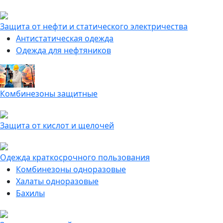
Защита от нефти и статического электричества
Антистатическая одежда
Одежда для нефтяников
Комбинезоны защитные
Защита от кислот и щелочей
Одежда краткосрочного пользования
Комбинезоны одноразовые
Халаты одноразовые
Бахилы