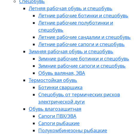
Спецобувь
Летняя рабочая обувь и спецобувь
Летние рабочие ботинки и спецобувь
Летние рабочие полуботинки и
спецобувь
Летние рабочие сандалии и спецобувь
Летние рабочие сапоги и спецобувь
Зимняя рабочая обувь и спецобувь
Зимние рабочие ботинки и спецобувь
Зимние рабочие сапоги и спецобувь
Обувь валяная, ЭВА
Термостойкая обувь
Ботинки сварщика
Спецобувь от термических рисков
электрической дуги
Обувь влагозащитная
Сапоги ПВХ/ЭВА
Сапоги рыбацкие
Полукомбинезоны рыбацкие