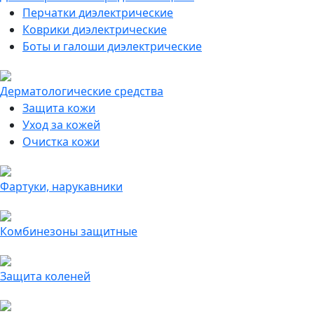
Перчатки диэлектрические
Коврики диэлектрические
Боты и галоши диэлектрические
Дерматологические средства
Защита кожи
Уход за кожей
Очистка кожи
Фартуки, нарукавники
Комбинезоны защитные
Защита коленей