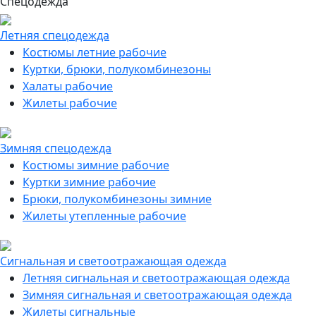
Спецодежда
Летняя спецодежда
Костюмы летние рабочие
Куртки, брюки, полукомбинезоны
Халаты рабочие
Жилеты рабочие
Зимняя спецодежда
Костюмы зимние рабочие
Куртки зимние рабочие
Брюки, полукомбинезоны зимние
Жилеты утепленные рабочие
Сигнальная и светоотражающая одежда
Летняя сигнальная и светоотражающая одежда
Зимняя сигнальная и светоотражающая одежда
Жилеты сигнальные