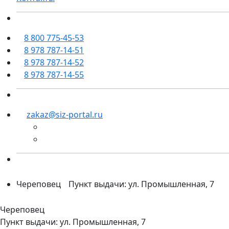
8 800 775-45-53
8 978 787-14-51
8 978 787-14-52
8 978 787-14-55
zakaz@siz-portal.ru
Череповец
Пункт выдачи: ул. Промышленная, 7
Череповец
Пункт выдачи: ул. Промышленная, 7