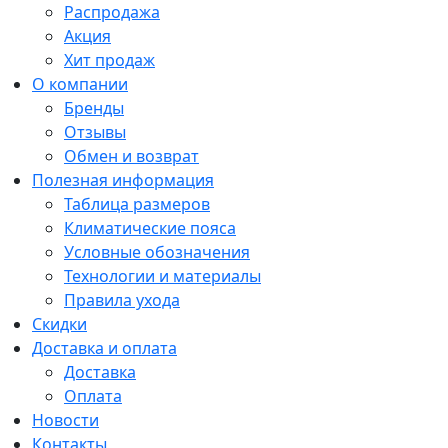
Распродажа
Акция
Хит продаж
О компании
Бренды
Отзывы
Обмен и возврат
Полезная информация
Таблица размеров
Климатические пояса
Условные обозначения
Технологии и материалы
Правила ухода
Скидки
Доставка и оплата
Доставка
Оплата
Новости
Контакты