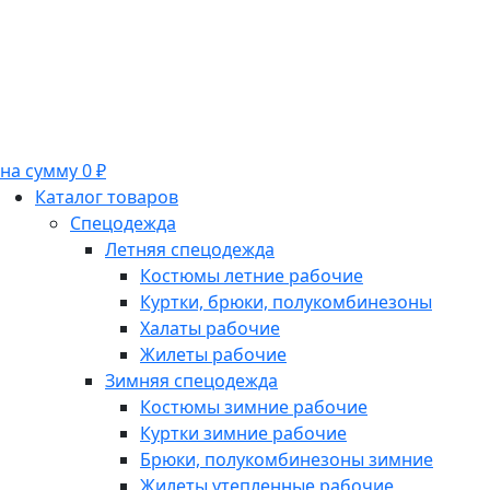
на сумму 0 ₽
Каталог товаров
Спецодежда
Летняя спецодежда
Костюмы летние рабочие
Куртки, брюки, полукомбинезоны
Халаты рабочие
Жилеты рабочие
Зимняя спецодежда
Костюмы зимние рабочие
Куртки зимние рабочие
Брюки, полукомбинезоны зимние
Жилеты утепленные рабочие