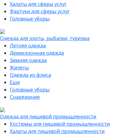
Халаты для сферы услуг
Фартуки для сферы услуг
Головные уборы
Одежда для охоты, рыбалки, туризма
Летняя одежда
Демисезонная одежда
Зимняя одежда
Жилеты
Одежда из флиса
Еще
Головные уборы
Снаряжение
Одежда для пищевой промышленности
Костюмы для пищевой промышленности
Халаты для пищевой промышленности