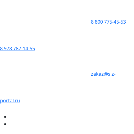
8 800 775-45-53
8 978 787-14-55
zakaz@siz-
portal.ru