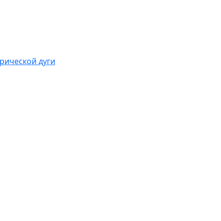
рической дуги