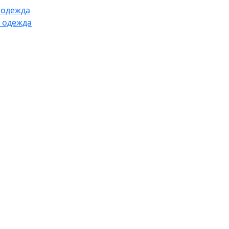
 одежда
 одежда