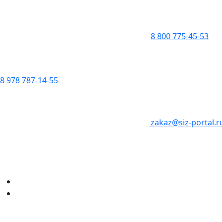
8 800 775-45-53
8 978 787-14-55
zakaz@siz-portal.r