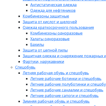
Антистатическая одежда
Одежда для нефтяников
Комбинезоны защитные
Защита от кислот и щелочей
Одежда краткосрочного пользования
Комбинезоны одноразовые
Халаты одноразовые
Бахилы
Защита от цепной пилы
Защитная одежда и снаряжение пожарных и
Фартуки, нарукавники
Спецобувь
Летняя рабочая обувь и спецобувь
Летние рабочие ботинки и спецобувь
Летние рабочие полуботинки и спецоб
Летние рабочие сандалии и спецобувь
Летние рабочие сапоги и спецобувь
Зимняя рабочая обувь и спецобувь