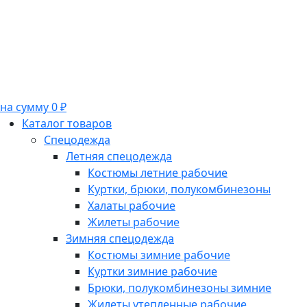
на сумму 0 ₽
Каталог товаров
Спецодежда
Летняя спецодежда
Костюмы летние рабочие
Куртки, брюки, полукомбинезоны
Халаты рабочие
Жилеты рабочие
Зимняя спецодежда
Костюмы зимние рабочие
Куртки зимние рабочие
Брюки, полукомбинезоны зимние
Жилеты утепленные рабочие