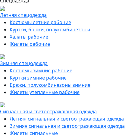
Спецодежда
Летняя спецодежда
Костюмы летние рабочие
Куртки, брюки, полукомбинезоны
Халаты рабочие
Жилеты рабочие
Зимняя спецодежда
Костюмы зимние рабочие
Куртки зимние рабочие
Брюки, полукомбинезоны зимние
Жилеты утепленные рабочие
Сигнальная и светоотражающая одежда
Летняя сигнальная и светоотражающая одежда
Зимняя сигнальная и светоотражающая одежда
Жилеты сигнальные