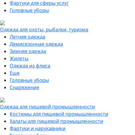
Фартуки для сферы услуг
Головные уборы
Одежда для охоты, рыбалки, туризма
Летняя одежда
Демисезонная одежда
Зимняя одежда
Жилеты
Одежда из флиса
Еще
Головные уборы
Снаряжение
Одежда для пищевой промышленности
Костюмы для пищевой промышленности
Халаты для пищевой промышленности
Фартуки и нарукавники