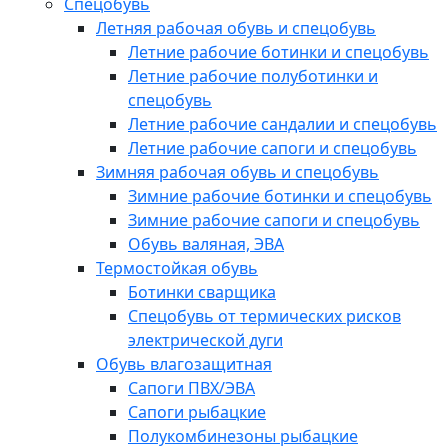
Спецобувь
Летняя рабочая обувь и спецобувь
Летние рабочие ботинки и спецобувь
Летние рабочие полуботинки и
спецобувь
Летние рабочие сандалии и спецобувь
Летние рабочие сапоги и спецобувь
Зимняя рабочая обувь и спецобувь
Зимние рабочие ботинки и спецобувь
Зимние рабочие сапоги и спецобувь
Обувь валяная, ЭВА
Термостойкая обувь
Ботинки сварщика
Спецобувь от термических рисков
электрической дуги
Обувь влагозащитная
Сапоги ПВХ/ЭВА
Сапоги рыбацкие
Полукомбинезоны рыбацкие