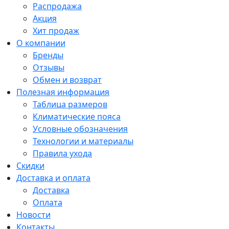
Распродажа
Акция
Хит продаж
О компании
Бренды
Отзывы
Обмен и возврат
Полезная информация
Таблица размеров
Климатические пояса
Условные обозначения
Технологии и материалы
Правила ухода
Скидки
Доставка и оплата
Доставка
Оплата
Новости
Контакты