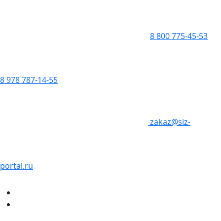
8 800 775-45-53
8 978 787-14-55
zakaz@siz-
portal.ru