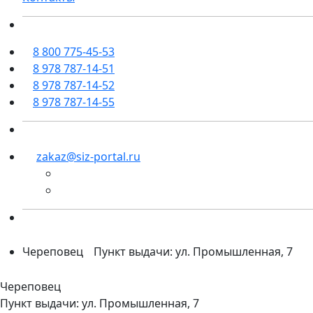
8 800 775-45-53
8 978 787-14-51
8 978 787-14-52
8 978 787-14-55
zakaz@siz-portal.ru
Череповец
Пункт выдачи: ул. Промышленная, 7
Череповец
Пункт выдачи: ул. Промышленная, 7