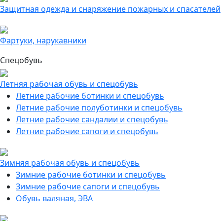
Защитная одежда и снаряжение пожарных и спасателей
Фартуки, нарукавники
Спецобувь
Летняя рабочая обувь и спецобувь
Летние рабочие ботинки и спецобувь
Летние рабочие полуботинки и спецобувь
Летние рабочие сандалии и спецобувь
Летние рабочие сапоги и спецобувь
Зимняя рабочая обувь и спецобувь
Зимние рабочие ботинки и спецобувь
Зимние рабочие сапоги и спецобувь
Обувь валяная, ЭВА