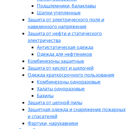
Подшлемники, балаклавы
Шапки утепленные
Защита от электрического поля и
наведенного напряжения
Защита от нефти и статического
электричества
Антистатическая одежда
Одежда для нефтяников
Комбинезоны защитные
Защита от кислот и щелочей
Одежда краткосрочного пользования
Комбинезоны одноразовые
Халаты одноразовые
Бахилы
Защита от цепной пилы
Защитная одежда и снаряжение пожарных
и спасателей
Фартуки, нарукавники