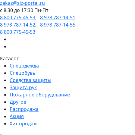
zakaz@siz-portal.ru
c 8:30 до 17:30 Пн-Пт
8 800 775-45-53
,
8 978 787-14-51
8 978 787-14-52
,
8 978 787-14-55
8 800 775-45-53
Каталог
Спецодежда
Спецобувь
Средства защиты
Защита рук
Пожарное оборудование
Другое
Распродажа
Акция
Хит продаж