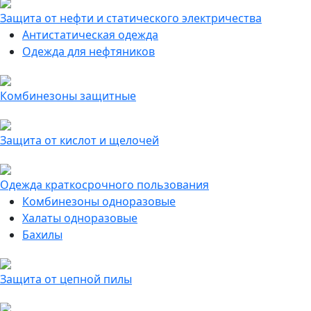
Защита от нефти и статического электричества
Антистатическая одежда
Одежда для нефтяников
Комбинезоны защитные
Защита от кислот и щелочей
Одежда краткосрочного пользования
Комбинезоны одноразовые
Халаты одноразовые
Бахилы
Защита от цепной пилы