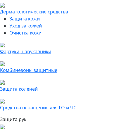
Дерматологические средства
Защита кожи
Уход за кожей
Очистка кожи
Фартуки, нарукавники
Комбинезоны защитные
Защита коленей
Средства оснащения для ГО и ЧС
Защита рук