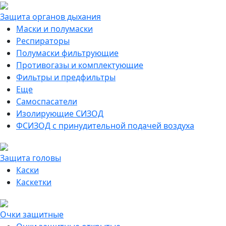
Защита органов дыхания
Маски и полумаски
Респираторы
Полумаски фильтрующие
Противогазы и комплектующие
Фильтры и предфильтры
Еще
Самоспасатели
Изолирующие СИЗОД
ФСИЗОД с принудительной подачей воздуха
Защита головы
Каски
Каскетки
Очки защитные