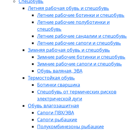
Спецобувь
Летняя рабочая обувь и спецобувь
Летние рабочие ботинки и спецобувь
Летние рабочие полуботинки и
спецобувь
Летние рабочие сандалии и спецобувь
Летние рабочие сапоги и спецобувь
Зимняя рабочая обувь и спецобувь
Зимние рабочие ботинки и спецобувь
Зимние рабочие сапоги и спецобувь
Обувь валяная, ЭВА
Термостойкая обувь
Ботинки сварщика
Спецобувь от термических рисков
электрической дуги
Обувь влагозащитная
Сапоги ПВХ/ЭВА
Сапоги рыбацкие
Полукомбинезоны рыбацкие