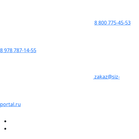
8 800 775-45-53
8 978 787-14-55
zakaz@siz-
portal.ru