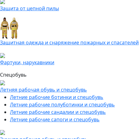
Защита от цепной пилы
Защитная одежда и снаряжение пожарных и спасателей
Фартуки, нарукавники
Спецобувь
Летняя рабочая обувь и спецобувь
Летние рабочие ботинки и спецобувь
Летние рабочие полуботинки и спецобувь
Летние рабочие сандалии и спецобувь
Летние рабочие сапоги и спецобувь