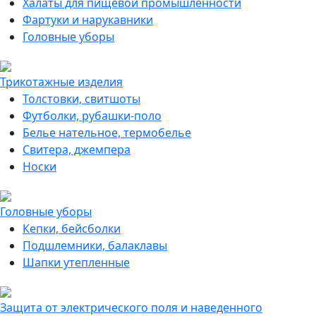
Халаты для пищевой промышленности
Фартуки и нарукавники
Головные уборы
Трикотажные изделия
Толстовки, свитшоты
Футболки, рубашки-поло
Белье нательное, термобелье
Свитера, джемпера
Носки
Головные уборы
Кепки, бейсболки
Подшлемники, балаклавы
Шапки утепленные
Защита от электрического поля и наведенного