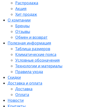
Распродажа
Акция
Хит продаж
О компании
Бренды
Отзывы
Обмен и возврат
Полезная информация
Таблица размеров
Климатические пояса
Условные обозначения
Технологии и материалы
Правила ухода
Скидки
Доставка и оплата
Доставка
Оплата
Новости
Контакты