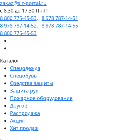
zakaz@siz-portal.ru
c 8:30 до 17:30 Пн-Пт
8 800 775-45-53
,
8 978 787-14-51
8 978 787-14-52
,
8 978 787-14-55
8 800 775-45-53
Каталог
Спецодежда
Спецобувь
Средства защиты
Защита рук
Пожарное оборудование
Другое
Распродажа
Акция
Хит продаж