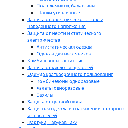
Подшлемники, балаклавы
Шапки утепленные
Защита от электрического поля и
наведенного напряжения
Защита от нефти и статического
электричества
Антистатическая одежда
Одежда для нефтяников
Комбинезоны защитные
Защита от кислот и щелочей
Одежда краткосрочного пользования
Комбинезоны одноразовые
Халаты одноразовые
Бахилы
Защита от цепной пилы
Защитная одежда и снаряжение пожарных
и спасателей
Фартуки, нарукавники