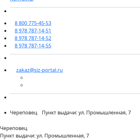
8 800 775-45-53
8 978 787-14-51
8 978 787-14-52
8 978 787-14-55
zakaz@siz-portal.ru
Череповец
Пункт выдачи: ул. Промышленная, 7
Череповец
Пункт выдачи: ул. Промышленная, 7