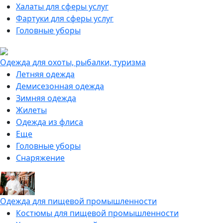
Халаты для сферы услуг
Фартуки для сферы услуг
Головные уборы
Одежда для охоты, рыбалки, туризма
Летняя одежда
Демисезонная одежда
Зимняя одежда
Жилеты
Одежда из флиса
Еще
Головные уборы
Снаряжение
Одежда для пищевой промышленности
Костюмы для пищевой промышленности