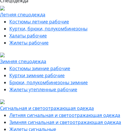
Спецодежда
Летняя спецодежда
Костюмы летние рабочие
Куртки, брюки, полукомбинезоны
Халаты рабочие
Жилеты рабочие
Зимняя спецодежда
Костюмы зимние рабочие
Куртки зимние рабочие
Брюки, полукомбинезоны зимние
Жилеты утепленные рабочие
Сигнальная и светоотражающая одежда
Летняя сигнальная и светоотражающая одежда
Зимняя сигнальная и светоотражающая одежда
Жилеты сигнальные