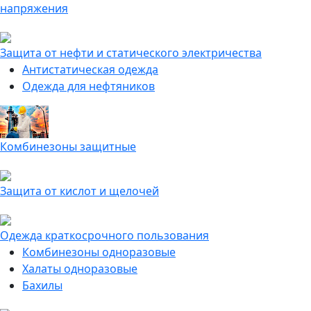
напряжения
Защита от нефти и статического электричества
Антистатическая одежда
Одежда для нефтяников
Комбинезоны защитные
Защита от кислот и щелочей
Одежда краткосрочного пользования
Комбинезоны одноразовые
Халаты одноразовые
Бахилы