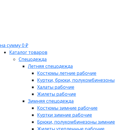
на сумму 0 ₽
Каталог товаров
Спецодежда
Летняя спецодежда
Костюмы летние рабочие
Куртки, брюки, полукомбинезоны
Халаты рабочие
Жилеты рабочие
Зимняя спецодежда
Костюмы зимние рабочие
Куртки зимние рабочие
Брюки, полукомбинезоны зимние
Жилеты утепленные рабочие