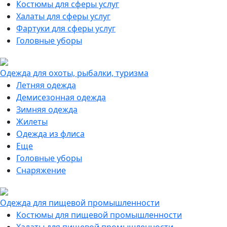
Костюмы для сферы услуг
Халаты для сферы услуг
Фартуки для сферы услуг
Головные уборы
Одежда для охоты, рыбалки, туризма
Летняя одежда
Демисезонная одежда
Зимняя одежда
Жилеты
Одежда из флиса
Еще
Головные уборы
Снаряжение
Одежда для пищевой промышленности
Костюмы для пищевой промышленности