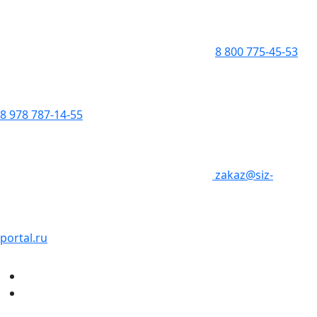
8 800 775-45-53
8 978 787-14-55
zakaz@siz-
portal.ru