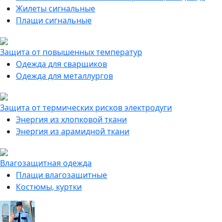
Жилеты сигнальные
Плащи сигнальные
Защита от повышенных температур
Одежда для сварщиков
Одежда для металлургов
Защита от термических рисков электродуги
Энергия из хлопковой ткани
Энергия из арамидной ткани
Влагозащитная одежда
Плащи влагозащитные
Костюмы, куртки