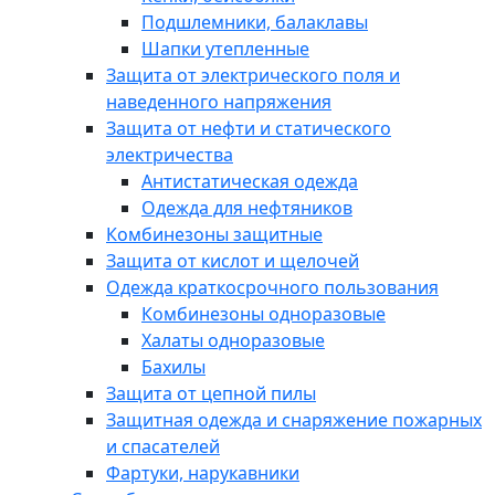
Подшлемники, балаклавы
Шапки утепленные
Защита от электрического поля и
наведенного напряжения
Защита от нефти и статического
электричества
Антистатическая одежда
Одежда для нефтяников
Комбинезоны защитные
Защита от кислот и щелочей
Одежда краткосрочного пользования
Комбинезоны одноразовые
Халаты одноразовые
Бахилы
Защита от цепной пилы
Защитная одежда и снаряжение пожарных
и спасателей
Фартуки, нарукавники