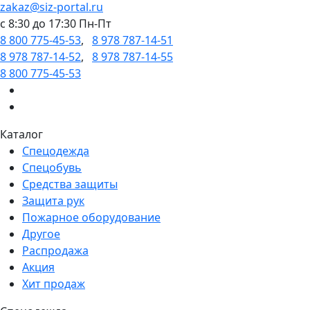
zakaz@siz-portal.ru
c 8:30 до 17:30 Пн-Пт
8 800 775-45-53
,
8 978 787-14-51
8 978 787-14-52
,
8 978 787-14-55
8 800 775-45-53
Каталог
Спецодежда
Спецобувь
Средства защиты
Защита рук
Пожарное оборудование
Другое
Распродажа
Акция
Хит продаж