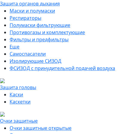
Защита органов дыхания
Маски и полумаски
Респираторы
Полумаски фильтрующие
Противогазы и комплектующие
Фильтры и предфильтры
Еще
Самоспасатели
Изолирующие СИЗОД
ФСИЗОД с принудительной подачей воздуха
Защита головы
Каски
Каскетки
Очки защитные
Очки защитные открытые