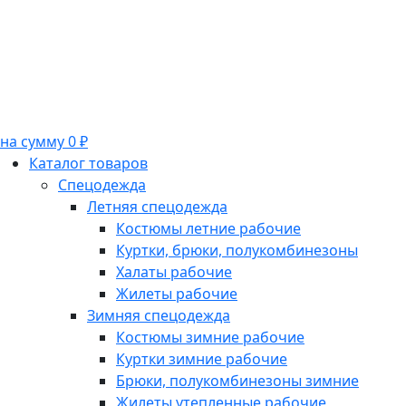
на сумму 0 ₽
Каталог товаров
Спецодежда
Летняя спецодежда
Костюмы летние рабочие
Куртки, брюки, полукомбинезоны
Халаты рабочие
Жилеты рабочие
Зимняя спецодежда
Костюмы зимние рабочие
Куртки зимние рабочие
Брюки, полукомбинезоны зимние
Жилеты утепленные рабочие