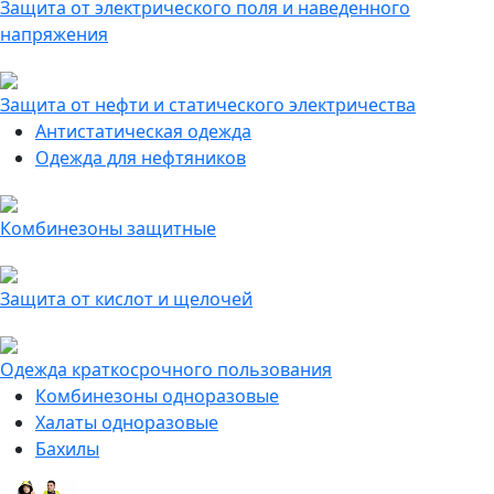
Защита от электрического поля и наведенного
напряжения
Защита от нефти и статического электричества
Антистатическая одежда
Одежда для нефтяников
Комбинезоны защитные
Защита от кислот и щелочей
Одежда краткосрочного пользования
Комбинезоны одноразовые
Халаты одноразовые
Бахилы