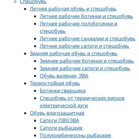
Спецобувь
Летняя рабочая обувь и спецобувь
Летние рабочие ботинки и спецобувь
Летние рабочие полуботинки и
спецобувь
Летние рабочие сандалии и спецобувь
Летние рабочие сапоги и спецобувь
Зимняя рабочая обувь и спецобувь
Зимние рабочие ботинки и спецобувь
Зимние рабочие сапоги и спецобувь
Обувь валяная, ЭВА
Термостойкая обувь
Ботинки сварщика
Спецобувь от термических рисков
электрической дуги
Обувь влагозащитная
Сапоги ПВХ/ЭВА
Сапоги рыбацкие
Полукомбинезоны рыбацкие