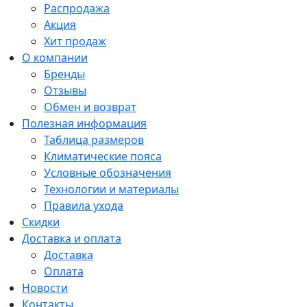
Распродажа
Акция
Хит продаж
О компании
Бренды
Отзывы
Обмен и возврат
Полезная информация
Таблица размеров
Климатические пояса
Условные обозначения
Технологии и материалы
Правила ухода
Скидки
Доставка и оплата
Доставка
Оплата
Новости
Контакты