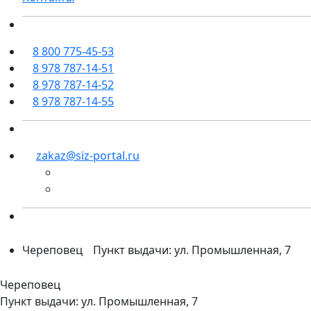
8 800 775-45-53
8 978 787-14-51
8 978 787-14-52
8 978 787-14-55
zakaz@siz-portal.ru
Череповец
Пункт выдачи: ул. Промышленная, 7
Череповец
Пункт выдачи: ул. Промышленная, 7