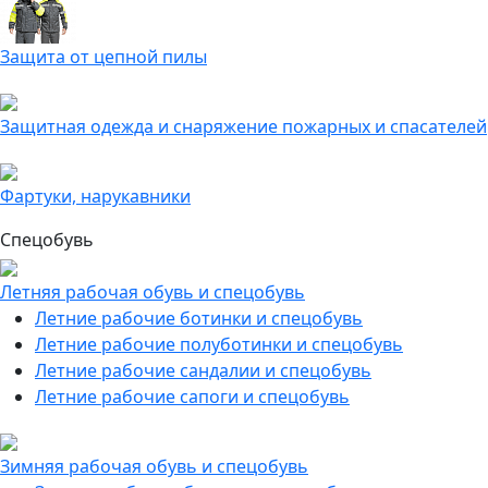
Защита от цепной пилы
Защитная одежда и снаряжение пожарных и спасателей
Фартуки, нарукавники
Спецобувь
Летняя рабочая обувь и спецобувь
Летние рабочие ботинки и спецобувь
Летние рабочие полуботинки и спецобувь
Летние рабочие сандалии и спецобувь
Летние рабочие сапоги и спецобувь
Зимняя рабочая обувь и спецобувь