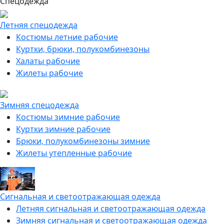
Спецодежда
Летняя спецодежда
Костюмы летние рабочие
Куртки, брюки, полукомбинезоны
Халаты рабочие
Жилеты рабочие
Зимняя спецодежда
Костюмы зимние рабочие
Куртки зимние рабочие
Брюки, полукомбинезоны зимние
Жилеты утепленные рабочие
Сигнальная и светоотражающая одежда
Летняя сигнальная и светоотражающая одежда
Зимняя сигнальная и светоотражающая одежда