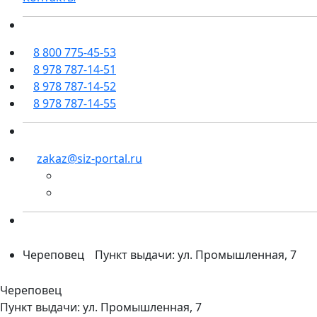
8 800 775-45-53
8 978 787-14-51
8 978 787-14-52
8 978 787-14-55
zakaz@siz-portal.ru
Череповец
Пункт выдачи: ул. Промышленная, 7
Череповец
Пункт выдачи: ул. Промышленная, 7