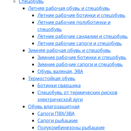
Спецобувь
Летняя рабочая обувь и спецобувь
Летние рабочие ботинки и спецобувь
Летние рабочие полуботинки и
спецобувь
Летние рабочие сандалии и спецобувь
Летние рабочие сапоги и спецобувь
Зимняя рабочая обувь и спецобувь
Зимние рабочие ботинки и спецобувь
Зимние рабочие сапоги и спецобувь
Обувь валяная, ЭВА
Термостойкая обувь
Ботинки сварщика
Спецобувь от термических рисков
электрической дуги
Обувь влагозащитная
Сапоги ПВХ/ЭВА
Сапоги рыбацкие
Полукомбинезоны рыбацкие