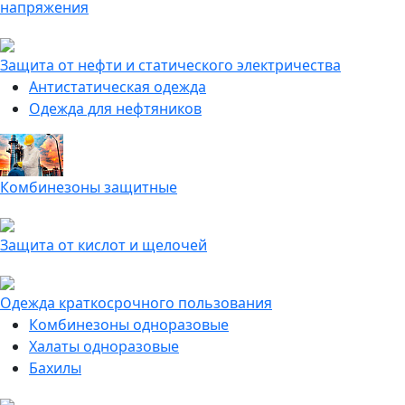
напряжения
Защита от нефти и статического электричества
Антистатическая одежда
Одежда для нефтяников
Комбинезоны защитные
Защита от кислот и щелочей
Одежда краткосрочного пользования
Комбинезоны одноразовые
Халаты одноразовые
Бахилы