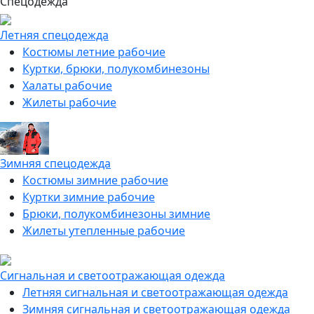
Спецодежда
Летняя спецодежда
Костюмы летние рабочие
Куртки, брюки, полукомбинезоны
Халаты рабочие
Жилеты рабочие
Зимняя спецодежда
Костюмы зимние рабочие
Куртки зимние рабочие
Брюки, полукомбинезоны зимние
Жилеты утепленные рабочие
Сигнальная и светоотражающая одежда
Летняя сигнальная и светоотражающая одежда
Зимняя сигнальная и светоотражающая одежда