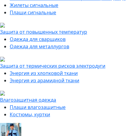
Жилеты сигнальные
Плащи сигнальные
Защита от повышенных температур
Одежда для сварщиков
Одежда для металлургов
Защита от термических рисков электродуги
Энергия из хлопковой ткани
Энергия из арамидной ткани
Влагозащитная одежда
Плащи влагозащитные
Костюмы, куртки