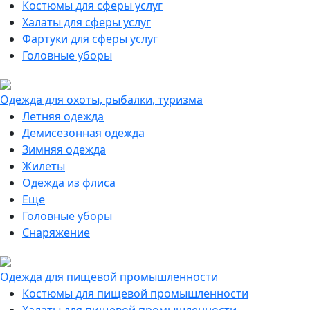
Костюмы для сферы услуг
Халаты для сферы услуг
Фартуки для сферы услуг
Головные уборы
Одежда для охоты, рыбалки, туризма
Летняя одежда
Демисезонная одежда
Зимняя одежда
Жилеты
Одежда из флиса
Еще
Головные уборы
Снаряжение
Одежда для пищевой промышленности
Костюмы для пищевой промышленности