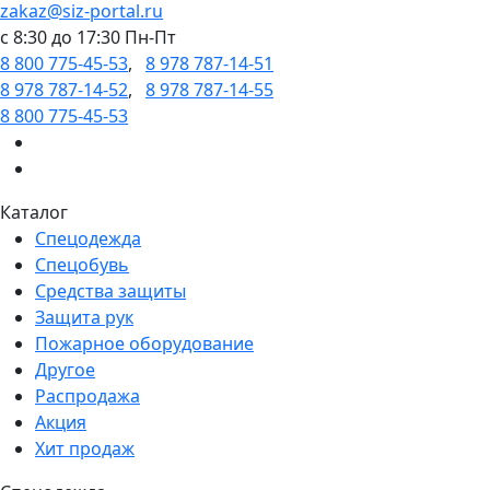
zakaz@siz-portal.ru
c 8:30 до 17:30 Пн-Пт
8 800 775-45-53
,
8 978 787-14-51
8 978 787-14-52
,
8 978 787-14-55
8 800 775-45-53
Каталог
Спецодежда
Спецобувь
Средства защиты
Защита рук
Пожарное оборудование
Другое
Распродажа
Акция
Хит продаж