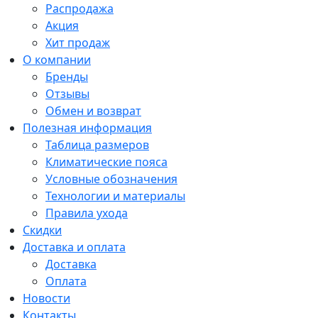
Распродажа
Акция
Хит продаж
О компании
Бренды
Отзывы
Обмен и возврат
Полезная информация
Таблица размеров
Климатические пояса
Условные обозначения
Технологии и материалы
Правила ухода
Скидки
Доставка и оплата
Доставка
Оплата
Новости
Контакты