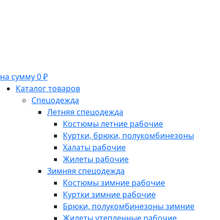
на сумму 0 ₽
Каталог товаров
Спецодежда
Летняя спецодежда
Костюмы летние рабочие
Куртки, брюки, полукомбинезоны
Халаты рабочие
Жилеты рабочие
Зимняя спецодежда
Костюмы зимние рабочие
Куртки зимние рабочие
Брюки, полукомбинезоны зимние
Жилеты утепленные рабочие