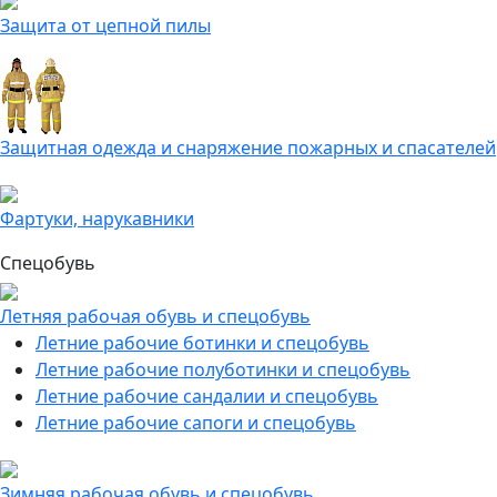
Защита от цепной пилы
Защитная одежда и снаряжение пожарных и спасателей
Фартуки, нарукавники
Спецобувь
Летняя рабочая обувь и спецобувь
Летние рабочие ботинки и спецобувь
Летние рабочие полуботинки и спецобувь
Летние рабочие сандалии и спецобувь
Летние рабочие сапоги и спецобувь
Зимняя рабочая обувь и спецобувь