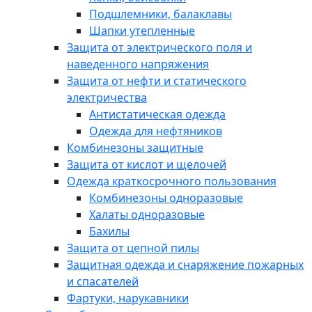
Подшлемники, балаклавы
Шапки утепленные
Защита от электрического поля и
наведенного напряжения
Защита от нефти и статического
электричества
Антистатическая одежда
Одежда для нефтяников
Комбинезоны защитные
Защита от кислот и щелочей
Одежда краткосрочного пользования
Комбинезоны одноразовые
Халаты одноразовые
Бахилы
Защита от цепной пилы
Защитная одежда и снаряжение пожарных
и спасателей
Фартуки, нарукавники