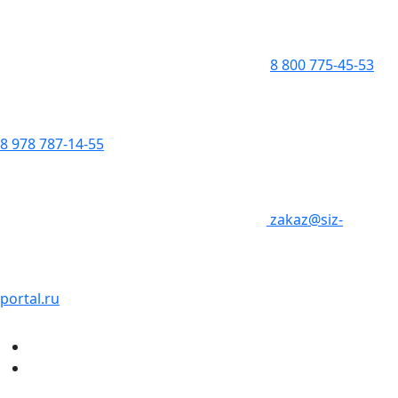
8 800 775-45-53
8 978 787-14-55
zakaz@siz-
portal.ru