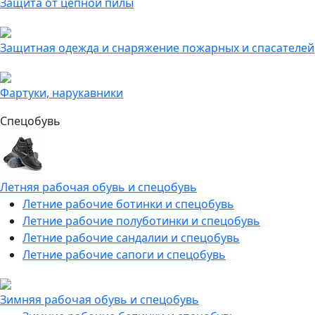
Защита от цепной пилы
Защитная одежда и снаряжение пожарных и спасателей
Фартуки, нарукавники
Спецобувь
Летняя рабочая обувь и спецобувь
Летние рабочие ботинки и спецобувь
Летние рабочие полуботинки и спецобувь
Летние рабочие сандалии и спецобувь
Летние рабочие сапоги и спецобувь
Зимняя рабочая обувь и спецобувь