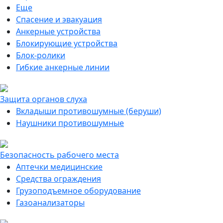
Еще
Спасение и эвакуация
Анкерные устройства
Блокирующие устройства
Блок-ролики
Гибкие анкерные линии
Защита органов слуха
Вкладыши противошумные (беруши)
Наушники противошумные
Безопасность рабочего места
Аптечки медицинские
Средства ограждения
Грузоподъемное оборудование
Газоанализаторы