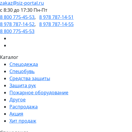
zakaz@siz-portal.ru
c 8:30 до 17:30 Пн-Пт
8 800 775-45-53
,
8 978 787-14-51
8 978 787-14-52
,
8 978 787-14-55
8 800 775-45-53
Каталог
Спецодежда
Спецобувь
Средства защиты
Защита рук
Пожарное оборудование
Другое
Распродажа
Акция
Хит продаж