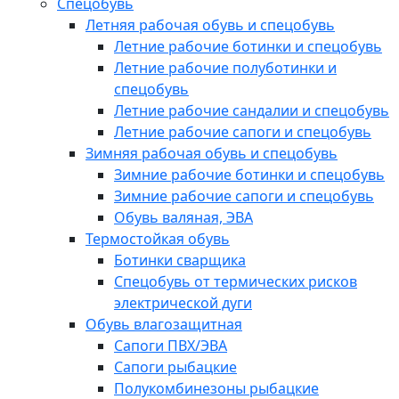
Спецобувь
Летняя рабочая обувь и спецобувь
Летние рабочие ботинки и спецобувь
Летние рабочие полуботинки и
спецобувь
Летние рабочие сандалии и спецобувь
Летние рабочие сапоги и спецобувь
Зимняя рабочая обувь и спецобувь
Зимние рабочие ботинки и спецобувь
Зимние рабочие сапоги и спецобувь
Обувь валяная, ЭВА
Термостойкая обувь
Ботинки сварщика
Спецобувь от термических рисков
электрической дуги
Обувь влагозащитная
Сапоги ПВХ/ЭВА
Сапоги рыбацкие
Полукомбинезоны рыбацкие