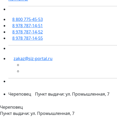
8 800 775-45-53
8 978 787-14-51
8 978 787-14-52
8 978 787-14-55
zakaz@siz-portal.ru
Череповец
Пункт выдачи: ул. Промышленная, 7
Череповец
Пункт выдачи: ул. Промышленная, 7