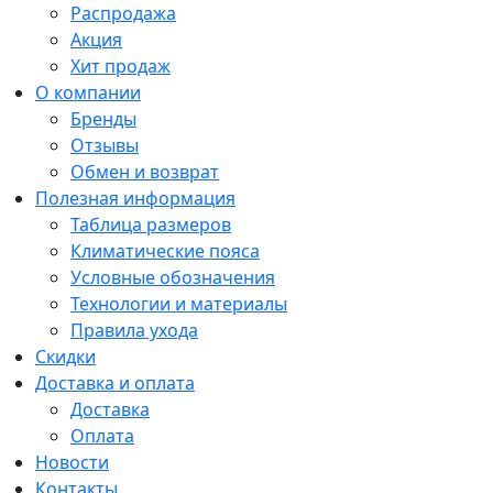
Распродажа
Акция
Хит продаж
О компании
Бренды
Отзывы
Обмен и возврат
Полезная информация
Таблица размеров
Климатические пояса
Условные обозначения
Технологии и материалы
Правила ухода
Скидки
Доставка и оплата
Доставка
Оплата
Новости
Контакты