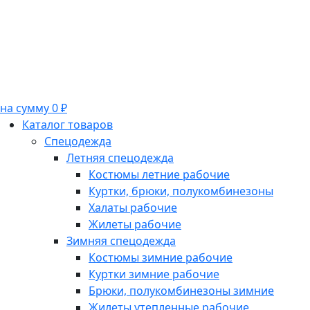
на сумму 0 ₽
Каталог товаров
Спецодежда
Летняя спецодежда
Костюмы летние рабочие
Куртки, брюки, полукомбинезоны
Халаты рабочие
Жилеты рабочие
Зимняя спецодежда
Костюмы зимние рабочие
Куртки зимние рабочие
Брюки, полукомбинезоны зимние
Жилеты утепленные рабочие