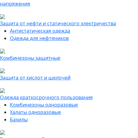
напряжения
Защита от нефти и статического электричества
Антистатическая одежда
Одежда для нефтяников
Комбинезоны защитные
Защита от кислот и щелочей
Одежда краткосрочного пользования
Комбинезоны одноразовые
Халаты одноразовые
Бахилы