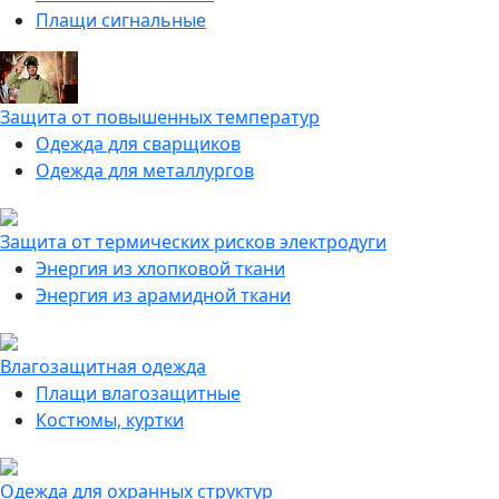
Плащи сигнальные
Защита от повышенных температур
Одежда для сварщиков
Одежда для металлургов
Защита от термических рисков электродуги
Энергия из хлопковой ткани
Энергия из арамидной ткани
Влагозащитная одежда
Плащи влагозащитные
Костюмы, куртки
Одежда для охранных структур