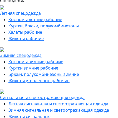
Спецодежда
Летняя спецодежда
Костюмы летние рабочие
Куртки, брюки, полукомбинезоны
Халаты рабочие
Жилеты рабочие
Зимняя спецодежда
Костюмы зимние рабочие
Куртки зимние рабочие
Брюки, полукомбинезоны зимние
Жилеты утепленные рабочие
Сигнальная и светоотражающая одежда
Летняя сигнальная и светоотражающая одежда
Зимняя сигнальная и светоотражающая одежда
Жилеты сигнальные