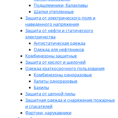
Подшлемники, балаклавы
Шапки утепленные
Защита от электрического поля и
наведенного напряжения
Защита от нефти и статического
электричества
Антистатическая одежда
Одежда для нефтяников
Комбинезоны защитные
Защита от кислот и щелочей
Одежда краткосрочного пользования
Комбинезоны одноразовые
Халаты одноразовые
Бахилы
Защита от цепной пилы
Защитная одежда и снаряжение пожарных
и спасателей
Фартуки, нарукавники