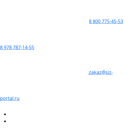
8 800 775-45-53
8 978 787-14-55
zakaz@siz-
portal.ru