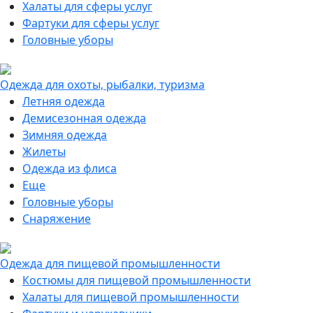
Халаты для сферы услуг
Фартуки для сферы услуг
Головные уборы
Одежда для охоты, рыбалки, туризма
Летняя одежда
Демисезонная одежда
Зимняя одежда
Жилеты
Одежда из флиса
Еще
Головные уборы
Снаряжение
Одежда для пищевой промышленности
Костюмы для пищевой промышленности
Халаты для пищевой промышленности