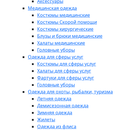
Аксессуары
Медицинская одежда
Костюмы медицинские
Костюмы Скорой помощи
Костюмы хирургические
Блузы и брюки медицинские
Халаты медицинские
Головные уборы
Одежда для сферы услуг
Костюмы для сферы услуг
Халаты для сферы услуг
Фартуки для сферы услуг
Головные уборы
Одежда для охоты, рыбалки, туризма
Летняя одежда
Демисезонная одежда
Зимняя одежда
Жилеты
Одежда из флиса