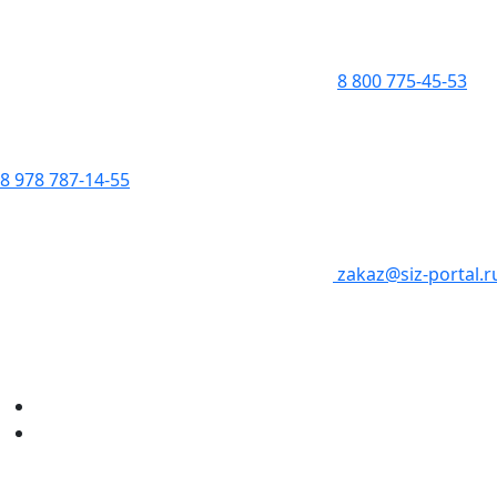
8 800 775-45-53
8 978 787-14-55
zakaz@siz-portal.r