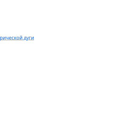
рической дуги