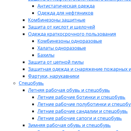
Антистатическая одежда
Одежда для нефтяников
Комбинезоны защитные
Защита от кислот и щелочей
Одежда краткосрочного пользования
Комбинезоны одноразовые
Халаты одноразовые
Бахилы
Защита от цепной пилы
Защитная одежда и снаряжение пожарных и
Фартуки, нарукавники
Спецобувь
Летняя рабочая обувь и спецобувь
Летние рабочие ботинки и спецобувь
Летние рабочие полуботинки и спецоб
Летние рабочие сандалии и спецобувь
Летние рабочие сапоги и спецобувь
Зимняя рабочая обувь и спецобувь