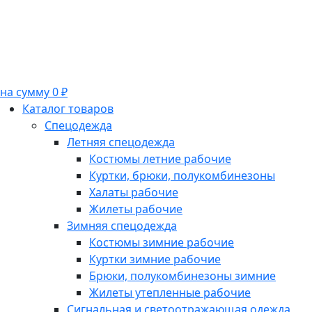
на сумму 0 ₽
Каталог товаров
Спецодежда
Летняя спецодежда
Костюмы летние рабочие
Куртки, брюки, полукомбинезоны
Халаты рабочие
Жилеты рабочие
Зимняя спецодежда
Костюмы зимние рабочие
Куртки зимние рабочие
Брюки, полукомбинезоны зимние
Жилеты утепленные рабочие
Сигнальная и светоотражающая одежда