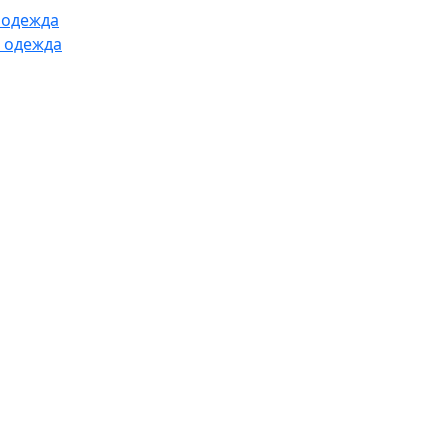
 одежда
 одежда