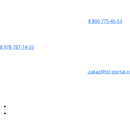
8 800 775-45-53
8 978 787-14-55
zakaz@siz-portal.r