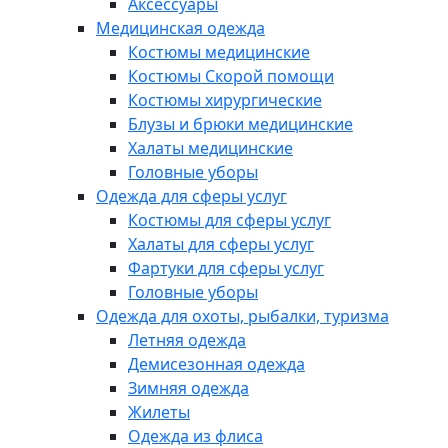
Аксессуары
Медицинская одежда
Костюмы медицинские
Костюмы Скорой помощи
Костюмы хирургические
Блузы и брюки медицинские
Халаты медицинские
Головные уборы
Одежда для сферы услуг
Костюмы для сферы услуг
Халаты для сферы услуг
Фартуки для сферы услуг
Головные уборы
Одежда для охоты, рыбалки, туризма
Летняя одежда
Демисезонная одежда
Зимняя одежда
Жилеты
Одежда из флиса