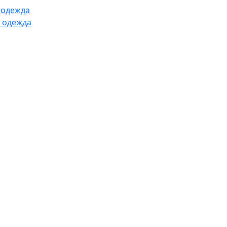
 одежда
 одежда