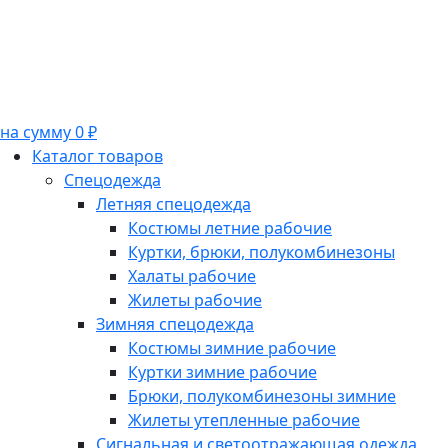
на сумму 0 ₽
Каталог товаров
Спецодежда
Летняя спецодежда
Костюмы летние рабочие
Куртки, брюки, полукомбинезоны
Халаты рабочие
Жилеты рабочие
Зимняя спецодежда
Костюмы зимние рабочие
Куртки зимние рабочие
Брюки, полукомбинезоны зимние
Жилеты утепленные рабочие
Сигнальная и светоотражающая одежда