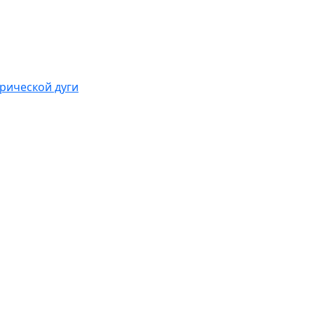
рической дуги