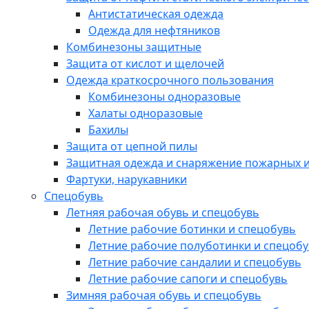
Антистатическая одежда
Одежда для нефтяников
Комбинезоны защитные
Защита от кислот и щелочей
Одежда краткосрочного пользования
Комбинезоны одноразовые
Халаты одноразовые
Бахилы
Защита от цепной пилы
Защитная одежда и снаряжение пожарных и
Фартуки, нарукавники
Спецобувь
Летняя рабочая обувь и спецобувь
Летние рабочие ботинки и спецобувь
Летние рабочие полуботинки и спецоб
Летние рабочие сандалии и спецобувь
Летние рабочие сапоги и спецобувь
Зимняя рабочая обувь и спецобувь