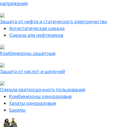
напряжения
Защита от нефти и статического электричества
Антистатическая одежда
Одежда для нефтяников
Комбинезоны защитные
Защита от кислот и щелочей
Одежда краткосрочного пользования
Комбинезоны одноразовые
Халаты одноразовые
Бахилы