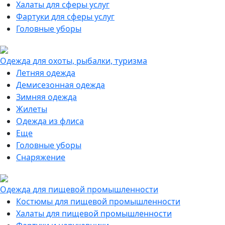
Халаты для сферы услуг
Фартуки для сферы услуг
Головные уборы
Одежда для охоты, рыбалки, туризма
Летняя одежда
Демисезонная одежда
Зимняя одежда
Жилеты
Одежда из флиса
Еще
Головные уборы
Снаряжение
Одежда для пищевой промышленности
Костюмы для пищевой промышленности
Халаты для пищевой промышленности