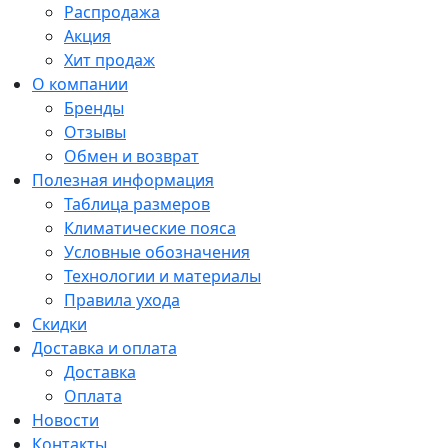
Распродажа
Акция
Хит продаж
О компании
Бренды
Отзывы
Обмен и возврат
Полезная информация
Таблица размеров
Климатические пояса
Условные обозначения
Технологии и материалы
Правила ухода
Скидки
Доставка и оплата
Доставка
Оплата
Новости
Контакты