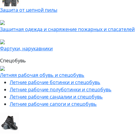
Защита от цепной пилы
Защитная одежда и снаряжение пожарных и спасателей
Фартуки, нарукавники
Спецобувь
Летняя рабочая обувь и спецобувь
Летние рабочие ботинки и спецобувь
Летние рабочие полуботинки и спецобувь
Летние рабочие сандалии и спецобувь
Летние рабочие сапоги и спецобувь