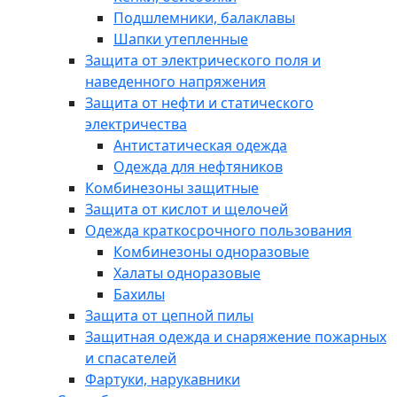
Подшлемники, балаклавы
Шапки утепленные
Защита от электрического поля и
наведенного напряжения
Защита от нефти и статического
электричества
Антистатическая одежда
Одежда для нефтяников
Комбинезоны защитные
Защита от кислот и щелочей
Одежда краткосрочного пользования
Комбинезоны одноразовые
Халаты одноразовые
Бахилы
Защита от цепной пилы
Защитная одежда и снаряжение пожарных
и спасателей
Фартуки, нарукавники