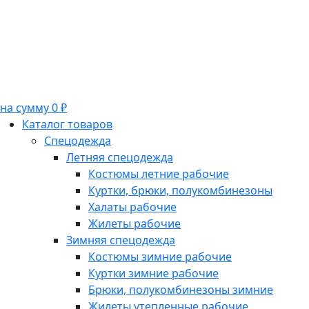
на сумму 0 ₽
Каталог товаров
Спецодежда
Летняя спецодежда
Костюмы летние рабочие
Куртки, брюки, полукомбинезоны
Халаты рабочие
Жилеты рабочие
Зимняя спецодежда
Костюмы зимние рабочие
Куртки зимние рабочие
Брюки, полукомбинезоны зимние
Жилеты утепленные рабочие