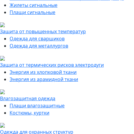
Жилеты сигнальные
Плащи сигнальные
Защита от повышенных температур
Одежда для сварщиков
Одежда для металлургов
Защита от термических рисков электродуги
Энергия из хлопковой ткани
Энергия из арамидной ткани
Влагозащитная одежда
Плащи влагозащитные
Костюмы, куртки
Одежда для охранных структур