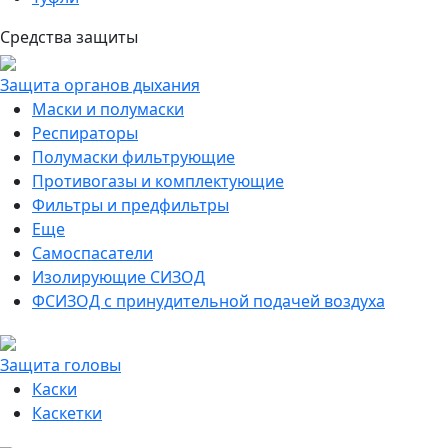
Средства защиты
Защита органов дыхания
Маски и полумаски
Респираторы
Полумаски фильтрующие
Противогазы и комплектующие
Фильтры и предфильтры
Еще
Самоспасатели
Изолирующие СИЗОД
ФСИЗОД с принудительной подачей воздуха
Защита головы
Каски
Каскетки