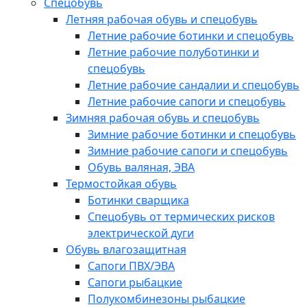
Спецобувь
Летняя рабочая обувь и спецобувь
Летние рабочие ботинки и спецобувь
Летние рабочие полуботинки и
спецобувь
Летние рабочие сандалии и спецобувь
Летние рабочие сапоги и спецобувь
Зимняя рабочая обувь и спецобувь
Зимние рабочие ботинки и спецобувь
Зимние рабочие сапоги и спецобувь
Обувь валяная, ЭВА
Термостойкая обувь
Ботинки сварщика
Спецобувь от термических рисков
электрической дуги
Обувь влагозащитная
Сапоги ПВХ/ЭВА
Сапоги рыбацкие
Полукомбинезоны рыбацкие