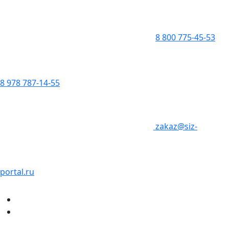
8 800 775-45-53
8 978 787-14-55
zakaz@siz-
portal.ru