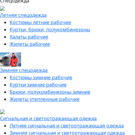
Спецодежда
Летняя спецодежда
Костюмы летние рабочие
Куртки, брюки, полукомбинезоны
Халаты рабочие
Жилеты рабочие
Зимняя спецодежда
Костюмы зимние рабочие
Куртки зимние рабочие
Брюки, полукомбинезоны зимние
Жилеты утепленные рабочие
Сигнальная и светоотражающая одежда
Летняя сигнальная и светоотражающая одежда
Зимняя сигнальная и светоотражающая одежда