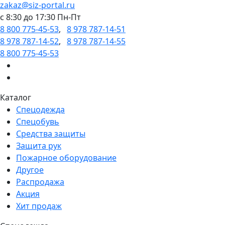
zakaz@siz-portal.ru
c 8:30 до 17:30 Пн-Пт
8 800 775-45-53
,
8 978 787-14-51
8 978 787-14-52
,
8 978 787-14-55
8 800 775-45-53
Каталог
Спецодежда
Спецобувь
Средства защиты
Защита рук
Пожарное оборудование
Другое
Распродажа
Акция
Хит продаж