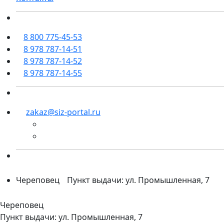
8 800 775-45-53
8 978 787-14-51
8 978 787-14-52
8 978 787-14-55
zakaz@siz-portal.ru
Череповец
Пункт выдачи: ул. Промышленная, 7
Череповец
Пункт выдачи: ул. Промышленная, 7