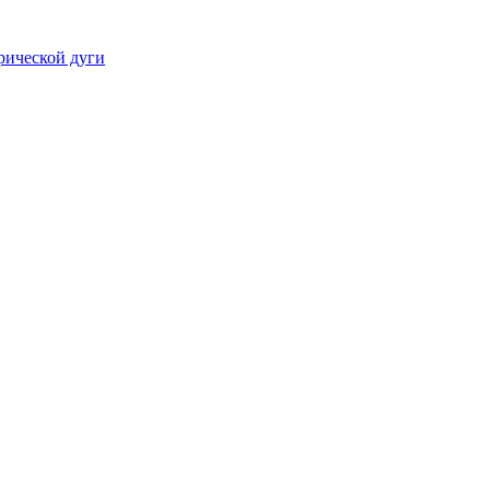
рической дуги