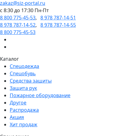
zakaz@siz-portal.ru
c 8:30 до 17:30 Пн-Пт
8 800 775-45-53
,
8 978 787-14-51
8 978 787-14-52
,
8 978 787-14-55
8 800 775-45-53
Каталог
Спецодежда
Спецобувь
Средства защиты
Защита рук
Пожарное оборудование
Другое
Распродажа
Акция
Хит продаж