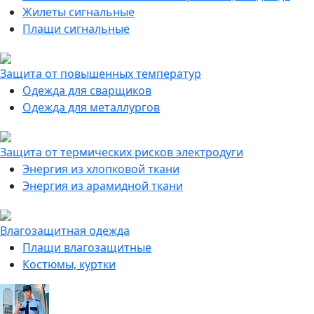
Жилеты сигнальные
Плащи сигнальные
Защита от повышенных температур
Одежда для сварщиков
Одежда для металлургов
Защита от термических рисков электродуги
Энергия из хлопковой ткани
Энергия из арамидной ткани
Влагозащитная одежда
Плащи влагозащитные
Костюмы, куртки