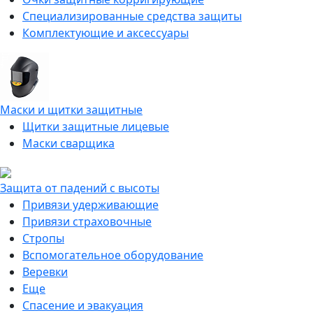
Специализированные средства защиты
Комплектующие и аксессуары
Маски и щитки защитные
Щитки защитные лицевые
Маски сварщика
Защита от падений с высоты
Привязи удерживающие
Привязи страховочные
Стропы
Вспомогательное оборудование
Веревки
Еще
Спасение и эвакуация