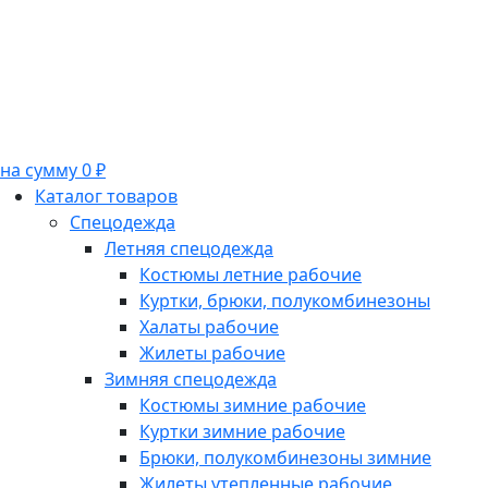
на сумму 0 ₽
Каталог товаров
Спецодежда
Летняя спецодежда
Костюмы летние рабочие
Куртки, брюки, полукомбинезоны
Халаты рабочие
Жилеты рабочие
Зимняя спецодежда
Костюмы зимние рабочие
Куртки зимние рабочие
Брюки, полукомбинезоны зимние
Жилеты утепленные рабочие