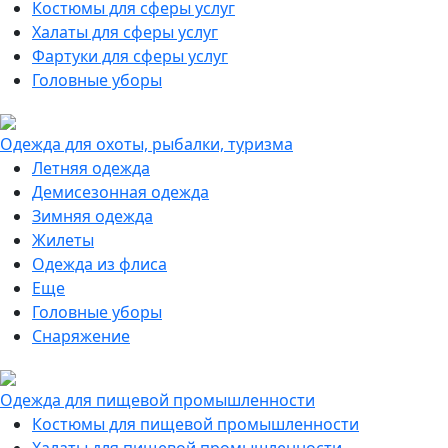
Костюмы для сферы услуг
Халаты для сферы услуг
Фартуки для сферы услуг
Головные уборы
Одежда для охоты, рыбалки, туризма
Летняя одежда
Демисезонная одежда
Зимняя одежда
Жилеты
Одежда из флиса
Еще
Головные уборы
Снаряжение
Одежда для пищевой промышленности
Костюмы для пищевой промышленности