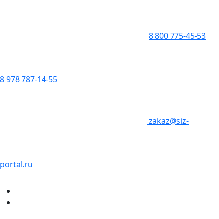
8 800 775-45-53
8 978 787-14-55
zakaz@siz-
portal.ru