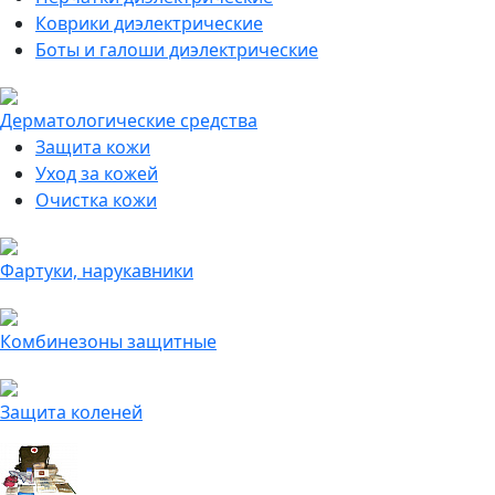
Коврики диэлектрические
Боты и галоши диэлектрические
Дерматологические средства
Защита кожи
Уход за кожей
Очистка кожи
Фартуки, нарукавники
Комбинезоны защитные
Защита коленей