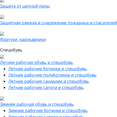
Защита от цепной пилы
Защитная одежда и снаряжение пожарных и спасателей
Фартуки, нарукавники
Спецобувь
Летняя рабочая обувь и спецобувь
Летние рабочие ботинки и спецобувь
Летние рабочие полуботинки и спецобувь
Летние рабочие сандалии и спецобувь
Летние рабочие сапоги и спецобувь
Зимняя рабочая обувь и спецобувь
Зимние рабочие ботинки и спецобувь
Зимние рабочие сапоги и спецобувь