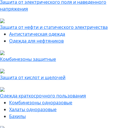
Защита от электрического поля и наведенного
напряжения
Защита от нефти и статического электричества
Антистатическая одежда
Одежда для нефтяников
Комбинезоны защитные
Защита от кислот и щелочей
Одежда краткосрочного пользования
Комбинезоны одноразовые
Халаты одноразовые
Бахилы