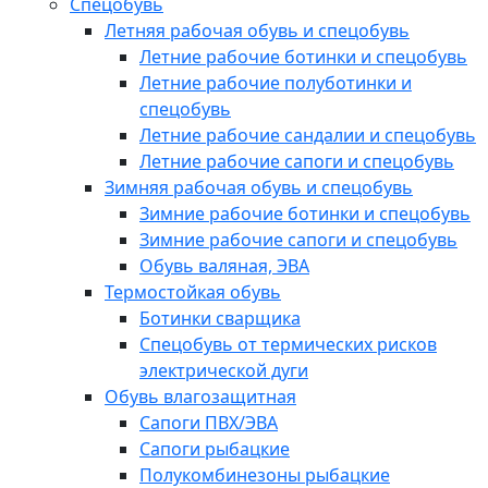
Спецобувь
Летняя рабочая обувь и спецобувь
Летние рабочие ботинки и спецобувь
Летние рабочие полуботинки и
спецобувь
Летние рабочие сандалии и спецобувь
Летние рабочие сапоги и спецобувь
Зимняя рабочая обувь и спецобувь
Зимние рабочие ботинки и спецобувь
Зимние рабочие сапоги и спецобувь
Обувь валяная, ЭВА
Термостойкая обувь
Ботинки сварщика
Спецобувь от термических рисков
электрической дуги
Обувь влагозащитная
Сапоги ПВХ/ЭВА
Сапоги рыбацкие
Полукомбинезоны рыбацкие