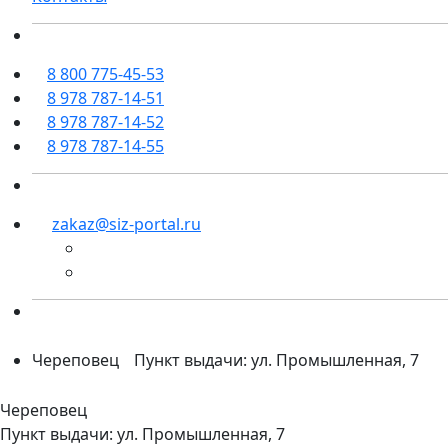
8 800 775-45-53
8 978 787-14-51
8 978 787-14-52
8 978 787-14-55
zakaz@siz-portal.ru
Череповец
Пункт выдачи: ул. Промышленная, 7
Череповец
Пункт выдачи: ул. Промышленная, 7