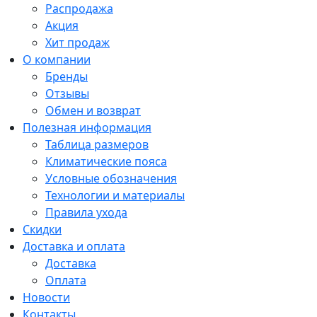
Распродажа
Акция
Хит продаж
О компании
Бренды
Отзывы
Обмен и возврат
Полезная информация
Таблица размеров
Климатические пояса
Условные обозначения
Технологии и материалы
Правила ухода
Скидки
Доставка и оплата
Доставка
Оплата
Новости
Контакты