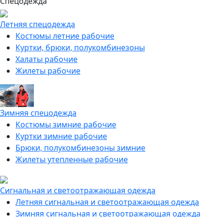
Спецодежда
Летняя спецодежда
Костюмы летние рабочие
Куртки, брюки, полукомбинезоны
Халаты рабочие
Жилеты рабочие
Зимняя спецодежда
Костюмы зимние рабочие
Куртки зимние рабочие
Брюки, полукомбинезоны зимние
Жилеты утепленные рабочие
Сигнальная и светоотражающая одежда
Летняя сигнальная и светоотражающая одежда
Зимняя сигнальная и светоотражающая одежда