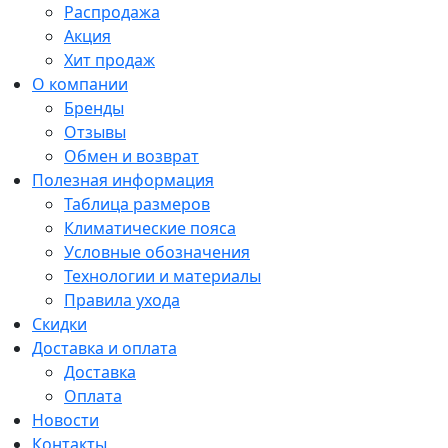
Распродажа
Акция
Хит продаж
О компании
Бренды
Отзывы
Обмен и возврат
Полезная информация
Таблица размеров
Климатические пояса
Условные обозначения
Технологии и материалы
Правила ухода
Скидки
Доставка и оплата
Доставка
Оплата
Новости
Контакты