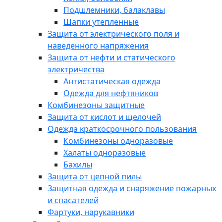
Подшлемники, балаклавы
Шапки утепленные
Защита от электрического поля и
наведенного напряжения
Защита от нефти и статического
электричества
Антистатическая одежда
Одежда для нефтяников
Комбинезоны защитные
Защита от кислот и щелочей
Одежда краткосрочного пользования
Комбинезоны одноразовые
Халаты одноразовые
Бахилы
Защита от цепной пилы
Защитная одежда и снаряжение пожарных
и спасателей
Фартуки, нарукавники