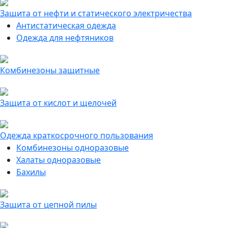
Защита от нефти и статического электричества
Антистатическая одежда
Одежда для нефтяников
Комбинезоны защитные
Защита от кислот и щелочей
Одежда краткосрочного пользования
Комбинезоны одноразовые
Халаты одноразовые
Бахилы
Защита от цепной пилы