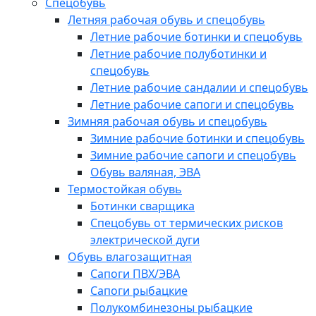
Спецобувь
Летняя рабочая обувь и спецобувь
Летние рабочие ботинки и спецобувь
Летние рабочие полуботинки и
спецобувь
Летние рабочие сандалии и спецобувь
Летние рабочие сапоги и спецобувь
Зимняя рабочая обувь и спецобувь
Зимние рабочие ботинки и спецобувь
Зимние рабочие сапоги и спецобувь
Обувь валяная, ЭВА
Термостойкая обувь
Ботинки сварщика
Спецобувь от термических рисков
электрической дуги
Обувь влагозащитная
Сапоги ПВХ/ЭВА
Сапоги рыбацкие
Полукомбинезоны рыбацкие