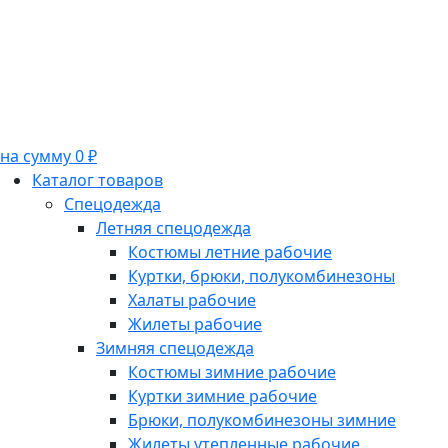
на сумму 0 ₽
Каталог товаров
Спецодежда
Летняя спецодежда
Костюмы летние рабочие
Куртки, брюки, полукомбинезоны
Халаты рабочие
Жилеты рабочие
Зимняя спецодежда
Костюмы зимние рабочие
Куртки зимние рабочие
Брюки, полукомбинезоны зимние
Жилеты утепленные рабочие