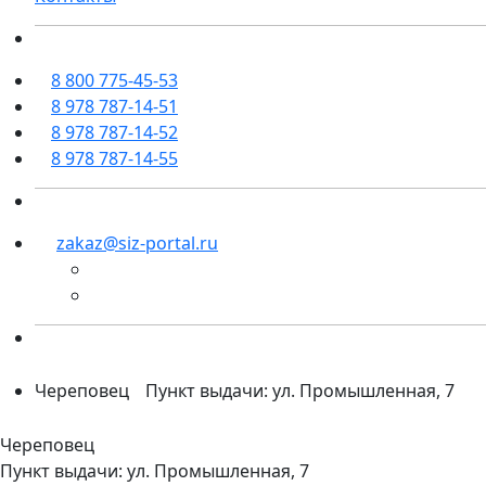
8 800 775-45-53
8 978 787-14-51
8 978 787-14-52
8 978 787-14-55
zakaz@siz-portal.ru
Череповец
Пункт выдачи: ул. Промышленная, 7
Череповец
Пункт выдачи: ул. Промышленная, 7