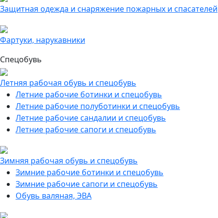
Защитная одежда и снаряжение пожарных и спасателей
Фартуки, нарукавники
Спецобувь
Летняя рабочая обувь и спецобувь
Летние рабочие ботинки и спецобувь
Летние рабочие полуботинки и спецобувь
Летние рабочие сандалии и спецобувь
Летние рабочие сапоги и спецобувь
Зимняя рабочая обувь и спецобувь
Зимние рабочие ботинки и спецобувь
Зимние рабочие сапоги и спецобувь
Обувь валяная, ЭВА