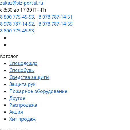
zakaz@siz-portal.ru
c 8:30 до 17:30 Пн-Пт
8 800 775-45-53
,
8 978 787-14-51
8 978 787-14-52
,
8 978 787-14-55
8 800 775-45-53
Каталог
Спецодежда
Спецобувь
Средства защиты
Защита рук
Пожарное оборудование
Другое
Распродажа
Акция
Хит продаж