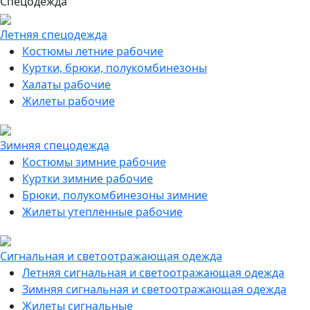
Спецодежда
Летняя спецодежда
Костюмы летние рабочие
Куртки, брюки, полукомбинезоны
Халаты рабочие
Жилеты рабочие
Зимняя спецодежда
Костюмы зимние рабочие
Куртки зимние рабочие
Брюки, полукомбинезоны зимние
Жилеты утепленные рабочие
Сигнальная и светоотражающая одежда
Летняя сигнальная и светоотражающая одежда
Зимняя сигнальная и светоотражающая одежда
Жилеты сигнальные