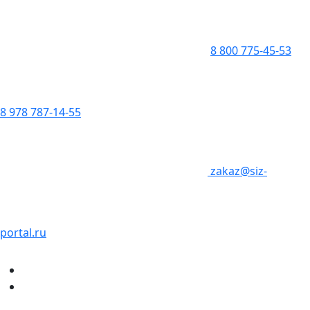
8 800 775-45-53
8 978 787-14-55
zakaz@siz-
portal.ru