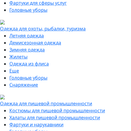
Фартуки для сферы услуг
Головные уборы
Одежда для охоты, рыбалки, туризма
Летняя одежда
Демисезонная одежда
Зимняя одежда
Жилеты
Одежда из флиса
Еще
Головные уборы
Снаряжение
Одежда для пищевой промышленности
Костюмы для пищевой промышленности
Халаты для пищевой промышленности
Фартуки и нарукавники