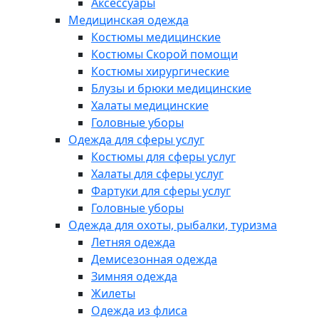
Аксессуары
Медицинская одежда
Костюмы медицинские
Костюмы Скорой помощи
Костюмы хирургические
Блузы и брюки медицинские
Халаты медицинские
Головные уборы
Одежда для сферы услуг
Костюмы для сферы услуг
Халаты для сферы услуг
Фартуки для сферы услуг
Головные уборы
Одежда для охоты, рыбалки, туризма
Летняя одежда
Демисезонная одежда
Зимняя одежда
Жилеты
Одежда из флиса