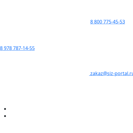
8 800 775-45-53
8 978 787-14-55
zakaz@siz-portal.r