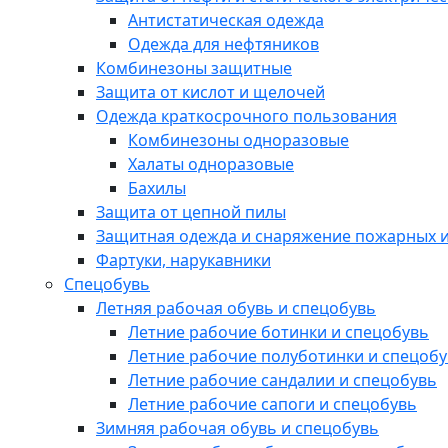
Антистатическая одежда
Одежда для нефтяников
Комбинезоны защитные
Защита от кислот и щелочей
Одежда краткосрочного пользования
Комбинезоны одноразовые
Халаты одноразовые
Бахилы
Защита от цепной пилы
Защитная одежда и снаряжение пожарных и
Фартуки, нарукавники
Спецобувь
Летняя рабочая обувь и спецобувь
Летние рабочие ботинки и спецобувь
Летние рабочие полуботинки и спецоб
Летние рабочие сандалии и спецобувь
Летние рабочие сапоги и спецобувь
Зимняя рабочая обувь и спецобувь