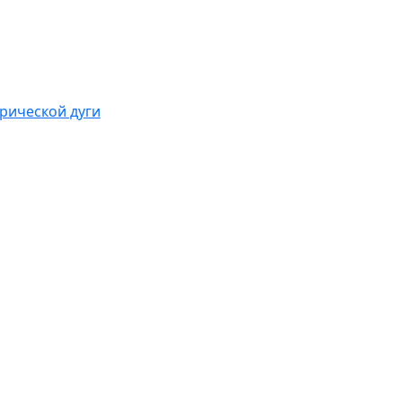
рической дуги