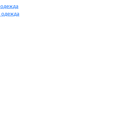
 одежда
 одежда