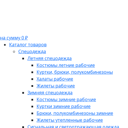
на сумму 0 ₽
Каталог товаров
Спецодежда
Летняя спецодежда
Костюмы летние рабочие
Куртки, брюки, полукомбинезоны
Халаты рабочие
Жилеты рабочие
Зимняя спецодежда
Костюмы зимние рабочие
Куртки зимние рабочие
Брюки, полукомбинезоны зимние
Жилеты утепленные рабочие
Сигнальная и светоотражающая одежда