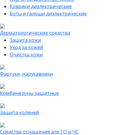
Коврики диэлектрические
Боты и галоши диэлектрические
Дерматологические средства
Защита кожи
Уход за кожей
Очистка кожи
Фартуки, нарукавники
Комбинезоны защитные
Защита коленей
Средства оснащения для ГО и ЧС