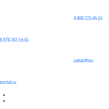
8 800 775-45-53
8 978 787-14-55
zakaz@siz-
portal.ru