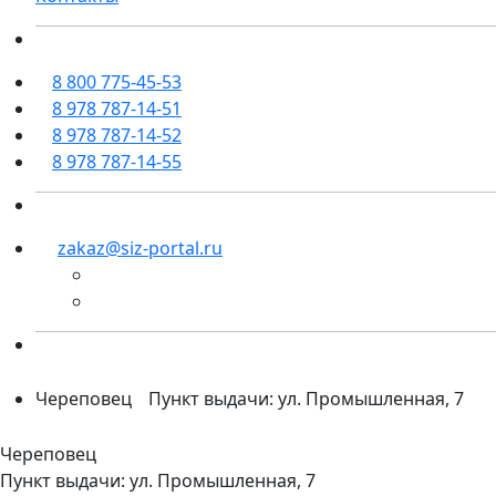
8 800 775-45-53
8 978 787-14-51
8 978 787-14-52
8 978 787-14-55
zakaz@siz-portal.ru
Череповец
Пункт выдачи: ул. Промышленная, 7
Череповец
Пункт выдачи: ул. Промышленная, 7