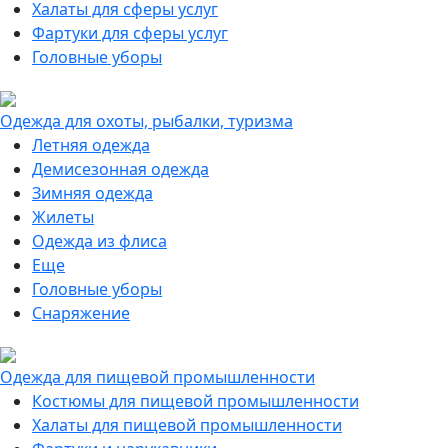
Халаты для сферы услуг
Фартуки для сферы услуг
Головные уборы
Одежда для охоты, рыбалки, туризма
Летняя одежда
Демисезонная одежда
Зимняя одежда
Жилеты
Одежда из флиса
Еще
Головные уборы
Снаряжение
Одежда для пищевой промышленности
Костюмы для пищевой промышленности
Халаты для пищевой промышленности