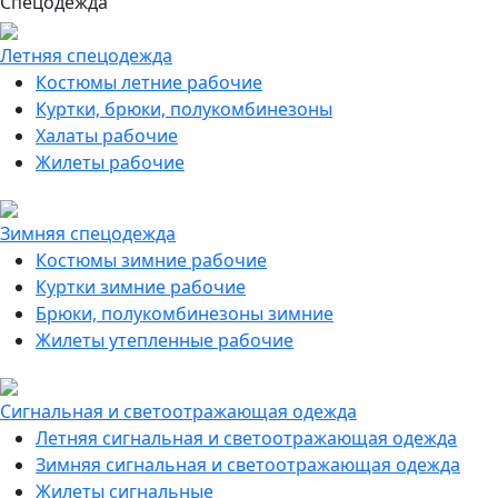
Спецодежда
Летняя спецодежда
Костюмы летние рабочие
Куртки, брюки, полукомбинезоны
Халаты рабочие
Жилеты рабочие
Зимняя спецодежда
Костюмы зимние рабочие
Куртки зимние рабочие
Брюки, полукомбинезоны зимние
Жилеты утепленные рабочие
Сигнальная и светоотражающая одежда
Летняя сигнальная и светоотражающая одежда
Зимняя сигнальная и светоотражающая одежда
Жилеты сигнальные