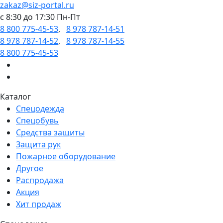
zakaz@siz-portal.ru
c 8:30 до 17:30 Пн-Пт
8 800 775-45-53
,
8 978 787-14-51
8 978 787-14-52
,
8 978 787-14-55
8 800 775-45-53
Каталог
Спецодежда
Спецобувь
Средства защиты
Защита рук
Пожарное оборудование
Другое
Распродажа
Акция
Хит продаж