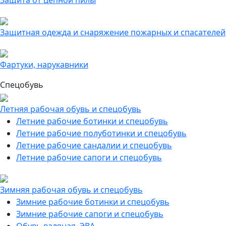
Защита от цепной пилы
Защитная одежда и снаряжение пожарных и спасателей
Фартуки, нарукавники
Спецобувь
Летняя рабочая обувь и спецобувь
Летние рабочие ботинки и спецобувь
Летние рабочие полуботинки и спецобувь
Летние рабочие сандалии и спецобувь
Летние рабочие сапоги и спецобувь
Зимняя рабочая обувь и спецобувь
Зимние рабочие ботинки и спецобувь
Зимние рабочие сапоги и спецобувь