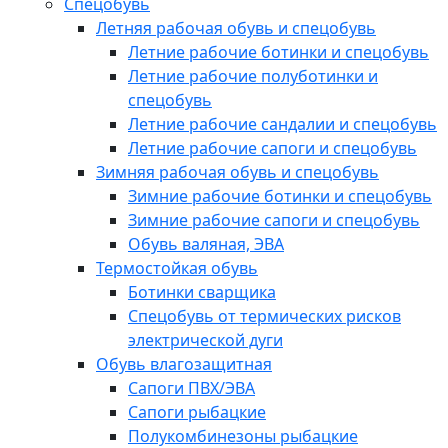
Спецобувь
Летняя рабочая обувь и спецобувь
Летние рабочие ботинки и спецобувь
Летние рабочие полуботинки и
спецобувь
Летние рабочие сандалии и спецобувь
Летние рабочие сапоги и спецобувь
Зимняя рабочая обувь и спецобувь
Зимние рабочие ботинки и спецобувь
Зимние рабочие сапоги и спецобувь
Обувь валяная, ЭВА
Термостойкая обувь
Ботинки сварщика
Спецобувь от термических рисков
электрической дуги
Обувь влагозащитная
Сапоги ПВХ/ЭВА
Сапоги рыбацкие
Полукомбинезоны рыбацкие