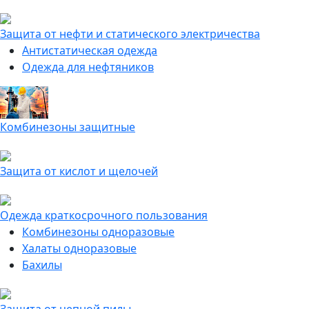
Защита от нефти и статического электричества
Антистатическая одежда
Одежда для нефтяников
Комбинезоны защитные
Защита от кислот и щелочей
Одежда краткосрочного пользования
Комбинезоны одноразовые
Халаты одноразовые
Бахилы