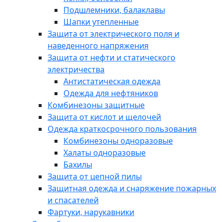
Подшлемники, балаклавы
Шапки утепленные
Защита от электрического поля и
наведенного напряжения
Защита от нефти и статического
электричества
Антистатическая одежда
Одежда для нефтяников
Комбинезоны защитные
Защита от кислот и щелочей
Одежда краткосрочного пользования
Комбинезоны одноразовые
Халаты одноразовые
Бахилы
Защита от цепной пилы
Защитная одежда и снаряжение пожарных
и спасателей
Фартуки, нарукавники