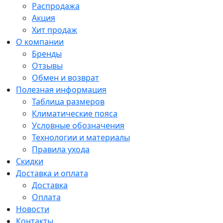
Распродажа
Акция
Хит продаж
О компании
Бренды
Отзывы
Обмен и возврат
Полезная информация
Таблица размеров
Климатические пояса
Условные обозначения
Технологии и материалы
Правила ухода
Скидки
Доставка и оплата
Доставка
Оплата
Новости
Контакты