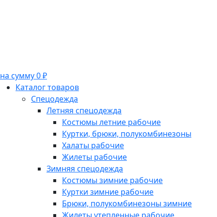
на сумму 0 ₽
Каталог товаров
Спецодежда
Летняя спецодежда
Костюмы летние рабочие
Куртки, брюки, полукомбинезоны
Халаты рабочие
Жилеты рабочие
Зимняя спецодежда
Костюмы зимние рабочие
Куртки зимние рабочие
Брюки, полукомбинезоны зимние
Жилеты утепленные рабочие