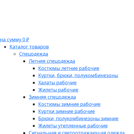
на сумму 0 ₽
Каталог товаров
Спецодежда
Летняя спецодежда
Костюмы летние рабочие
Куртки, брюки, полукомбинезоны
Халаты рабочие
Жилеты рабочие
Зимняя спецодежда
Костюмы зимние рабочие
Куртки зимние рабочие
Брюки, полукомбинезоны зимние
Жилеты утепленные рабочие
Сигнальная и светоотражающая одежда