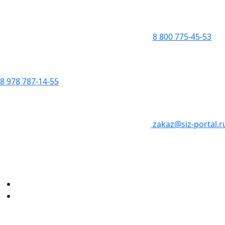
8 800 775-45-53
8 978 787-14-55
zakaz@siz-portal.r