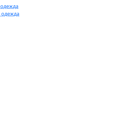
 одежда
 одежда