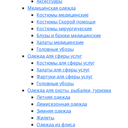
Аксессуары
Медицинская одежда
Костюмы медицинские
Костюмы Скорой помощи
Костюмы хирургические
Блузы и брюки медицинские
Халаты медицинские
Головные уборы
Одежда для сферы услуг
Костюмы для сферы услуг
Халаты для сферы услуг
Фартуки для сферы услуг
Головные уборы
Одежда для охоты, рыбалки, туризма
Летняя одежда
Демисезонная одежда
Зимняя одежда
Жилеты
Одежда из флиса