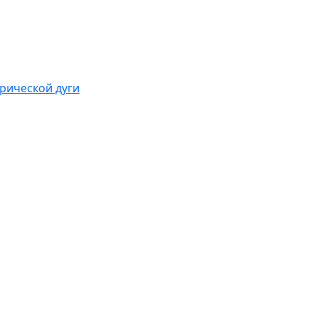
рической дуги