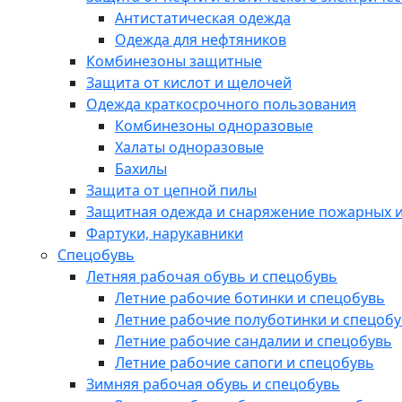
Антистатическая одежда
Одежда для нефтяников
Комбинезоны защитные
Защита от кислот и щелочей
Одежда краткосрочного пользования
Комбинезоны одноразовые
Халаты одноразовые
Бахилы
Защита от цепной пилы
Защитная одежда и снаряжение пожарных и
Фартуки, нарукавники
Спецобувь
Летняя рабочая обувь и спецобувь
Летние рабочие ботинки и спецобувь
Летние рабочие полуботинки и спецоб
Летние рабочие сандалии и спецобувь
Летние рабочие сапоги и спецобувь
Зимняя рабочая обувь и спецобувь