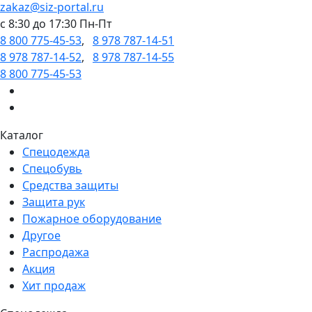
zakaz@siz-portal.ru
c 8:30 до 17:30 Пн-Пт
8 800 775-45-53
,
8 978 787-14-51
8 978 787-14-52
,
8 978 787-14-55
8 800 775-45-53
Каталог
Спецодежда
Спецобувь
Средства защиты
Защита рук
Пожарное оборудование
Другое
Распродажа
Акция
Хит продаж