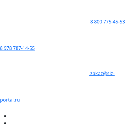
8 800 775-45-53
8 978 787-14-55
zakaz@siz-
portal.ru