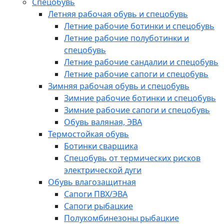
Спецобувь
Летняя рабочая обувь и спецобувь
Летние рабочие ботинки и спецобувь
Летние рабочие полуботинки и
спецобувь
Летние рабочие сандалии и спецобувь
Летние рабочие сапоги и спецобувь
Зимняя рабочая обувь и спецобувь
Зимние рабочие ботинки и спецобувь
Зимние рабочие сапоги и спецобувь
Обувь валяная, ЭВА
Термостойкая обувь
Ботинки сварщика
Спецобувь от термических рисков
электрической дуги
Обувь влагозащитная
Сапоги ПВХ/ЭВА
Сапоги рыбацкие
Полукомбинезоны рыбацкие