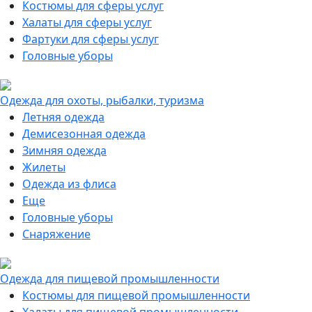
Костюмы для сферы услуг
Халаты для сферы услуг
Фартуки для сферы услуг
Головные уборы
Одежда для охоты, рыбалки, туризма
Летняя одежда
Демисезонная одежда
Зимняя одежда
Жилеты
Одежда из флиса
Еще
Головные уборы
Снаряжение
Одежда для пищевой промышленности
Костюмы для пищевой промышленности