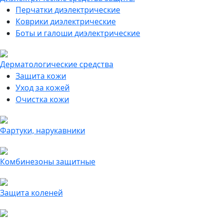
Перчатки диэлектрические
Коврики диэлектрические
Боты и галоши диэлектрические
Дерматологические средства
Защита кожи
Уход за кожей
Очистка кожи
Фартуки, нарукавники
Комбинезоны защитные
Защита коленей