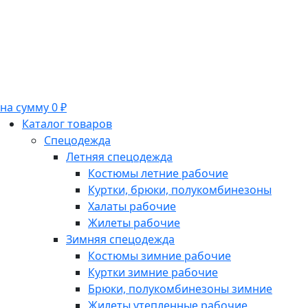
на сумму 0 ₽
Каталог товаров
Спецодежда
Летняя спецодежда
Костюмы летние рабочие
Куртки, брюки, полукомбинезоны
Халаты рабочие
Жилеты рабочие
Зимняя спецодежда
Костюмы зимние рабочие
Куртки зимние рабочие
Брюки, полукомбинезоны зимние
Жилеты утепленные рабочие