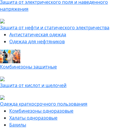
Защита от электрического поля и наведенного
напряжения
Защита от нефти и статического электричества
Антистатическая одежда
Одежда для нефтяников
Комбинезоны защитные
Защита от кислот и щелочей
Одежда краткосрочного пользования
Комбинезоны одноразовые
Халаты одноразовые
Бахилы