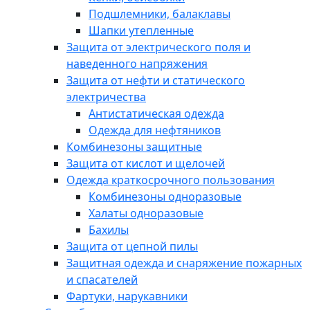
Подшлемники, балаклавы
Шапки утепленные
Защита от электрического поля и
наведенного напряжения
Защита от нефти и статического
электричества
Антистатическая одежда
Одежда для нефтяников
Комбинезоны защитные
Защита от кислот и щелочей
Одежда краткосрочного пользования
Комбинезоны одноразовые
Халаты одноразовые
Бахилы
Защита от цепной пилы
Защитная одежда и снаряжение пожарных
и спасателей
Фартуки, нарукавники