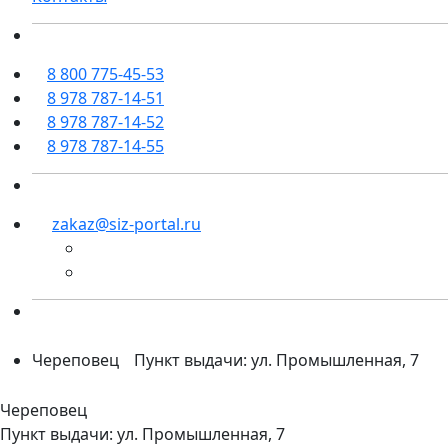
8 800 775-45-53
8 978 787-14-51
8 978 787-14-52
8 978 787-14-55
zakaz@siz-portal.ru
Череповец
Пункт выдачи: ул. Промышленная, 7
Череповец
Пункт выдачи: ул. Промышленная, 7