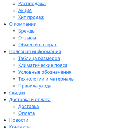
Распродажа
Акция
Хит продаж
О компании
Бренды
Отзывы
Обмен и возврат
Полезная информация
Таблица размеров
Климатические пояса
Условные обозначения
Технологии и материалы
Правила ухода
Скидки
Доставка и оплата
Доставка
Оплата
Новости
Контакты