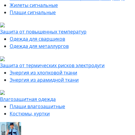
Жилеты сигнальные
Плащи сигнальные
Защита от повышенных температур
Одежда для сварщиков
Одежда для металлургов
Защита от термических рисков электродуги
Энергия из хлопковой ткани
Энергия из арамидной ткани
Влагозащитная одежда
Плащи влагозащитные
Костюмы, куртки