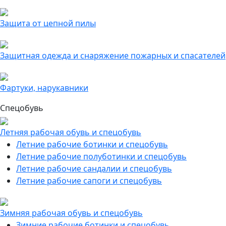
Защита от цепной пилы
Защитная одежда и снаряжение пожарных и спасателей
Фартуки, нарукавники
Спецобувь
Летняя рабочая обувь и спецобувь
Летние рабочие ботинки и спецобувь
Летние рабочие полуботинки и спецобувь
Летние рабочие сандалии и спецобувь
Летние рабочие сапоги и спецобувь
Зимняя рабочая обувь и спецобувь
Зимние рабочие ботинки и спецобувь