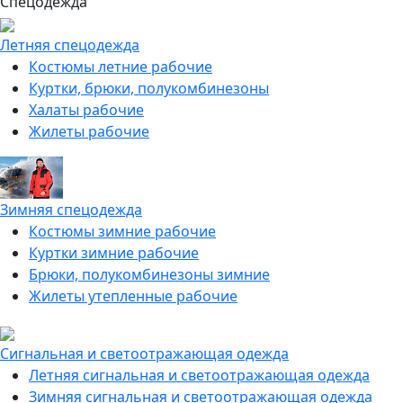
Спецодежда
Летняя спецодежда
Костюмы летние рабочие
Куртки, брюки, полукомбинезоны
Халаты рабочие
Жилеты рабочие
Зимняя спецодежда
Костюмы зимние рабочие
Куртки зимние рабочие
Брюки, полукомбинезоны зимние
Жилеты утепленные рабочие
Сигнальная и светоотражающая одежда
Летняя сигнальная и светоотражающая одежда
Зимняя сигнальная и светоотражающая одежда