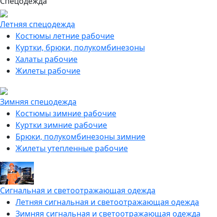
Спецодежда
Летняя спецодежда
Костюмы летние рабочие
Куртки, брюки, полукомбинезоны
Халаты рабочие
Жилеты рабочие
Зимняя спецодежда
Костюмы зимние рабочие
Куртки зимние рабочие
Брюки, полукомбинезоны зимние
Жилеты утепленные рабочие
Сигнальная и светоотражающая одежда
Летняя сигнальная и светоотражающая одежда
Зимняя сигнальная и светоотражающая одежда