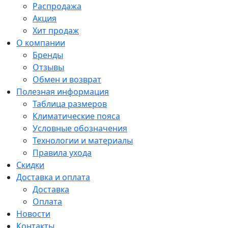
Распродажа
Акция
Хит продаж
О компании
Бренды
Отзывы
Обмен и возврат
Полезная информация
Таблица размеров
Климатические пояса
Условные обозначения
Технологии и материалы
Правила ухода
Скидки
Доставка и оплата
Доставка
Оплата
Новости
Контакты