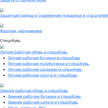
Защита от цепной пилы
Защитная одежда и снаряжение пожарных и спасателей
Фартуки, нарукавники
Спецобувь
Летняя рабочая обувь и спецобувь
Летние рабочие ботинки и спецобувь
Летние рабочие полуботинки и спецобувь
Летние рабочие сандалии и спецобувь
Летние рабочие сапоги и спецобувь
Зимняя рабочая обувь и спецобувь
Зимние рабочие ботинки и спецобувь
Зимние рабочие сапоги и спецобувь