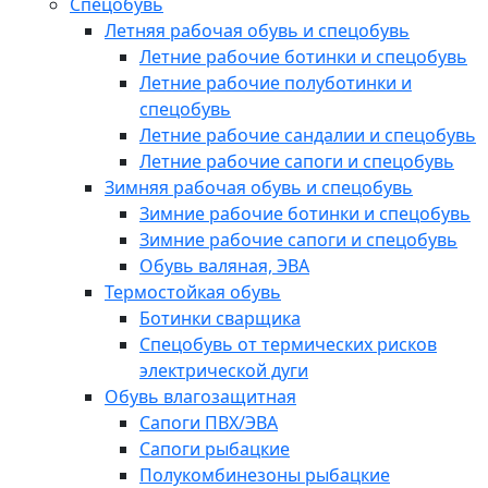
Спецобувь
Летняя рабочая обувь и спецобувь
Летние рабочие ботинки и спецобувь
Летние рабочие полуботинки и
спецобувь
Летние рабочие сандалии и спецобувь
Летние рабочие сапоги и спецобувь
Зимняя рабочая обувь и спецобувь
Зимние рабочие ботинки и спецобувь
Зимние рабочие сапоги и спецобувь
Обувь валяная, ЭВА
Термостойкая обувь
Ботинки сварщика
Спецобувь от термических рисков
электрической дуги
Обувь влагозащитная
Сапоги ПВХ/ЭВА
Сапоги рыбацкие
Полукомбинезоны рыбацкие