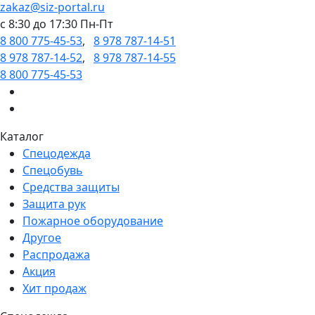
zakaz@siz-portal.ru
c 8:30 до 17:30 Пн-Пт
8 800 775-45-53
,
8 978 787-14-51
8 978 787-14-52
,
8 978 787-14-55
8 800 775-45-53
Каталог
Спецодежда
Спецобувь
Средства защиты
Защита рук
Пожарное оборудование
Другое
Распродажа
Акция
Хит продаж