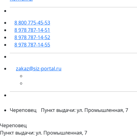
8 800 775-45-53
8 978 787-14-51
8 978 787-14-52
8 978 787-14-55
zakaz@siz-portal.ru
Череповец
Пункт выдачи: ул. Промышленная, 7
Череповец
Пункт выдачи: ул. Промышленная, 7