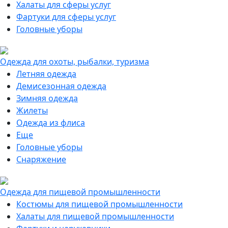
Халаты для сферы услуг
Фартуки для сферы услуг
Головные уборы
Одежда для охоты, рыбалки, туризма
Летняя одежда
Демисезонная одежда
Зимняя одежда
Жилеты
Одежда из флиса
Еще
Головные уборы
Снаряжение
Одежда для пищевой промышленности
Костюмы для пищевой промышленности
Халаты для пищевой промышленности