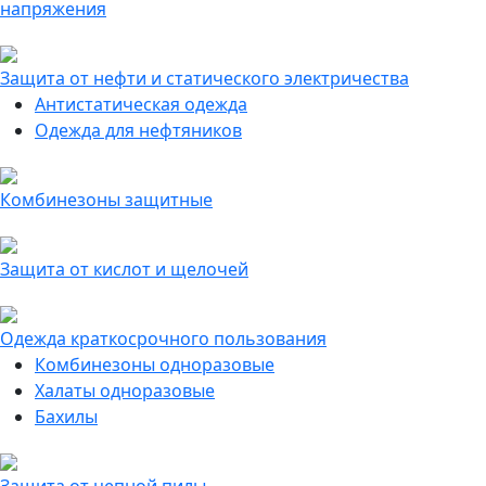
напряжения
Защита от нефти и статического электричества
Антистатическая одежда
Одежда для нефтяников
Комбинезоны защитные
Защита от кислот и щелочей
Одежда краткосрочного пользования
Комбинезоны одноразовые
Халаты одноразовые
Бахилы