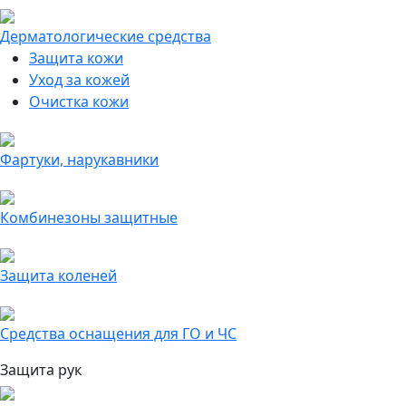
Дерматологические средства
Защита кожи
Уход за кожей
Очистка кожи
Фартуки, нарукавники
Комбинезоны защитные
Защита коленей
Средства оснащения для ГО и ЧС
Защита рук