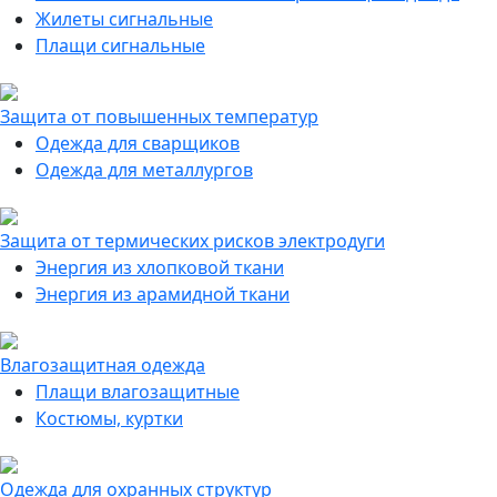
Жилеты сигнальные
Плащи сигнальные
Защита от повышенных температур
Одежда для сварщиков
Одежда для металлургов
Защита от термических рисков электродуги
Энергия из хлопковой ткани
Энергия из арамидной ткани
Влагозащитная одежда
Плащи влагозащитные
Костюмы, куртки
Одежда для охранных структур