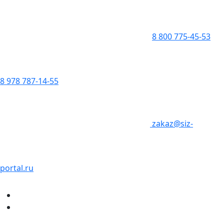
8 800 775-45-53
8 978 787-14-55
zakaz@siz-
portal.ru