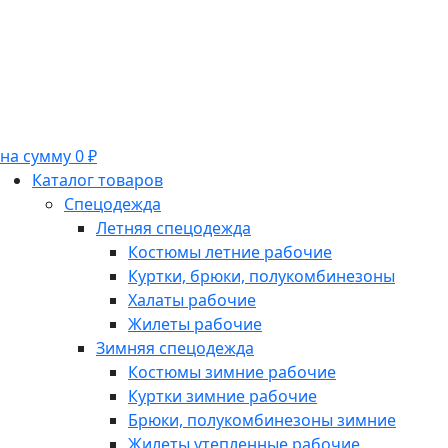
на сумму 0 ₽
Каталог товаров
Спецодежда
Летняя спецодежда
Костюмы летние рабочие
Куртки, брюки, полукомбинезоны
Халаты рабочие
Жилеты рабочие
Зимняя спецодежда
Костюмы зимние рабочие
Куртки зимние рабочие
Брюки, полукомбинезоны зимние
Жилеты утепленные рабочие