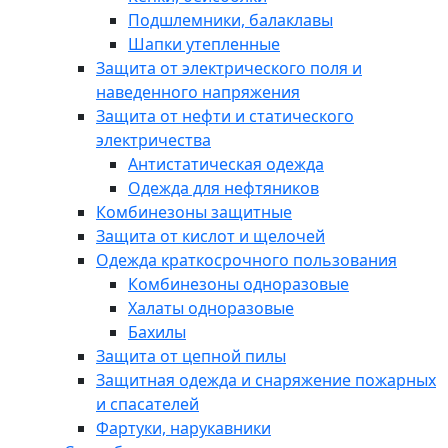
Подшлемники, балаклавы
Шапки утепленные
Защита от электрического поля и
наведенного напряжения
Защита от нефти и статического
электричества
Антистатическая одежда
Одежда для нефтяников
Комбинезоны защитные
Защита от кислот и щелочей
Одежда краткосрочного пользования
Комбинезоны одноразовые
Халаты одноразовые
Бахилы
Защита от цепной пилы
Защитная одежда и снаряжение пожарных
и спасателей
Фартуки, нарукавники