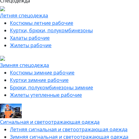
Спецодежда
Летняя спецодежда
Костюмы летние рабочие
Куртки, брюки, полукомбинезоны
Халаты рабочие
Жилеты рабочие
Зимняя спецодежда
Костюмы зимние рабочие
Куртки зимние рабочие
Брюки, полукомбинезоны зимние
Жилеты утепленные рабочие
Сигнальная и светоотражающая одежда
Летняя сигнальная и светоотражающая одежда
Зимняя сигнальная и светоотражающая одежда