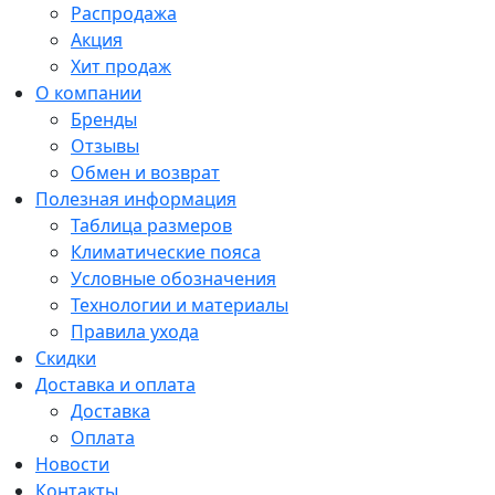
Распродажа
Акция
Хит продаж
О компании
Бренды
Отзывы
Обмен и возврат
Полезная информация
Таблица размеров
Климатические пояса
Условные обозначения
Технологии и материалы
Правила ухода
Скидки
Доставка и оплата
Доставка
Оплата
Новости
Контакты