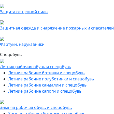
Защита от цепной пилы
Защитная одежда и снаряжение пожарных и спасателей
Фартуки, нарукавники
Спецобувь
Летняя рабочая обувь и спецобувь
Летние рабочие ботинки и спецобувь
Летние рабочие полуботинки и спецобувь
Летние рабочие сандалии и спецобувь
Летние рабочие сапоги и спецобувь
Зимняя рабочая обувь и спецобувь
Зимние рабочие ботинки и спецобувь