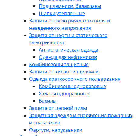
Подшлемники, балаклавы
Шапки утепленные
Защита от электрического поля и
наведенного напряжения
Защита от нефти и статического
электричества
Антистатическая одежда
Одежда для нефтяников
Комбинезоны защитные
Защита от кислот и щелочей
Одежда краткосрочного пользования
Комбинезоны одноразовые
Халаты одноразовые
Бахилы
Защита от цепной пилы
Защитная одежда и снаряжение пожарных
и спасателей
Фартуки, нарукавники