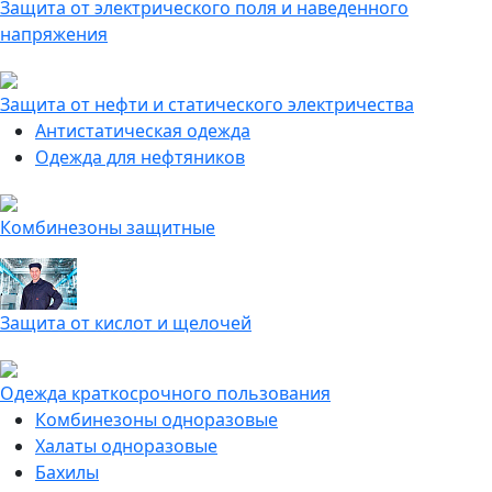
Защита от электрического поля и наведенного
напряжения
Защита от нефти и статического электричества
Антистатическая одежда
Одежда для нефтяников
Комбинезоны защитные
Защита от кислот и щелочей
Одежда краткосрочного пользования
Комбинезоны одноразовые
Халаты одноразовые
Бахилы