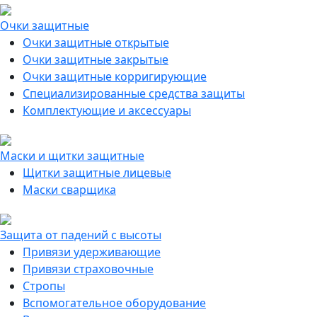
Очки защитные
Очки защитные открытые
Очки защитные закрытые
Очки защитные корригирующие
Специализированные средства защиты
Комплектующие и аксессуары
Маски и щитки защитные
Щитки защитные лицевые
Маски сварщика
Защита от падений с высоты
Привязи удерживающие
Привязи страховочные
Стропы
Вспомогательное оборудование