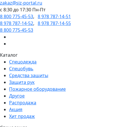
zakaz@siz-portal.ru
c 8:30 до 17:30 Пн-Пт
8 800 775-45-53
,
8 978 787-14-51
8 978 787-14-52
,
8 978 787-14-55
8 800 775-45-53
Каталог
Спецодежда
Спецобувь
Средства защиты
Защита рук
Пожарное оборудование
Другое
Распродажа
Акция
Хит продаж