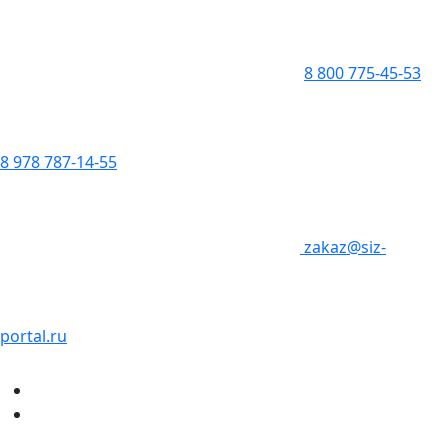
8 800 775-45-53
8 978 787-14-55
zakaz@siz-
portal.ru