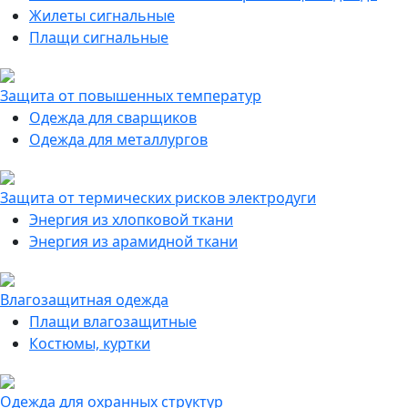
Жилеты сигнальные
Плащи сигнальные
Защита от повышенных температур
Одежда для сварщиков
Одежда для металлургов
Защита от термических рисков электродуги
Энергия из хлопковой ткани
Энергия из арамидной ткани
Влагозащитная одежда
Плащи влагозащитные
Костюмы, куртки
Одежда для охранных структур