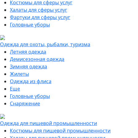
Костюмы для сферы услуг
Халаты для сферы услуг
Фартуки для сферы услуг
Головные уборы
Одежда для охоты, рыбалки, туризма
Летняя одежда
Демисезонная одежда
Зимняя одежда
Жилеты
Одежда из флиса
Еще
Головные уборы
Снаряжение
Одежда для пищевой промышленности
Костюмы для пищевой промышленности