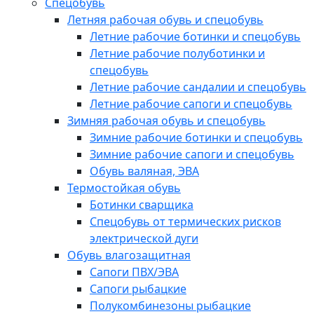
Спецобувь
Летняя рабочая обувь и спецобувь
Летние рабочие ботинки и спецобувь
Летние рабочие полуботинки и
спецобувь
Летние рабочие сандалии и спецобувь
Летние рабочие сапоги и спецобувь
Зимняя рабочая обувь и спецобувь
Зимние рабочие ботинки и спецобувь
Зимние рабочие сапоги и спецобувь
Обувь валяная, ЭВА
Термостойкая обувь
Ботинки сварщика
Спецобувь от термических рисков
электрической дуги
Обувь влагозащитная
Сапоги ПВХ/ЭВА
Сапоги рыбацкие
Полукомбинезоны рыбацкие