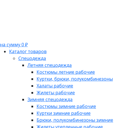
на сумму 0 ₽
Каталог товаров
Спецодежда
Летняя спецодежда
Костюмы летние рабочие
Куртки, брюки, полукомбинезоны
Халаты рабочие
Жилеты рабочие
Зимняя спецодежда
Костюмы зимние рабочие
Куртки зимние рабочие
Брюки, полукомбинезоны зимние
Жилеты утепленные рабочие