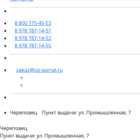
8 800 775-45-53
8 978 787-14-51
8 978 787-14-52
8 978 787-14-55
zakaz@siz-portal.ru
Череповец
Пункт выдачи: ул. Промышленная, 7
Череповец
Пункт выдачи: ул. Промышленная, 7