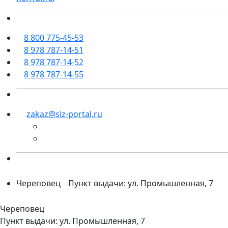
8 800 775-45-53
8 978 787-14-51
8 978 787-14-52
8 978 787-14-55
zakaz@siz-portal.ru
Череповец
Пункт выдачи: ул. Промышленная, 7
Череповец
Пункт выдачи: ул. Промышленная, 7