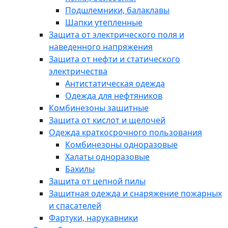
Подшлемники, балаклавы
Шапки утепленные
Защита от электрического поля и
наведенного напряжения
Защита от нефти и статического
электричества
Антистатическая одежда
Одежда для нефтяников
Комбинезоны защитные
Защита от кислот и щелочей
Одежда краткосрочного пользования
Комбинезоны одноразовые
Халаты одноразовые
Бахилы
Защита от цепной пилы
Защитная одежда и снаряжение пожарных
и спасателей
Фартуки, нарукавники