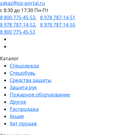
zakaz@siz-portal.ru
c 8:30 до 17:30 Пн-Пт
8 800 775-45-53
,
8 978 787-14-51
8 978 787-14-52
,
8 978 787-14-55
8 800 775-45-53
Каталог
Спецодежда
Спецобувь
Средства защиты
Защита рук
Пожарное оборудование
Другое
Распродажа
Акция
Хит продаж