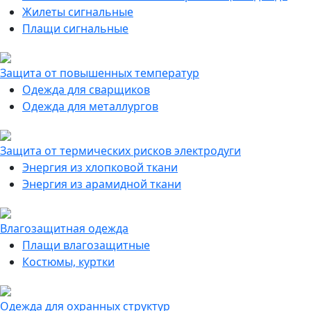
Жилеты сигнальные
Плащи сигнальные
Защита от повышенных температур
Одежда для сварщиков
Одежда для металлургов
Защита от термических рисков электродуги
Энергия из хлопковой ткани
Энергия из арамидной ткани
Влагозащитная одежда
Плащи влагозащитные
Костюмы, куртки
Одежда для охранных структур