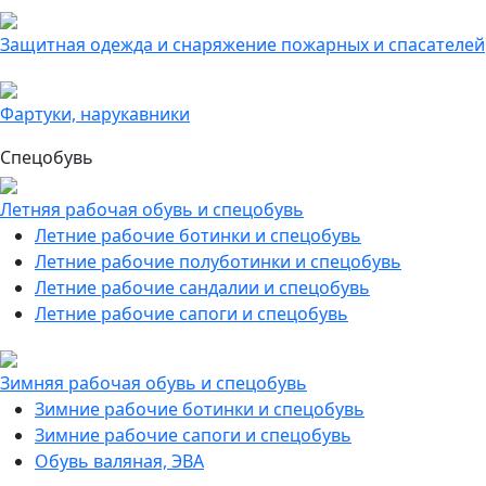
Защитная одежда и снаряжение пожарных и спасателей
Фартуки, нарукавники
Спецобувь
Летняя рабочая обувь и спецобувь
Летние рабочие ботинки и спецобувь
Летние рабочие полуботинки и спецобувь
Летние рабочие сандалии и спецобувь
Летние рабочие сапоги и спецобувь
Зимняя рабочая обувь и спецобувь
Зимние рабочие ботинки и спецобувь
Зимние рабочие сапоги и спецобувь
Обувь валяная, ЭВА