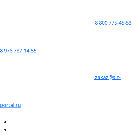
8 800 775-45-53
8 978 787-14-55
zakaz@siz-
portal.ru