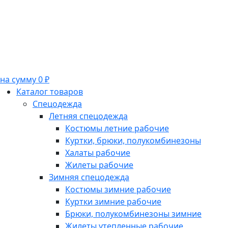
на сумму 0 ₽
Каталог товаров
Спецодежда
Летняя спецодежда
Костюмы летние рабочие
Куртки, брюки, полукомбинезоны
Халаты рабочие
Жилеты рабочие
Зимняя спецодежда
Костюмы зимние рабочие
Куртки зимние рабочие
Брюки, полукомбинезоны зимние
Жилеты утепленные рабочие