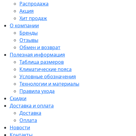
Распродажа
Акция
Хит продаж
О компании
Бренды
Отзывы
Обмен и возврат
Полезная информация
Таблица размеров
Климатические пояса
Условные обозначения
Технологии и материалы
Правила ухода
Скидки
Доставка и оплата
Доставка
Оплата
Новости
Контакты