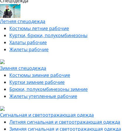
Спецодежда
Летняя спецодежда
Костюмы летние рабочие
Куртки, брюки, полукомбинезоны
Халаты рабочие
Жилеты рабочие
Зимняя спецодежда
Костюмы зимние рабочие
Куртки зимние рабочие
Брюки, полукомбинезоны зимние
Жилеты утепленные рабочие
Сигнальная и светоотражающая одежда
Летняя сигнальная и светоотражающая одежда
Зимняя сигнальная и светоотражающая одежда