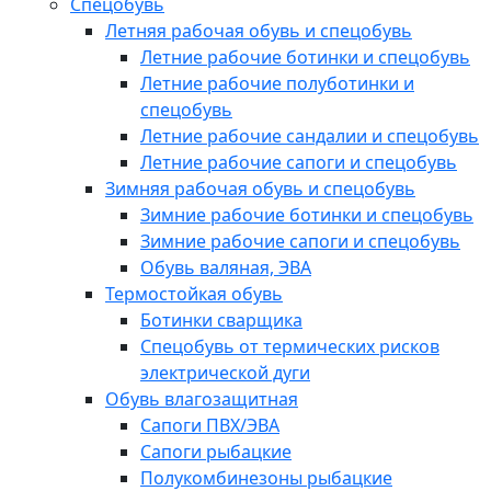
Спецобувь
Летняя рабочая обувь и спецобувь
Летние рабочие ботинки и спецобувь
Летние рабочие полуботинки и
спецобувь
Летние рабочие сандалии и спецобувь
Летние рабочие сапоги и спецобувь
Зимняя рабочая обувь и спецобувь
Зимние рабочие ботинки и спецобувь
Зимние рабочие сапоги и спецобувь
Обувь валяная, ЭВА
Термостойкая обувь
Ботинки сварщика
Спецобувь от термических рисков
электрической дуги
Обувь влагозащитная
Сапоги ПВХ/ЭВА
Сапоги рыбацкие
Полукомбинезоны рыбацкие