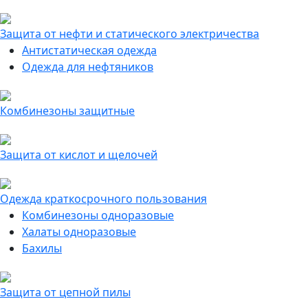
Защита от нефти и статического электричества
Антистатическая одежда
Одежда для нефтяников
Комбинезоны защитные
Защита от кислот и щелочей
Одежда краткосрочного пользования
Комбинезоны одноразовые
Халаты одноразовые
Бахилы
Защита от цепной пилы