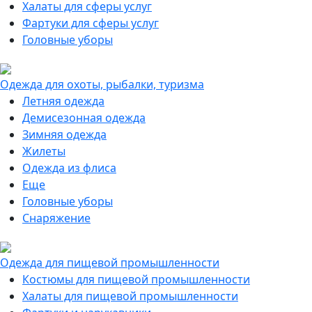
Халаты для сферы услуг
Фартуки для сферы услуг
Головные уборы
Одежда для охоты, рыбалки, туризма
Летняя одежда
Демисезонная одежда
Зимняя одежда
Жилеты
Одежда из флиса
Еще
Головные уборы
Снаряжение
Одежда для пищевой промышленности
Костюмы для пищевой промышленности
Халаты для пищевой промышленности