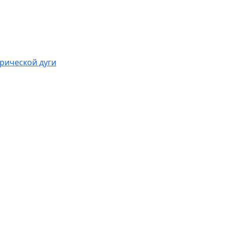
рической дуги