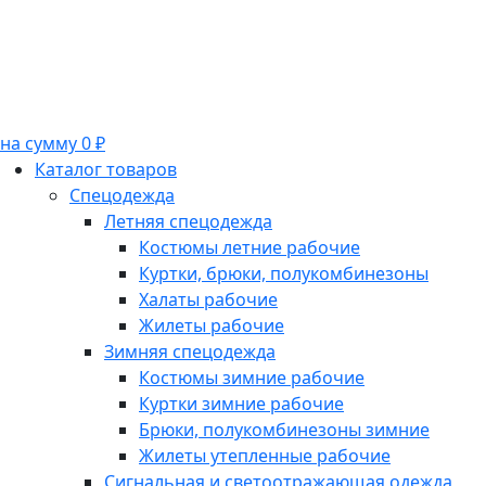
на сумму 0 ₽
Каталог товаров
Спецодежда
Летняя спецодежда
Костюмы летние рабочие
Куртки, брюки, полукомбинезоны
Халаты рабочие
Жилеты рабочие
Зимняя спецодежда
Костюмы зимние рабочие
Куртки зимние рабочие
Брюки, полукомбинезоны зимние
Жилеты утепленные рабочие
Сигнальная и светоотражающая одежда