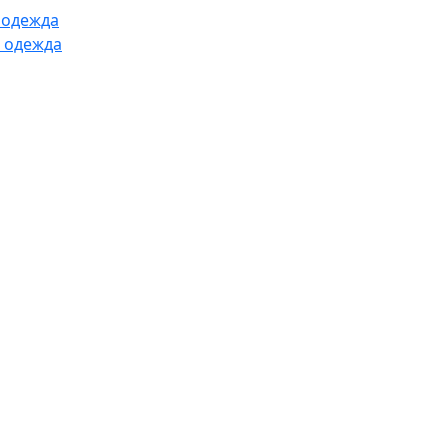
 одежда
 одежда