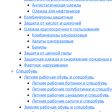
Антистатическая одежда
Одежда для нефтяников
Комбинезоны защитные
Защита от кислот и щелочей
Одежда краткосрочного пользования
Комбинезоны одноразовые
Халаты одноразовые
Бахилы
Защита от цепной пилы
Защитная одежда и снаряжение пожарных и
Фартуки, нарукавники
Спецобувь
Летняя рабочая обувь и спецобувь
Летние рабочие ботинки и спецобувь
Летние рабочие полуботинки и спецоб
Летние рабочие сандалии и спецобувь
Летние рабочие сапоги и спецобувь
Зимняя рабочая обувь и спецобувь