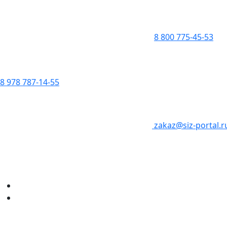
8 800 775-45-53
8 978 787-14-55
zakaz@siz-portal.r