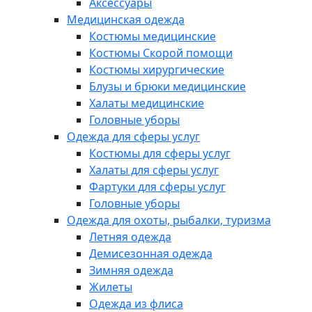
Аксессуары
Медицинская одежда
Костюмы медицинские
Костюмы Скорой помощи
Костюмы хирургические
Блузы и брюки медицинские
Халаты медицинские
Головные уборы
Одежда для сферы услуг
Костюмы для сферы услуг
Халаты для сферы услуг
Фартуки для сферы услуг
Головные уборы
Одежда для охоты, рыбалки, туризма
Летняя одежда
Демисезонная одежда
Зимняя одежда
Жилеты
Одежда из флиса