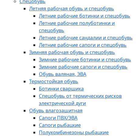
Спецобувь
Летняя рабочая обувь и спецобувь
Летние рабочие ботинки и спецобувь
Летние рабочие полуботинки и
спецобувь
Летние рабочие сандалии и спецобувь
Летние рабочие сапоги и спецобувь
Зимняя рабочая обувь и спецобувь
Зимние рабочие ботинки и спецобувь
Зимние рабочие сапоги и спецобувь
Обувь валяная, ЭВА
Термостойкая обувь
Ботинки сварщика
Спецобувь от термических рисков
электрической дуги
Обувь влагозащитная
Сапоги ПВХ/ЭВА
Сапоги рыбацкие
Полукомбинезоны рыбацкие