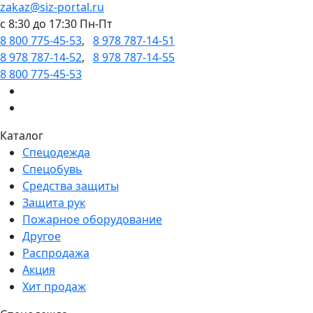
zakaz@siz-portal.ru
c 8:30 до 17:30 Пн-Пт
8 800 775-45-53
,
8 978 787-14-51
8 978 787-14-52
,
8 978 787-14-55
8 800 775-45-53
Каталог
Спецодежда
Спецобувь
Средства защиты
Защита рук
Пожарное оборудование
Другое
Распродажа
Акция
Хит продаж