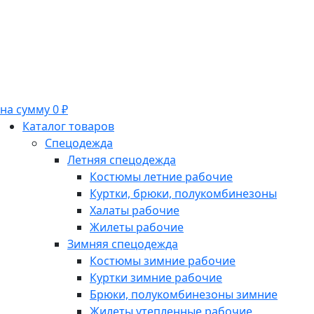
на сумму 0 ₽
Каталог товаров
Спецодежда
Летняя спецодежда
Костюмы летние рабочие
Куртки, брюки, полукомбинезоны
Халаты рабочие
Жилеты рабочие
Зимняя спецодежда
Костюмы зимние рабочие
Куртки зимние рабочие
Брюки, полукомбинезоны зимние
Жилеты утепленные рабочие