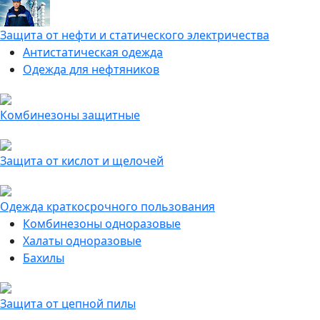
Защита от нефти и статического электричества
Антистатическая одежда
Одежда для нефтяников
Комбинезоны защитные
Защита от кислот и щелочей
Одежда краткосрочного пользования
Комбинезоны одноразовые
Халаты одноразовые
Бахилы
Защита от цепной пилы