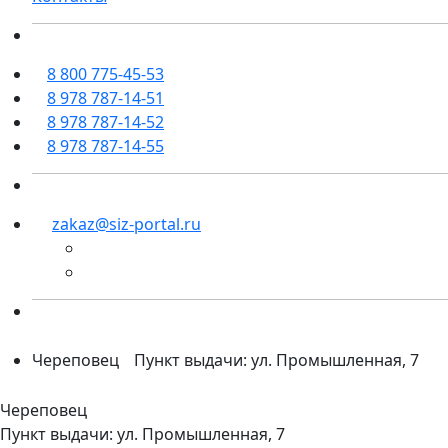
8 800 775-45-53
8 978 787-14-51
8 978 787-14-52
8 978 787-14-55
zakaz@siz-portal.ru
Череповец
Пункт выдачи: ул. Промышленная, 7
Череповец
Пункт выдачи: ул. Промышленная, 7