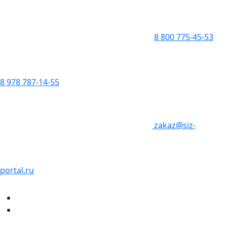
8 800 775-45-53
8 978 787-14-55
zakaz@siz-
portal.ru