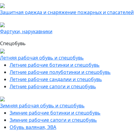
Защитная одежда и снаряжение пожарных и спасателей
Фартуки, нарукавники
Спецобувь
Летняя рабочая обувь и спецобувь
Летние рабочие ботинки и спецобувь
Летние рабочие полуботинки и спецобувь
Летние рабочие сандалии и спецобувь
Летние рабочие сапоги и спецобувь
Зимняя рабочая обувь и спецобувь
Зимние рабочие ботинки и спецобувь
Зимние рабочие сапоги и спецобувь
Обувь валяная, ЭВА