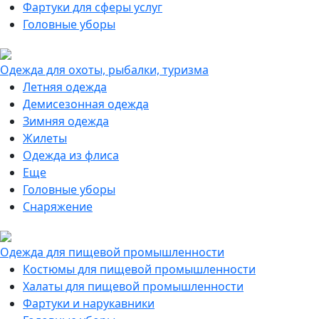
Фартуки для сферы услуг
Головные уборы
Одежда для охоты, рыбалки, туризма
Летняя одежда
Демисезонная одежда
Зимняя одежда
Жилеты
Одежда из флиса
Еще
Головные уборы
Снаряжение
Одежда для пищевой промышленности
Костюмы для пищевой промышленности
Халаты для пищевой промышленности
Фартуки и нарукавники