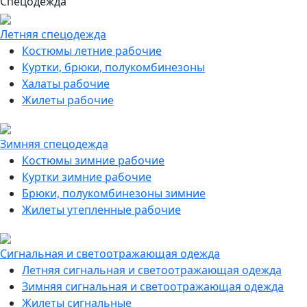
Спецодежда
Летняя спецодежда
Костюмы летние рабочие
Куртки, брюки, полукомбинезоны
Халаты рабочие
Жилеты рабочие
Зимняя спецодежда
Костюмы зимние рабочие
Куртки зимние рабочие
Брюки, полукомбинезоны зимние
Жилеты утепленные рабочие
Сигнальная и светоотражающая одежда
Летняя сигнальная и светоотражающая одежда
Зимняя сигнальная и светоотражающая одежда
Жилеты сигнальные