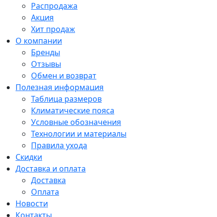
Распродажа
Акция
Хит продаж
О компании
Бренды
Отзывы
Обмен и возврат
Полезная информация
Таблица размеров
Климатические пояса
Условные обозначения
Технологии и материалы
Правила ухода
Скидки
Доставка и оплата
Доставка
Оплата
Новости
Контакты