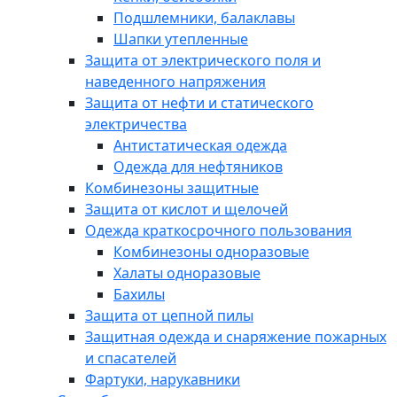
Подшлемники, балаклавы
Шапки утепленные
Защита от электрического поля и
наведенного напряжения
Защита от нефти и статического
электричества
Антистатическая одежда
Одежда для нефтяников
Комбинезоны защитные
Защита от кислот и щелочей
Одежда краткосрочного пользования
Комбинезоны одноразовые
Халаты одноразовые
Бахилы
Защита от цепной пилы
Защитная одежда и снаряжение пожарных
и спасателей
Фартуки, нарукавники