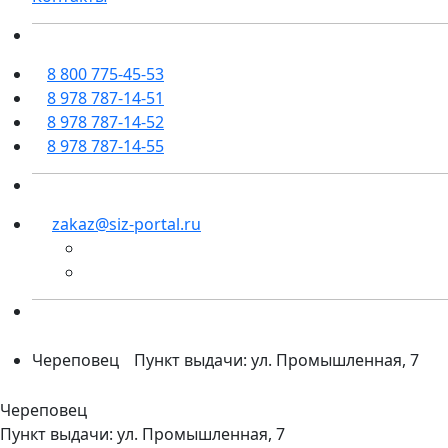
8 800 775-45-53
8 978 787-14-51
8 978 787-14-52
8 978 787-14-55
zakaz@siz-portal.ru
Череповец
Пункт выдачи: ул. Промышленная, 7
Череповец
Пункт выдачи: ул. Промышленная, 7