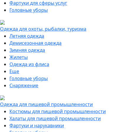
Фартуки для сферы услуг
Головные уборы
Одежда для охоты, рыбалки, туризма
Летняя одежда
Демисезонная одежда
Зимняя одежда
Жилеты
Одежда из флиса
Еще
Головные уборы
Снаряжение
Одежда для пищевой промышленности
Костюмы для пищевой промышленности
Халаты для пищевой промышленности
Фартуки и нарукавники