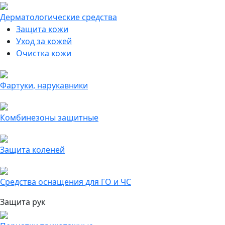
Дерматологические средства
Защита кожи
Уход за кожей
Очистка кожи
Фартуки, нарукавники
Комбинезоны защитные
Защита коленей
Средства оснащения для ГО и ЧС
Защита рук