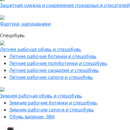
Защитная одежда и снаряжение пожарных и спасателей
Фартуки, нарукавники
Спецобувь
Летняя рабочая обувь и спецобувь
Летние рабочие ботинки и спецобувь
Летние рабочие полуботинки и спецобувь
Летние рабочие сандалии и спецобувь
Летние рабочие сапоги и спецобувь
Зимняя рабочая обувь и спецобувь
Зимние рабочие ботинки и спецобувь
Зимние рабочие сапоги и спецобувь
Обувь валяная, ЭВА