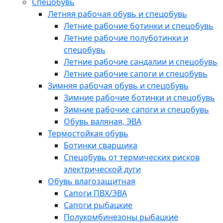
Спецобувь
Летняя рабочая обувь и спецобувь
Летние рабочие ботинки и спецобувь
Летние рабочие полуботинки и
спецобувь
Летние рабочие сандалии и спецобувь
Летние рабочие сапоги и спецобувь
Зимняя рабочая обувь и спецобувь
Зимние рабочие ботинки и спецобувь
Зимние рабочие сапоги и спецобувь
Обувь валяная, ЭВА
Термостойкая обувь
Ботинки сварщика
Спецобувь от термических рисков
электрической дуги
Обувь влагозащитная
Сапоги ПВХ/ЭВА
Сапоги рыбацкие
Полукомбинезоны рыбацкие