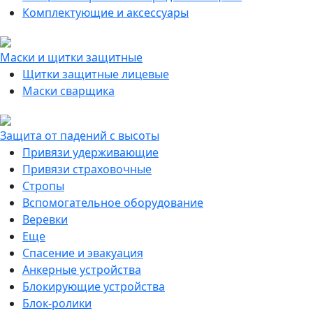
Комплектующие и аксессуары
Маски и щитки защитные
Щитки защитные лицевые
Маски сварщика
Защита от падений с высоты
Привязи удерживающие
Привязи страховочные
Стропы
Вспомогательное оборудование
Веревки
Еще
Спасение и эвакуация
Анкерные устройства
Блокирующие устройства
Блок-ролики