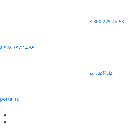
8 800 775-45-53
8 978 787-14-55
zakaz@siz-
portal.ru