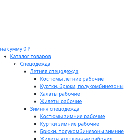
на сумму 0 ₽
Каталог товаров
Спецодежда
Летняя спецодежда
Костюмы летние рабочие
Куртки, брюки, полукомбинезоны
Халаты рабочие
Жилеты рабочие
Зимняя спецодежда
Костюмы зимние рабочие
Куртки зимние рабочие
Брюки, полукомбинезоны зимние
Жилеты утепленные рабочие