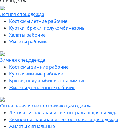
Спецодежда
Летняя спецодежда
Костюмы летние рабочие
Куртки, брюки, полукомбинезоны
Халаты рабочие
Жилеты рабочие
Зимняя спецодежда
Костюмы зимние рабочие
Куртки зимние рабочие
Брюки, полукомбинезоны зимние
Жилеты утепленные рабочие
Сигнальная и светоотражающая одежда
Летняя сигнальная и светоотражающая одежда
Зимняя сигнальная и светоотражающая одежда
Жилеты сигнальные