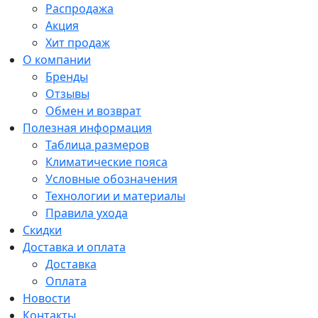
Распродажа
Акция
Хит продаж
О компании
Бренды
Отзывы
Обмен и возврат
Полезная информация
Таблица размеров
Климатические пояса
Условные обозначения
Технологии и материалы
Правила ухода
Скидки
Доставка и оплата
Доставка
Оплата
Новости
Контакты