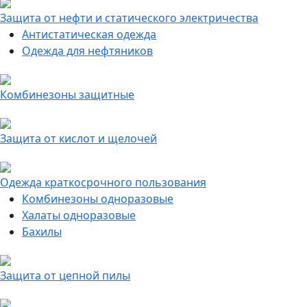
Защита от нефти и статического электричества
Антистатическая одежда
Одежда для нефтяников
Комбинезоны защитные
Защита от кислот и щелочей
Одежда краткосрочного пользования
Комбинезоны одноразовые
Халаты одноразовые
Бахилы
Защита от цепной пилы