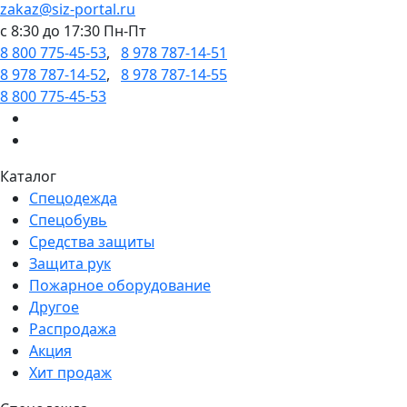
zakaz@siz-portal.ru
c 8:30 до 17:30 Пн-Пт
8 800 775-45-53
,
8 978 787-14-51
8 978 787-14-52
,
8 978 787-14-55
8 800 775-45-53
Каталог
Спецодежда
Спецобувь
Средства защиты
Защита рук
Пожарное оборудование
Другое
Распродажа
Акция
Хит продаж