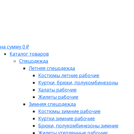
на сумму 0 ₽
Каталог товаров
Спецодежда
Летняя спецодежда
Костюмы летние рабочие
Куртки, брюки, полукомбинезоны
Халаты рабочие
Жилеты рабочие
Зимняя спецодежда
Костюмы зимние рабочие
Куртки зимние рабочие
Брюки, полукомбинезоны зимние
Жилеты утепленные рабочие