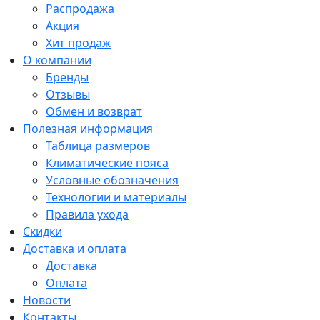
Распродажа
Акция
Хит продаж
О компании
Бренды
Отзывы
Обмен и возврат
Полезная информация
Таблица размеров
Климатические пояса
Условные обозначения
Технологии и материалы
Правила ухода
Скидки
Доставка и оплата
Доставка
Оплата
Новости
Контакты