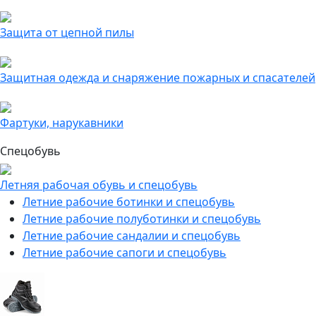
Защита от цепной пилы
Защитная одежда и снаряжение пожарных и спасателей
Фартуки, нарукавники
Спецобувь
Летняя рабочая обувь и спецобувь
Летние рабочие ботинки и спецобувь
Летние рабочие полуботинки и спецобувь
Летние рабочие сандалии и спецобувь
Летние рабочие сапоги и спецобувь