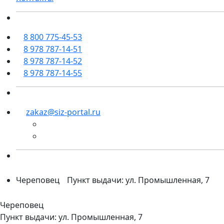
8 800 775-45-53
8 978 787-14-51
8 978 787-14-52
8 978 787-14-55
zakaz@siz-portal.ru
Череповец
Пункт выдачи: ул. Промышленная, 7
Череповец
Пункт выдачи: ул. Промышленная, 7