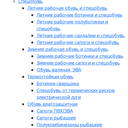
Спецобувь
Летняя рабочая обувь и спецобувь
Летние рабочие ботинки и спецобувь
Летние рабочие полуботинки и
спецобувь
Летние рабочие сандалии и спецобувь
Летние рабочие сапоги и спецобувь
Зимняя рабочая обувь и спецобувь
Зимние рабочие ботинки и спецобувь
Зимние рабочие сапоги и спецобувь
Обувь валяная, ЭВА
Термостойкая обувь
Ботинки сварщика
Спецобувь от термических рисков
электрической дуги
Обувь влагозащитная
Сапоги ПВХ/ЭВА
Сапоги рыбацкие
Полукомбинезоны рыбацкие