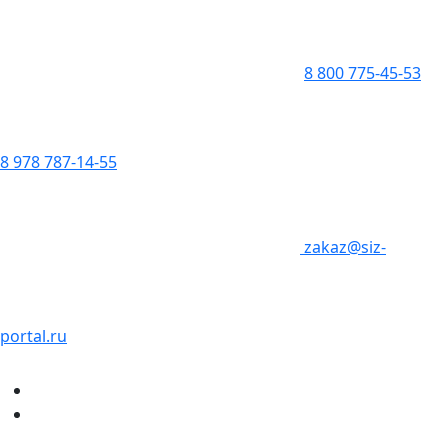
8 800 775-45-53
8 978 787-14-55
zakaz@siz-
portal.ru