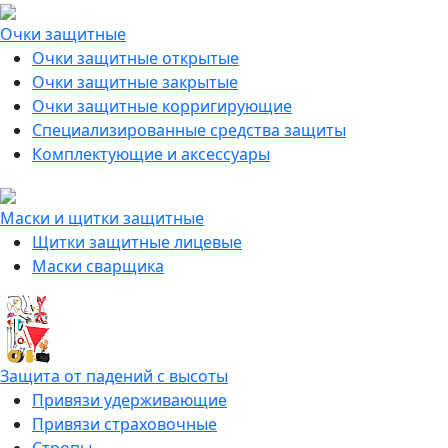
Очки защитные
Очки защитные открытые
Очки защитные закрытые
Очки защитные корригирующие
Специализированные средства защиты
Комплектующие и аксессуары
Маски и щитки защитные
Щитки защитные лицевые
Маски сварщика
Защита от падений с высоты
Привязи удерживающие
Привязи страховочные