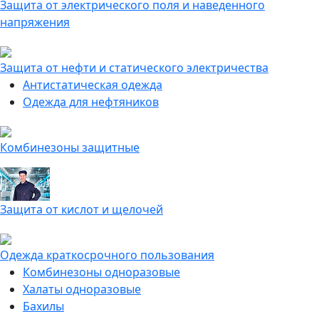
Защита от электрического поля и наведенного
напряжения
Защита от нефти и статического электричества
Антистатическая одежда
Одежда для нефтяников
Комбинезоны защитные
Защита от кислот и щелочей
Одежда краткосрочного пользования
Комбинезоны одноразовые
Халаты одноразовые
Бахилы