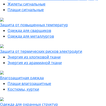
Жилеты сигнальные
Плащи сигнальные
Защита от повышенных температур
Одежда для сварщиков
Одежда для металлургов
Защита от термических рисков электродуги
Энергия из хлопковой ткани
Энергия из арамидной ткани
Влагозащитная одежда
Плащи влагозащитные
Костюмы, куртки
Одежда для охранных структур