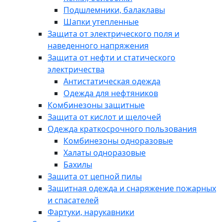
Подшлемники, балаклавы
Шапки утепленные
Защита от электрического поля и
наведенного напряжения
Защита от нефти и статического
электричества
Антистатическая одежда
Одежда для нефтяников
Комбинезоны защитные
Защита от кислот и щелочей
Одежда краткосрочного пользования
Комбинезоны одноразовые
Халаты одноразовые
Бахилы
Защита от цепной пилы
Защитная одежда и снаряжение пожарных
и спасателей
Фартуки, нарукавники