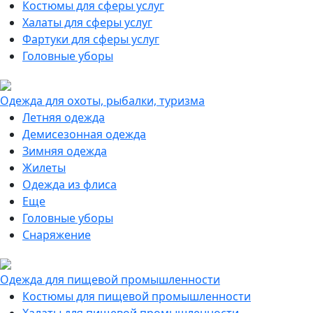
Костюмы для сферы услуг
Халаты для сферы услуг
Фартуки для сферы услуг
Головные уборы
Одежда для охоты, рыбалки, туризма
Летняя одежда
Демисезонная одежда
Зимняя одежда
Жилеты
Одежда из флиса
Еще
Головные уборы
Снаряжение
Одежда для пищевой промышленности
Костюмы для пищевой промышленности