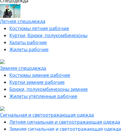
Спецодежда
Летняя спецодежда
Костюмы летние рабочие
Куртки, брюки, полукомбинезоны
Халаты рабочие
Жилеты рабочие
Зимняя спецодежда
Костюмы зимние рабочие
Куртки зимние рабочие
Брюки, полукомбинезоны зимние
Жилеты утепленные рабочие
Сигнальная и светоотражающая одежда
Летняя сигнальная и светоотражающая одежда
Зимняя сигнальная и светоотражающая одежда