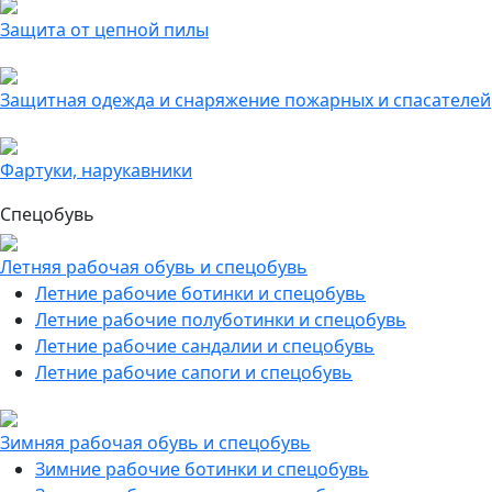
Защита от цепной пилы
Защитная одежда и снаряжение пожарных и спасателей
Фартуки, нарукавники
Спецобувь
Летняя рабочая обувь и спецобувь
Летние рабочие ботинки и спецобувь
Летние рабочие полуботинки и спецобувь
Летние рабочие сандалии и спецобувь
Летние рабочие сапоги и спецобувь
Зимняя рабочая обувь и спецобувь
Зимние рабочие ботинки и спецобувь