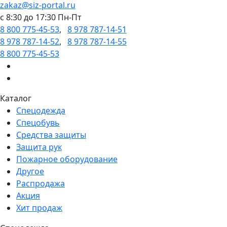
zakaz@siz-portal.ru
c 8:30 до 17:30 Пн-Пт
8 800 775-45-53
,
8 978 787-14-51
8 978 787-14-52
,
8 978 787-14-55
8 800 775-45-53
Каталог
Спецодежда
Спецобувь
Средства защиты
Защита рук
Пожарное оборудование
Другое
Распродажа
Акция
Хит продаж