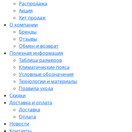
Распродажа
Акция
Хит продаж
О компании
Бренды
Отзывы
Обмен и возврат
Полезная информация
Таблица размеров
Климатические пояса
Условные обозначения
Технологии и материалы
Правила ухода
Скидки
Доставка и оплата
Доставка
Оплата
Новости
Контакты