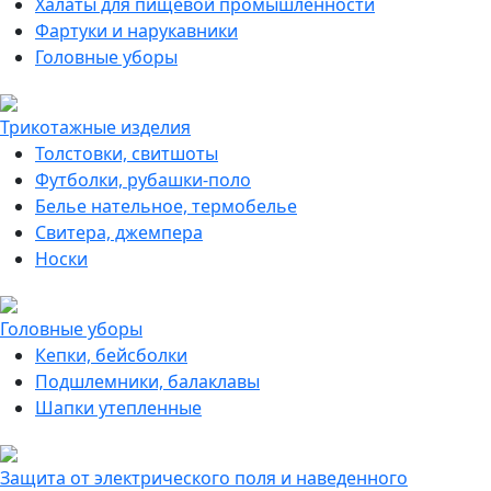
Халаты для пищевой промышленности
Фартуки и нарукавники
Головные уборы
Трикотажные изделия
Толстовки, свитшоты
Футболки, рубашки-поло
Белье нательное, термобелье
Свитера, джемпера
Носки
Головные уборы
Кепки, бейсболки
Подшлемники, балаклавы
Шапки утепленные
Защита от электрического поля и наведенного