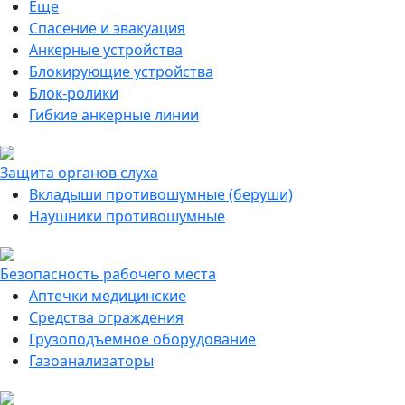
Еще
Спасение и эвакуация
Анкерные устройства
Блокирующие устройства
Блок-ролики
Гибкие анкерные линии
Защита органов слуха
Вкладыши противошумные (беруши)
Наушники противошумные
Безопасность рабочего места
Аптечки медицинские
Средства ограждения
Грузоподъемное оборудование
Газоанализаторы