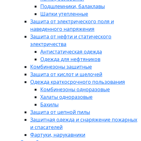
Подшлемники, балаклавы
Шапки утепленные
Защита от электрического поля и
наведенного напряжения
Защита от нефти и статического
электричества
Антистатическая одежда
Одежда для нефтяников
Комбинезоны защитные
Защита от кислот и щелочей
Одежда краткосрочного пользования
Комбинезоны одноразовые
Халаты одноразовые
Бахилы
Защита от цепной пилы
Защитная одежда и снаряжение пожарных
и спасателей
Фартуки, нарукавники