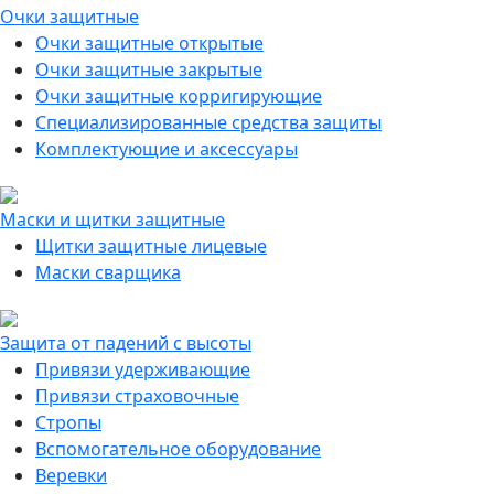
Очки защитные
Очки защитные открытые
Очки защитные закрытые
Очки защитные корригирующие
Специализированные средства защиты
Комплектующие и аксессуары
Маски и щитки защитные
Щитки защитные лицевые
Маски сварщика
Защита от падений с высоты
Привязи удерживающие
Привязи страховочные
Стропы
Вспомогательное оборудование
Веревки