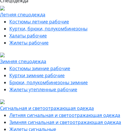
Спецодежда
Летняя спецодежда
Костюмы летние рабочие
Куртки, брюки, полукомбинезоны
Халаты рабочие
Жилеты рабочие
Зимняя спецодежда
Костюмы зимние рабочие
Куртки зимние рабочие
Брюки, полукомбинезоны зимние
Жилеты утепленные рабочие
Сигнальная и светоотражающая одежда
Летняя сигнальная и светоотражающая одежда
Зимняя сигнальная и светоотражающая одежда
Жилеты сигнальные