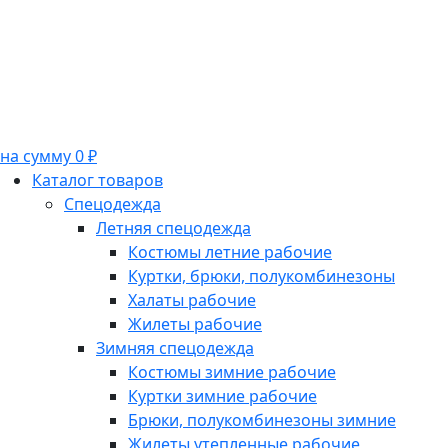
на сумму 0 ₽
Каталог товаров
Спецодежда
Летняя спецодежда
Костюмы летние рабочие
Куртки, брюки, полукомбинезоны
Халаты рабочие
Жилеты рабочие
Зимняя спецодежда
Костюмы зимние рабочие
Куртки зимние рабочие
Брюки, полукомбинезоны зимние
Жилеты утепленные рабочие