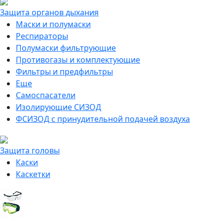
Защита органов дыхания
Маски и полумаски
Респираторы
Полумаски фильтрующие
Противогазы и комплектующие
Фильтры и предфильтры
Еще
Самоспасатели
Изолирующие СИЗОД
ФСИЗОД с принудительной подачей воздуха
Защита головы
Каски
Каскетки