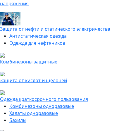
напряжения
Защита от нефти и статического электричества
Антистатическая одежда
Одежда для нефтяников
Комбинезоны защитные
Защита от кислот и щелочей
Одежда краткосрочного пользования
Комбинезоны одноразовые
Халаты одноразовые
Бахилы