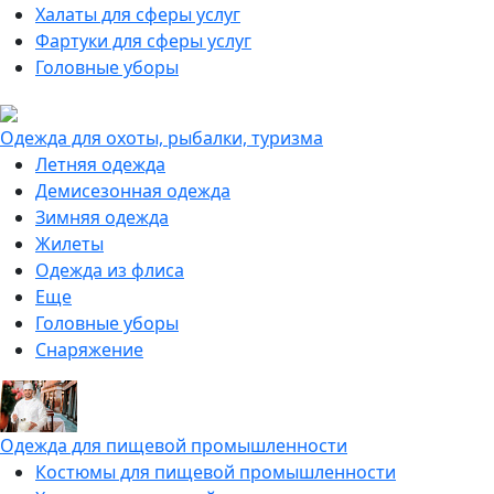
Халаты для сферы услуг
Фартуки для сферы услуг
Головные уборы
Одежда для охоты, рыбалки, туризма
Летняя одежда
Демисезонная одежда
Зимняя одежда
Жилеты
Одежда из флиса
Еще
Головные уборы
Снаряжение
Одежда для пищевой промышленности
Костюмы для пищевой промышленности