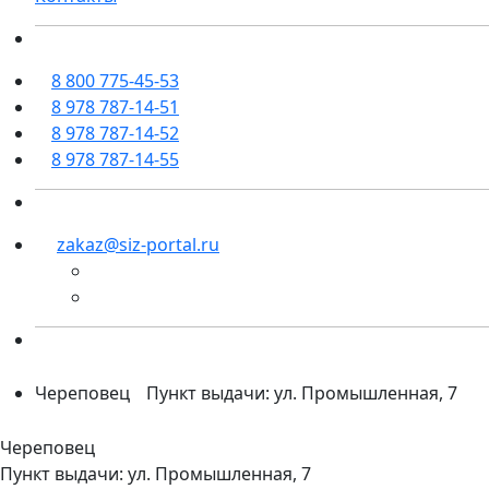
8 800 775-45-53
8 978 787-14-51
8 978 787-14-52
8 978 787-14-55
zakaz@siz-portal.ru
Череповец
Пункт выдачи: ул. Промышленная, 7
Череповец
Пункт выдачи: ул. Промышленная, 7