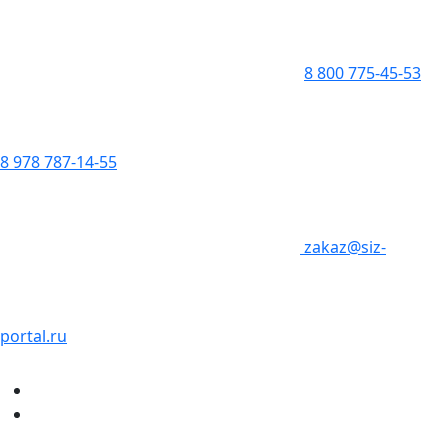
8 800 775-45-53
8 978 787-14-55
zakaz@siz-
portal.ru