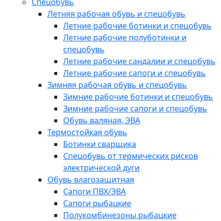
Спецобувь
Летняя рабочая обувь и спецобувь
Летние рабочие ботинки и спецобувь
Летние рабочие полуботинки и
спецобувь
Летние рабочие сандалии и спецобувь
Летние рабочие сапоги и спецобувь
Зимняя рабочая обувь и спецобувь
Зимние рабочие ботинки и спецобувь
Зимние рабочие сапоги и спецобувь
Обувь валяная, ЭВА
Термостойкая обувь
Ботинки сварщика
Спецобувь от термических рисков
электрической дуги
Обувь влагозащитная
Сапоги ПВХ/ЭВА
Сапоги рыбацкие
Полукомбинезоны рыбацкие