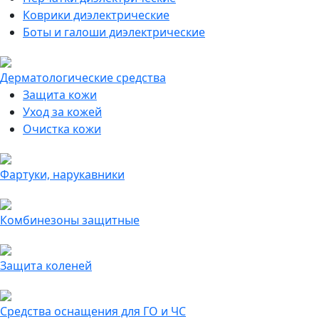
Коврики диэлектрические
Боты и галоши диэлектрические
Дерматологические средства
Защита кожи
Уход за кожей
Очистка кожи
Фартуки, нарукавники
Комбинезоны защитные
Защита коленей
Средства оснащения для ГО и ЧС