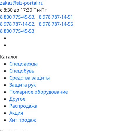
zakaz@siz-portal.ru
c 8:30 до 17:30 Пн-Пт
8 800 775-45-53
,
8 978 787-14-51
8 978 787-14-52
,
8 978 787-14-55
8 800 775-45-53
Каталог
Спецодежда
Спецобувь
Средства защиты
Защита рук
Пожарное оборудование
Другое
Распродажа
Акция
Хит продаж