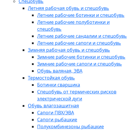
Спецобувь
Летняя рабочая обувь и спецобувь
Летние рабочие ботинки и спецобувь
Летние рабочие полуботинки и
спецобувь
Летние рабочие сандалии и спецобувь
Летние рабочие сапоги и спецобувь
Зимняя рабочая обувь и спецобувь
Зимние рабочие ботинки и спецобувь
Зимние рабочие сапоги и спецобувь
Обувь валяная, ЭВА
Термостойкая обувь
Ботинки сварщика
Спецобувь от термических рисков
электрической дуги
Обувь влагозащитная
Сапоги ПВХ/ЭВА
Сапоги рыбацкие
Полукомбинезоны рыбацкие