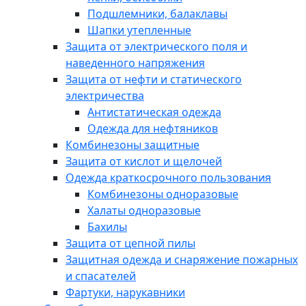
Подшлемники, балаклавы
Шапки утепленные
Защита от электрического поля и
наведенного напряжения
Защита от нефти и статического
электричества
Антистатическая одежда
Одежда для нефтяников
Комбинезоны защитные
Защита от кислот и щелочей
Одежда краткосрочного пользования
Комбинезоны одноразовые
Халаты одноразовые
Бахилы
Защита от цепной пилы
Защитная одежда и снаряжение пожарных
и спасателей
Фартуки, нарукавники