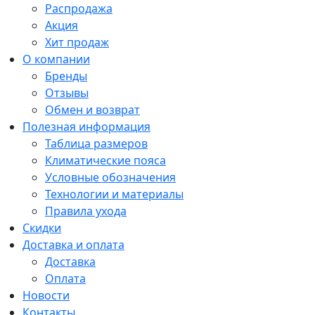
Распродажа
Акция
Хит продаж
О компании
Бренды
Отзывы
Обмен и возврат
Полезная информация
Таблица размеров
Климатические пояса
Условные обозначения
Технологии и материалы
Правила ухода
Скидки
Доставка и оплата
Доставка
Оплата
Новости
Контакты