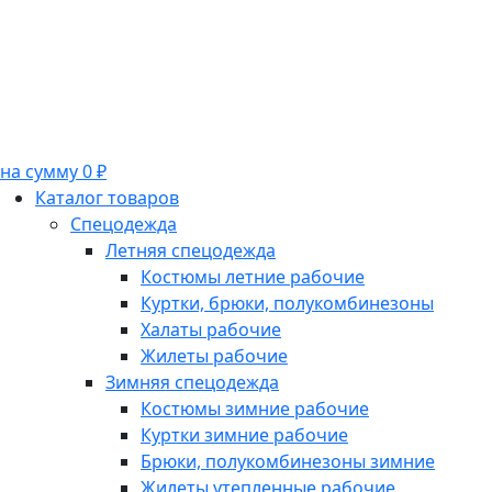
на сумму 0 ₽
Каталог товаров
Спецодежда
Летняя спецодежда
Костюмы летние рабочие
Куртки, брюки, полукомбинезоны
Халаты рабочие
Жилеты рабочие
Зимняя спецодежда
Костюмы зимние рабочие
Куртки зимние рабочие
Брюки, полукомбинезоны зимние
Жилеты утепленные рабочие