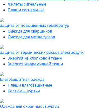
Жилеты сигнальные
Плащи сигнальные
Защита от повышенных температур
Одежда для сварщиков
Одежда для металлургов
Защита от термических рисков электродуги
Энергия из хлопковой ткани
Энергия из арамидной ткани
Влагозащитная одежда
Плащи влагозащитные
Костюмы, куртки
Одежда для охранных структур