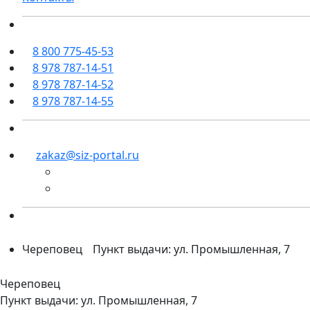
8 800 775-45-53
8 978 787-14-51
8 978 787-14-52
8 978 787-14-55
zakaz@siz-portal.ru
Череповец
Пункт выдачи: ул. Промышленная, 7
Череповец
Пункт выдачи: ул. Промышленная, 7