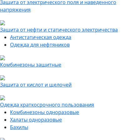
Защита от электрического поля и наведенного
напряжения
Защита от нефти и статического электричества
Антистатическая одежда
Одежда для нефтяников
Комбинезоны защитные
Защита от кислот и щелочей
Одежда краткосрочного пользования
Комбинезоны одноразовые
Халаты одноразовые
Бахилы