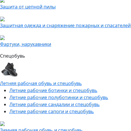
Защита от цепной пилы
Защитная одежда и снаряжение пожарных и спасателей
Фартуки, нарукавники
Спецобувь
Летняя рабочая обувь и спецобувь
Летние рабочие ботинки и спецобувь
Летние рабочие полуботинки и спецобувь
Летние рабочие сандалии и спецобувь
Летние рабочие сапоги и спецобувь
Зимняя рабочая обувь и спецобувь