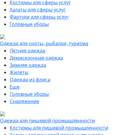
Костюмы для сферы услуг
Халаты для сферы услуг
Фартуки для сферы услуг
Головные уборы
Одежда для охоты, рыбалки, туризма
Летняя одежда
Демисезонная одежда
Зимняя одежда
Жилеты
Одежда из флиса
Еще
Головные уборы
Снаряжение
Одежда для пищевой промышленности
Костюмы для пищевой промышленности