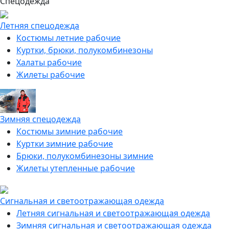
Спецодежда
Летняя спецодежда
Костюмы летние рабочие
Куртки, брюки, полукомбинезоны
Халаты рабочие
Жилеты рабочие
Зимняя спецодежда
Костюмы зимние рабочие
Куртки зимние рабочие
Брюки, полукомбинезоны зимние
Жилеты утепленные рабочие
Сигнальная и светоотражающая одежда
Летняя сигнальная и светоотражающая одежда
Зимняя сигнальная и светоотражающая одежда