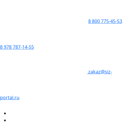
8 800 775-45-53
8 978 787-14-55
zakaz@siz-
portal.ru