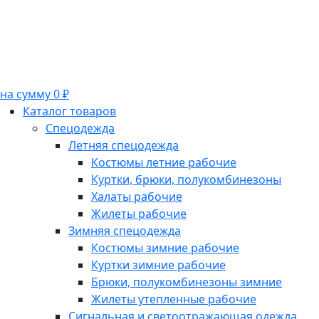
на сумму 0 ₽
Каталог товаров
Спецодежда
Летняя спецодежда
Костюмы летние рабочие
Куртки, брюки, полукомбинезоны
Халаты рабочие
Жилеты рабочие
Зимняя спецодежда
Костюмы зимние рабочие
Куртки зимние рабочие
Брюки, полукомбинезоны зимние
Жилеты утепленные рабочие
Сигнальная и светоотражающая одежда