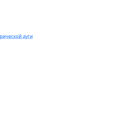
рической дуги