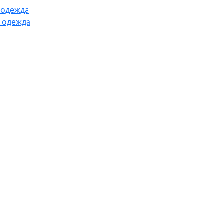
 одежда
 одежда