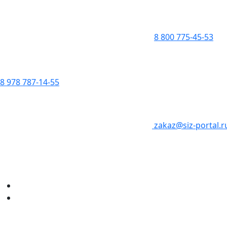
8 800 775-45-53
8 978 787-14-55
zakaz@siz-portal.r