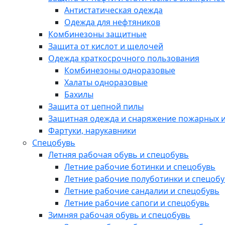
Антистатическая одежда
Одежда для нефтяников
Комбинезоны защитные
Защита от кислот и щелочей
Одежда краткосрочного пользования
Комбинезоны одноразовые
Халаты одноразовые
Бахилы
Защита от цепной пилы
Защитная одежда и снаряжение пожарных и
Фартуки, нарукавники
Спецобувь
Летняя рабочая обувь и спецобувь
Летние рабочие ботинки и спецобувь
Летние рабочие полуботинки и спецоб
Летние рабочие сандалии и спецобувь
Летние рабочие сапоги и спецобувь
Зимняя рабочая обувь и спецобувь