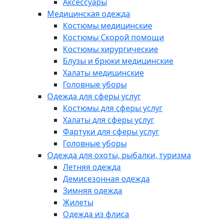
Аксессуары
Медицинская одежда
Костюмы медицинские
Костюмы Скорой помощи
Костюмы хирургические
Блузы и брюки медицинские
Халаты медицинские
Головные уборы
Одежда для сферы услуг
Костюмы для сферы услуг
Халаты для сферы услуг
Фартуки для сферы услуг
Головные уборы
Одежда для охоты, рыбалки, туризма
Летняя одежда
Демисезонная одежда
Зимняя одежда
Жилеты
Одежда из флиса