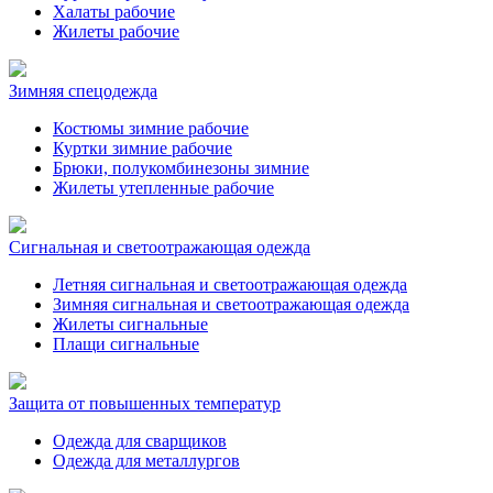
Халаты рабочие
Жилеты рабочие
Зимняя спецодежда
Костюмы зимние рабочие
Куртки зимние рабочие
Брюки, полукомбинезоны зимние
Жилеты утепленные рабочие
Сигнальная и светоотражающая одежда
Летняя сигнальная и светоотражающая одежда
Зимняя сигнальная и светоотражающая одежда
Жилеты сигнальные
Плащи сигнальные
Защита от повышенных температур
Одежда для сварщиков
Одежда для металлургов