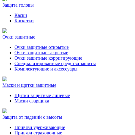
Защита головы
Каски
Каскетки
Очки защитные
Очки защитные открытые
Очки защитные закрытые
Очки защитные корригирующие
Специализированные средства защиты
Комплектующие и аксессуары
Маски и щитки защитные
Щитки защитные лицевые
Маски сварщика
Защита от падений с высоты
Привязи удерживающие
Привязи страховочные