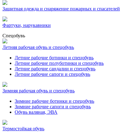
Защитная одежда и снаряжение пожарных и спасателей
Фартуки, нарукавники
Спецобувь
Летняя рабочая обувь и спецобувь
Летние рабочие ботинки и спецобувь
Летние рабочие полуботинки и спецобувь
Летние рабочие сандалии и спецобувь
Летние рабочие сапоги и спецобувь
Зимняя рабочая обувь и спецобувь
Зимние рабочие ботинки и спецобувь
Зимние рабочие сапоги и спецобувь
Обувь валяная, ЭВА
Термостойкая обувь