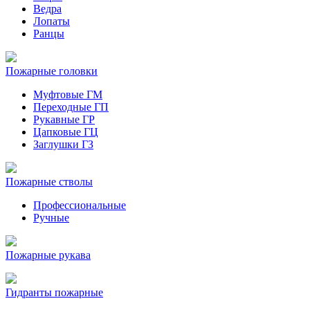
Ведра
Лопаты
Ранцы
Пожарные головки
Муфтовые ГМ
Переходные ГП
Рукавные ГР
Цапковые ГЦ
Заглушки ГЗ
Пожарные стволы
Профессиональные
Ручные
Пожарные рукава
Гидранты пожарные