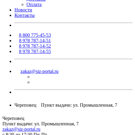
Оплата
Новости
Контакты
8 800 775-45-53
8 978 787-14-51
8 978 787-14-52
8 978 787-14-55
zakaz@siz-portal.ru
Череповец
Пункт выдачи: ул. Промышленная, 7
Череповец
Пункт выдачи: ул. Промышленная, 7
zakaz@siz-portal.ru
c 8:30 до 17:30 Пн-Пт