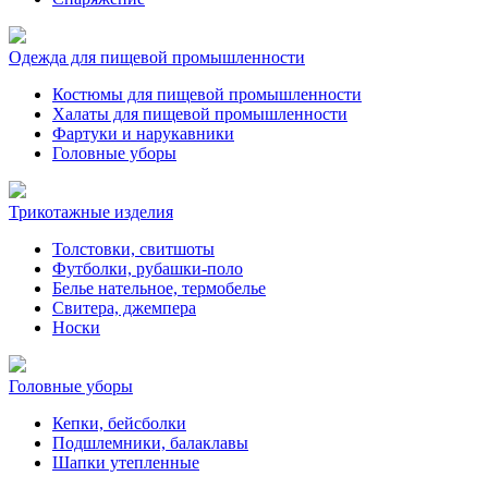
Одежда для пищевой промышленности
Костюмы для пищевой промышленности
Халаты для пищевой промышленности
Фартуки и нарукавники
Головные уборы
Трикотажные изделия
Толстовки, свитшоты
Футболки, рубашки-поло
Белье нательное, термобелье
Свитера, джемпера
Носки
Головные уборы
Кепки, бейсболки
Подшлемники, балаклавы
Шапки утепленные