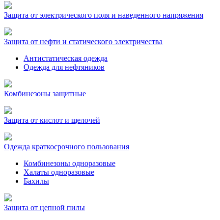
Защита от электрического поля и наведенного напряжения
Защита от нефти и статического электричества
Антистатическая одежда
Одежда для нефтяников
Комбинезоны защитные
Защита от кислот и щелочей
Одежда краткосрочного пользования
Комбинезоны одноразовые
Халаты одноразовые
Бахилы
Защита от цепной пилы