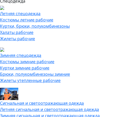
Спецодежда
Летняя спецодежда
Костюмы летние рабочие
Куртки, брюки, полукомбинезоны
Халаты рабочие
Жилеты рабочие
Зимняя спецодежда
Костюмы зимние рабочие
Куртки зимние рабочие
Брюки, полукомбинезоны зимние
Жилеты утепленные рабочие
Сигнальная и светоотражающая одежда
Летняя сигнальная и светоотражающая одежда
Зимняя сигнальная и светоотражающая одежда