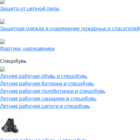
Защита от цепной пилы
Защитная одежда и снаряжение пожарных и спасателей
Фартуки, нарукавники
Спецобувь
Летняя рабочая обувь и спецобувь
Летние рабочие ботинки и спецобувь
Летние рабочие полуботинки и спецобувь
Летние рабочие сандалии и спецобувь
Летние рабочие сапоги и спецобувь