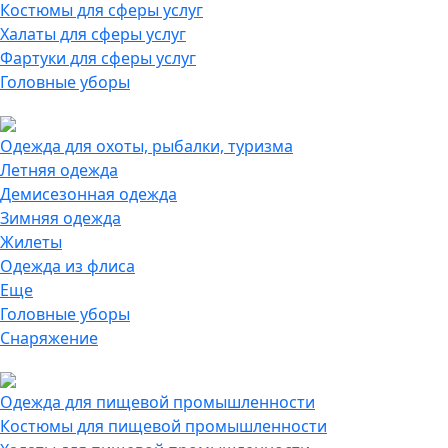
Костюмы для сферы услуг
Халаты для сферы услуг
Фартуки для сферы услуг
Головные уборы
Одежда для охоты, рыбалки, туризма
Летняя одежда
Демисезонная одежда
Зимняя одежда
Жилеты
Одежда из флиса
Еще
Головные уборы
Снаряжение
Одежда для пищевой промышленности
Костюмы для пищевой промышленности