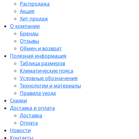
Распродажа
Акция
Хит продаж
О компании
Бренды
Отзывы
Обмен и возврат
Полезная информация
Таблица размеров
Климатические пояса
Условные обозначения
Технологии и материалы
Правила ухода
Скидки
Доставка и оплата
Доставка
Оплата
Новости
Контакты