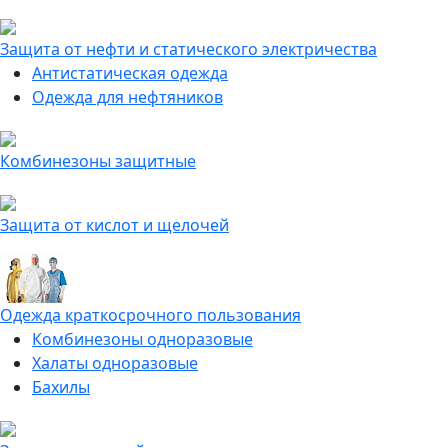
Защита от нефти и статического электричества
Антистатическая одежда
Одежда для нефтяников
Комбинезоны защитные
Защита от кислот и щелочей
Одежда краткосрочного пользования
Комбинезоны одноразовые
Халаты одноразовые
Бахилы