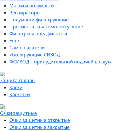
Маски и полумаски
Респираторы
Полумаски фильтрующие
Противогазы и комплектующие
Фильтры и предфильтры
Еще
Самоспасатели
Изолирующие СИЗОД
ФСИЗОД с принудительной подачей воздуха
Защита головы
Каски
Каскетки
Очки защитные
Очки защитные открытые
Очки защитные закрытые