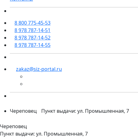
8 800 775-45-53
8 978 787-14-51
8 978 787-14-52
8 978 787-14-55
zakaz@siz-portal.ru
Череповец
Пункт выдачи: ул. Промышленная, 7
Череповец
Пункт выдачи: ул. Промышленная, 7