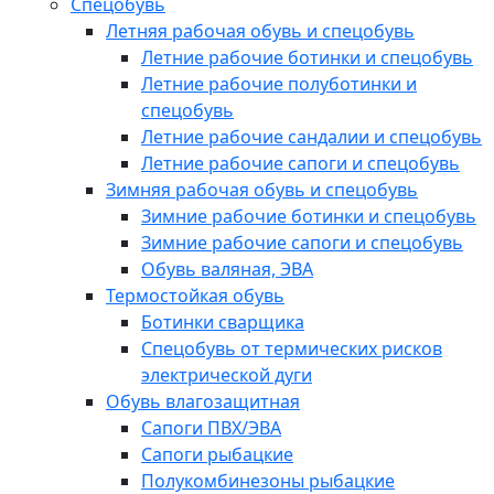
Спецобувь
Летняя рабочая обувь и спецобувь
Летние рабочие ботинки и спецобувь
Летние рабочие полуботинки и
спецобувь
Летние рабочие сандалии и спецобувь
Летние рабочие сапоги и спецобувь
Зимняя рабочая обувь и спецобувь
Зимние рабочие ботинки и спецобувь
Зимние рабочие сапоги и спецобувь
Обувь валяная, ЭВА
Термостойкая обувь
Ботинки сварщика
Спецобувь от термических рисков
электрической дуги
Обувь влагозащитная
Сапоги ПВХ/ЭВА
Сапоги рыбацкие
Полукомбинезоны рыбацкие