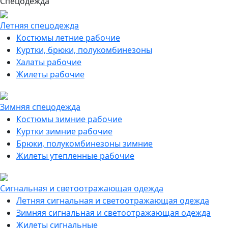
Спецодежда
Летняя спецодежда
Костюмы летние рабочие
Куртки, брюки, полукомбинезоны
Халаты рабочие
Жилеты рабочие
Зимняя спецодежда
Костюмы зимние рабочие
Куртки зимние рабочие
Брюки, полукомбинезоны зимние
Жилеты утепленные рабочие
Сигнальная и светоотражающая одежда
Летняя сигнальная и светоотражающая одежда
Зимняя сигнальная и светоотражающая одежда
Жилеты сигнальные