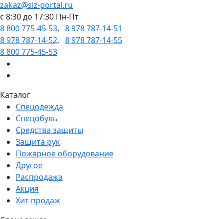
zakaz@siz-portal.ru
c 8:30 до 17:30 Пн-Пт
8 800 775-45-53
,
8 978 787-14-51
8 978 787-14-52
,
8 978 787-14-55
8 800 775-45-53
Каталог
Спецодежда
Спецобувь
Средства защиты
Защита рук
Пожарное оборудование
Другое
Распродажа
Акция
Хит продаж