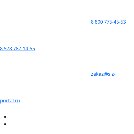
8 800 775-45-53
8 978 787-14-55
zakaz@siz-
portal.ru