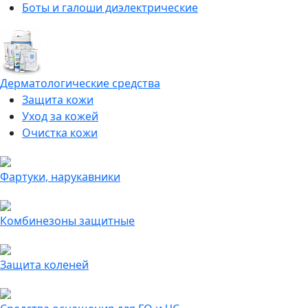
Боты и галоши диэлектрические
Дерматологические средства
Защита кожи
Уход за кожей
Очистка кожи
Фартуки, нарукавники
Комбинезоны защитные
Защита коленей