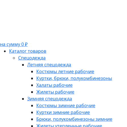
на сумму 0 ₽
Каталог товаров
Спецодежда
Летняя спецодежда
Костюмы летние рабочие
Куртки, брюки, полукомбинезоны
Халаты рабочие
Жилеты рабочие
Зимняя спецодежда
Костюмы зимние рабочие
Куртки зимние рабочие
Брюки, полукомбинезоны зимние
Жилеты утепленные рабочие