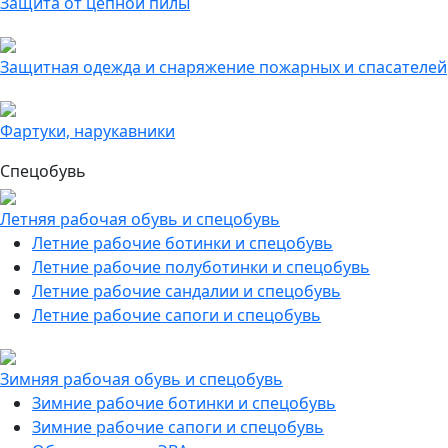
Защита от цепной пилы
Защитная одежда и снаряжение пожарных и спасателей
Фартуки, нарукавники
Спецобувь
Летняя рабочая обувь и спецобувь
Летние рабочие ботинки и спецобувь
Летние рабочие полуботинки и спецобувь
Летние рабочие сандалии и спецобувь
Летние рабочие сапоги и спецобувь
Зимняя рабочая обувь и спецобувь
Зимние рабочие ботинки и спецобувь
Зимние рабочие сапоги и спецобувь