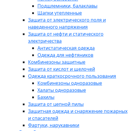
Подшлемники, балаклавы
Шапки утепленные
Защита от электрического поля и
наведенного напряжения
Защита от нефти и статического
электричества
Антистатическая одежда
Одежда для нефтяников
Комбинезоны защитные
Защита от кислот и щелочей
Одежда краткосрочного пользования
Комбинезоны одноразовые
Халаты одноразовые
Бахилы
Защита от цепной пилы
Защитная одежда и снаряжение пожарных
и спасателей
Фартуки, нарукавники