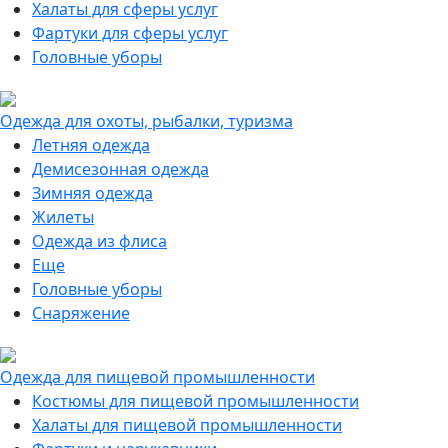
Халаты для сферы услуг
Фартуки для сферы услуг
Головные уборы
Одежда для охоты, рыбалки, туризма
Летняя одежда
Демисезонная одежда
Зимняя одежда
Жилеты
Одежда из флиса
Еще
Головные уборы
Снаряжение
Одежда для пищевой промышленности
Костюмы для пищевой промышленности
Халаты для пищевой промышленности