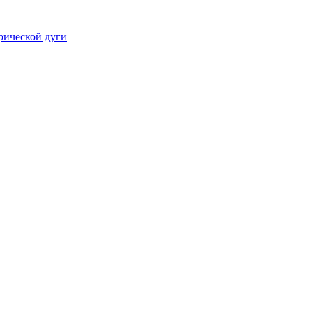
рической дуги