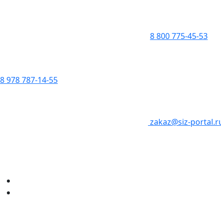
8 800 775-45-53
8 978 787-14-55
zakaz@siz-portal.r