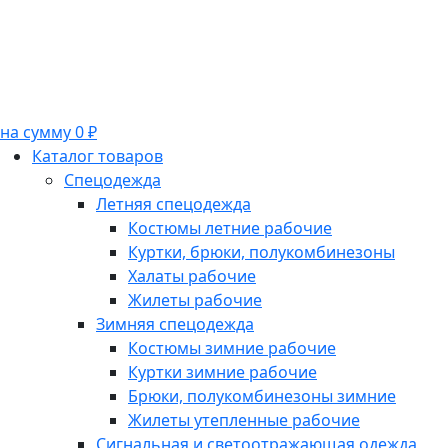
на сумму 0 ₽
Каталог товаров
Спецодежда
Летняя спецодежда
Костюмы летние рабочие
Куртки, брюки, полукомбинезоны
Халаты рабочие
Жилеты рабочие
Зимняя спецодежда
Костюмы зимние рабочие
Куртки зимние рабочие
Брюки, полукомбинезоны зимние
Жилеты утепленные рабочие
Сигнальная и светоотражающая одежда