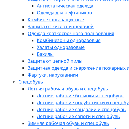
Антистатическая одежда
Одежда для нефтяников
Комбинезоны защитные
Защита от кислот и щелочей
Одежда краткосрочного пользования
Комбинезоны одноразовые
Халаты одноразовые
Бахилы
Защита от цепной пилы
Защитная одежда и снаряжение пожарных и
Фартуки, нарукавники
Спецобувь
Летняя рабочая обувь и спецобувь
Летние рабочие ботинки и спецобувь
Летние рабочие полуботинки и спецоб
Летние рабочие сандалии и спецобувь
Летние рабочие сапоги и спецобувь
Зимняя рабочая обувь и спецобувь