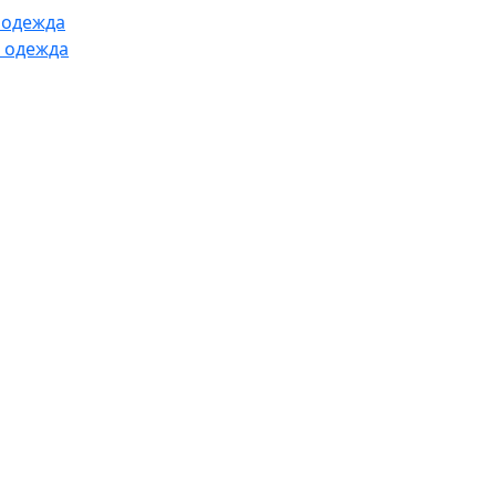
 одежда
 одежда