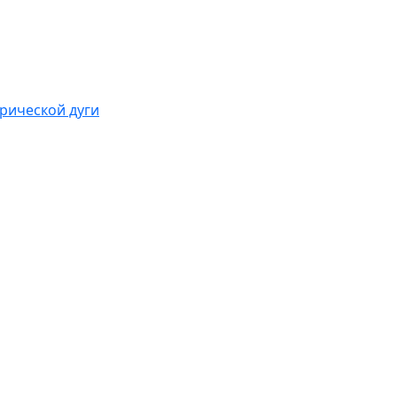
рической дуги