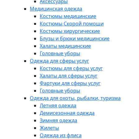
Аксессуары
Медицинская одежда
Костюмы медицинские
Костюмы Скорой помощи
Костюмы хирургические
Блузы и брюки медицинские
Халаты медицинские
Головные уборы
Одежда для сферы услуг
Костюмы для сферы услуг
Халаты для сферы услуг
Фартуки для сферы услуг
Головные уборы
Одежда для охоты, рыбалки, туризма
Летняя одежда
Демисезонная одежда
Зимняя одежда
Жилеты
Одежда из флиса